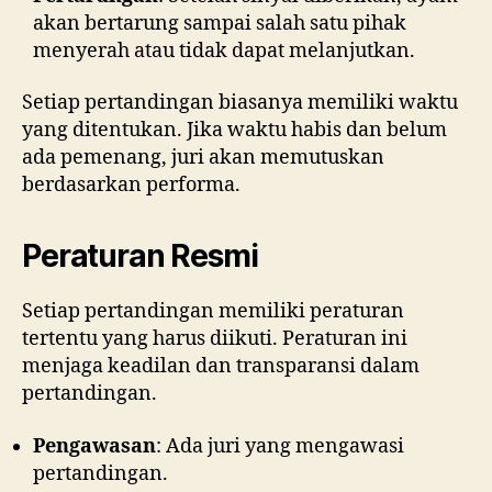
akan bertarung sampai salah satu pihak
menyerah atau tidak dapat melanjutkan.
Setiap pertandingan biasanya memiliki waktu
yang ditentukan. Jika waktu habis dan belum
ada pemenang, juri akan memutuskan
berdasarkan performa.
Peraturan Resmi
Setiap pertandingan memiliki peraturan
tertentu yang harus diikuti. Peraturan ini
menjaga keadilan dan transparansi dalam
pertandingan.
Pengawasan
: Ada juri yang mengawasi
pertandingan.