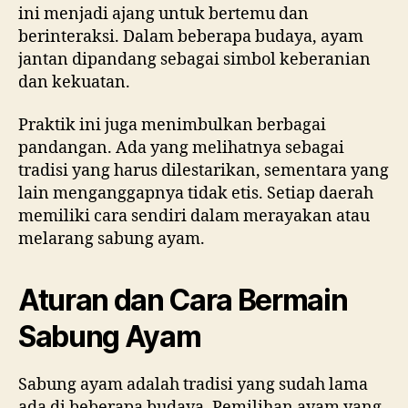
ini menjadi ajang untuk bertemu dan
berinteraksi. Dalam beberapa budaya, ayam
jantan dipandang sebagai simbol keberanian
dan kekuatan.
Praktik ini juga menimbulkan berbagai
pandangan. Ada yang melihatnya sebagai
tradisi yang harus dilestarikan, sementara yang
lain menganggapnya tidak etis. Setiap daerah
memiliki cara sendiri dalam merayakan atau
melarang sabung ayam.
Aturan dan Cara Bermain
Sabung Ayam
Sabung ayam adalah tradisi yang sudah lama
ada di beberapa budaya. Pemilihan ayam yang