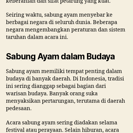
keberanian dan sifat petarung yang kuat.
Seiring waktu, sabung ayam menyebar ke
berbagai negara di seluruh dunia. Beberapa
negara mengembangkan peraturan dan sistem
taruhan dalam acara ini.
Sabung Ayam dalam Budaya
Sabung ayam memiliki tempat penting dalam
budaya di banyak daerah. Di Indonesia, tradisi
ini sering dianggap sebagai bagian dari
warisan budaya. Banyak orang suka
menyaksikan pertarungan, terutama di daerah
pedesaan.
Acara sabung ayam sering diadakan selama
festival atau perayaan. Selain hiburan, acara