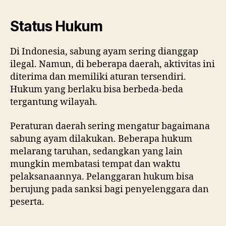
Status Hukum
Di Indonesia, sabung ayam sering dianggap
ilegal. Namun, di beberapa daerah, aktivitas ini
diterima dan memiliki aturan tersendiri.
Hukum yang berlaku bisa berbeda-beda
tergantung wilayah.
Peraturan daerah sering mengatur bagaimana
sabung ayam dilakukan. Beberapa hukum
melarang taruhan, sedangkan yang lain
mungkin membatasi tempat dan waktu
pelaksanaannya. Pelanggaran hukum bisa
berujung pada sanksi bagi penyelenggara dan
peserta.