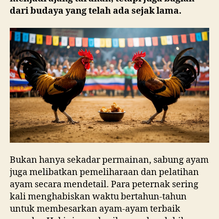
dari budaya yang telah ada sejak lama.
Bukan hanya sekadar permainan, sabung ayam
juga melibatkan pemeliharaan dan pelatihan
ayam secara mendetail. Para peternak sering
kali menghabiskan waktu bertahun-tahun
untuk membesarkan ayam-ayam terbaik