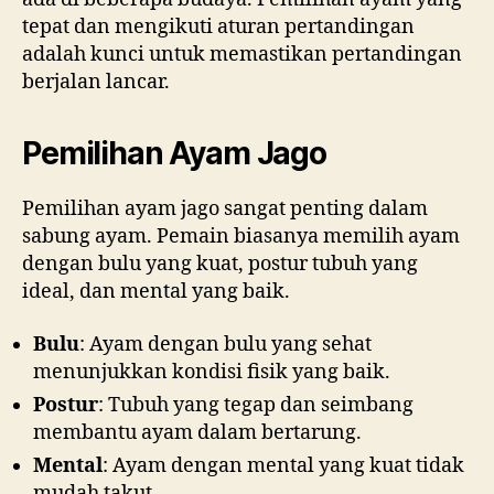
tepat dan mengikuti aturan pertandingan
adalah kunci untuk memastikan pertandingan
berjalan lancar.
Pemilihan Ayam Jago
Pemilihan ayam jago sangat penting dalam
sabung ayam. Pemain biasanya memilih ayam
dengan bulu yang kuat, postur tubuh yang
ideal, dan mental yang baik.
Bulu
: Ayam dengan bulu yang sehat
menunjukkan kondisi fisik yang baik.
Postur
: Tubuh yang tegap dan seimbang
membantu ayam dalam bertarung.
Mental
: Ayam dengan mental yang kuat tidak
mudah takut.