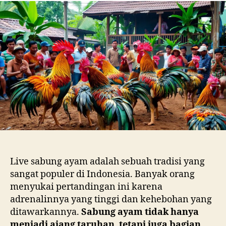
Live sabung ayam adalah sebuah tradisi yang
sangat populer di Indonesia. Banyak orang
menyukai pertandingan ini karena
adrenalinnya yang tinggi dan kehebohan yang
ditawarkannya.
Sabung ayam tidak hanya
menjadi ajang taruhan, tetapi juga bagian