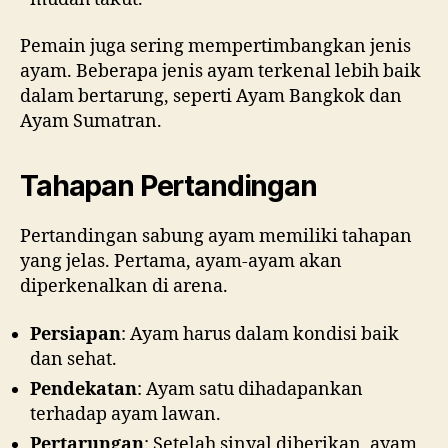
Pemain juga sering mempertimbangkan jenis
ayam. Beberapa jenis ayam terkenal lebih baik
dalam bertarung, seperti Ayam Bangkok dan
Ayam Sumatran.
Tahapan Pertandingan
Pertandingan sabung ayam memiliki tahapan
yang jelas. Pertama, ayam-ayam akan
diperkenalkan di arena.
Persiapan
: Ayam harus dalam kondisi baik
dan sehat.
Pendekatan
: Ayam satu dihadapankan
terhadap ayam lawan.
Pertarungan
: Setelah sinyal diberikan, ayam