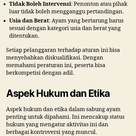
Tidak Boleh Intervensi
: Penonton atau pihak
luar tidak boleh mengganggu pertandingan.
Usia dan Berat
: Ayam yang bertarung harus
sesuai dengan kategori usia dan berat yang
ditentukan.
Setiap pelanggaran terhadap aturan ini bisa
menyebabkan diskualifikasi. Dengan
memahami peraturan ini, peserta bisa
berkompetisi dengan adil.
Aspek Hukum dan Etika
Aspek hukum dan etika dalam sabung ayam
penting untuk dipahami. Ini mencakup status
hukum yang mengatur aktivitas ini dan
berbagai kontroversi yang muncul.