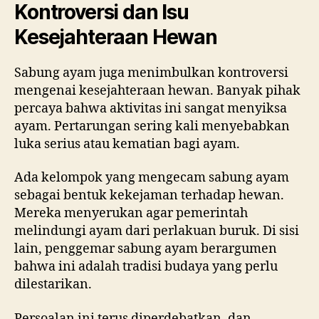
Kontroversi dan Isu
Kesejahteraan Hewan
Sabung ayam juga menimbulkan kontroversi
mengenai kesejahteraan hewan. Banyak pihak
percaya bahwa aktivitas ini sangat menyiksa
ayam. Pertarungan sering kali menyebabkan
luka serius atau kematian bagi ayam.
Ada kelompok yang mengecam sabung ayam
sebagai bentuk kekejaman terhadap hewan.
Mereka menyerukan agar pemerintah
melindungi ayam dari perlakuan buruk. Di sisi
lain, penggemar sabung ayam berargumen
bahwa ini adalah tradisi budaya yang perlu
dilestarikan.
Persoalan ini terus diperdebatkan, dan