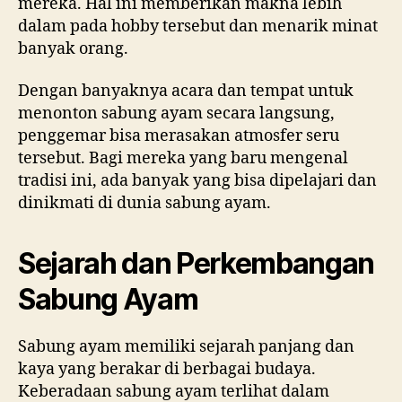
mereka. Hal ini memberikan makna lebih
dalam pada hobby tersebut dan menarik minat
banyak orang.
Dengan banyaknya acara dan tempat untuk
menonton sabung ayam secara langsung,
penggemar bisa merasakan atmosfer seru
tersebut. Bagi mereka yang baru mengenal
tradisi ini, ada banyak yang bisa dipelajari dan
dinikmati di dunia sabung ayam.
Sejarah dan Perkembangan
Sabung Ayam
Sabung ayam memiliki sejarah panjang dan
kaya yang berakar di berbagai budaya.
Keberadaan sabung ayam terlihat dalam