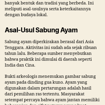
banyak bentuk dan tradisi yang berbeda. Ini
meliputi asal-usulnya serta keterkaitannya
dengan budaya lokal.
Asal-Usul Sabung Ayam
Sabung ayam diperkirakan berasal dari Asia
Tenggara. Aktivitas ini sudah ada sejak ribuan
tahun lalu. Beberapa sumber menyebutkan
bahwa praktik ini dimulai di daerah seperti
India dan Cina.
Bukti arkeologis menemukan gambar sabung
ayam pada dinding gua kuno. Ayam yang
digunakan dalam pertarungan adalah hasil
dari pemilihan ras tertentu. Masyarakat
setempat percaya bahwa ayam jantan memiliki