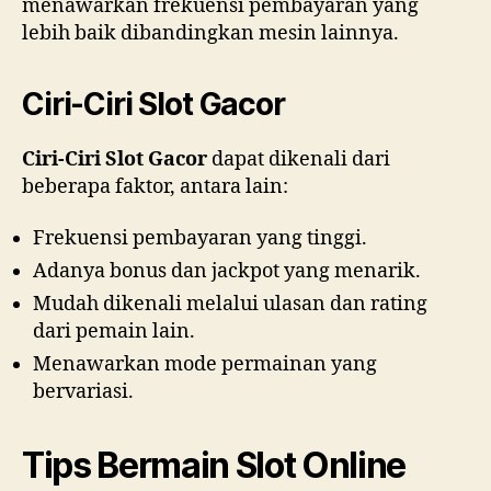
menawarkan frekuensi pembayaran yang
lebih baik dibandingkan mesin lainnya.
Ciri-Ciri Slot Gacor
Ciri-Ciri Slot Gacor
dapat dikenali dari
beberapa faktor, antara lain:
Frekuensi pembayaran yang tinggi.
Adanya bonus dan jackpot yang menarik.
Mudah dikenali melalui ulasan dan rating
dari pemain lain.
Menawarkan mode permainan yang
bervariasi.
Tips Bermain Slot Online