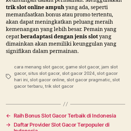
keuntungan dalam permainan. Menggunakan
trik slot online ampuh
yang ada, seperti
memanfaatkan bonus atau promo tertentu,
akan dapat meningkatkan peluang meraih
kemenangan yang lebih besar. Pemain yang
cepat
beradaptasi dengan jenis slot
yang
dimainkan akan memiliki keunggulan yang
signifikan dalam permainan.
cara menang slot gacor
,
game slot gacor
,
jam slot
gacor
,
situs slot gacor
,
slot gacor 2024
,
slot gacor
Tags
hari ini
,
slot gacor online
,
slot gacor pragmatic
,
slot
gacor terbaru
,
trik slot gacor
←
Raih Bonus Slot Gacor Terbaik di Indonesia
→
Daftar Provider Slot Gacor Terpopuler di
Indonesia