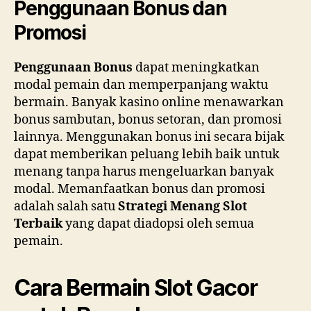
Penggunaan Bonus dan
Promosi
Penggunaan Bonus
dapat meningkatkan
modal pemain dan memperpanjang waktu
bermain. Banyak kasino online menawarkan
bonus sambutan, bonus setoran, dan promosi
lainnya. Menggunakan bonus ini secara bijak
dapat memberikan peluang lebih baik untuk
menang tanpa harus mengeluarkan banyak
modal. Memanfaatkan bonus dan promosi
adalah salah satu
Strategi Menang Slot
Terbaik
yang dapat diadopsi oleh semua
pemain.
Cara Bermain Slot Gacor