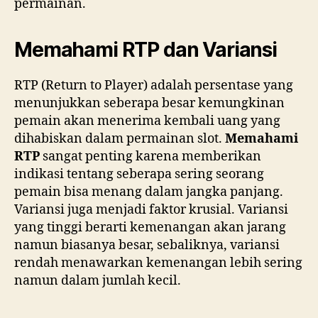
permainan.
Memahami RTP dan Variansi
RTP (Return to Player) adalah persentase yang
menunjukkan seberapa besar kemungkinan
pemain akan menerima kembali uang yang
dihabiskan dalam permainan slot.
Memahami
RTP
sangat penting karena memberikan
indikasi tentang seberapa sering seorang
pemain bisa menang dalam jangka panjang.
Variansi juga menjadi faktor krusial. Variansi
yang tinggi berarti kemenangan akan jarang
namun biasanya besar, sebaliknya, variansi
rendah menawarkan kemenangan lebih sering
namun dalam jumlah kecil.