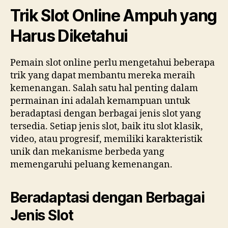
Trik Slot Online Ampuh yang
Harus Diketahui
Pemain slot online perlu mengetahui beberapa
trik yang dapat membantu mereka meraih
kemenangan. Salah satu hal penting dalam
permainan ini adalah kemampuan untuk
beradaptasi dengan berbagai jenis slot yang
tersedia. Setiap jenis slot, baik itu slot klasik,
video, atau progresif, memiliki karakteristik
unik dan mekanisme berbeda yang
memengaruhi peluang kemenangan.
Beradaptasi dengan Berbagai
Jenis Slot