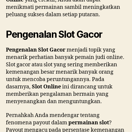
menikmati permainan sambil meningkatkan
peluang sukses dalam setiap putaran.
Pengenalan Slot Gacor
Pengenalan Slot Gacor
menjadi topik yang
menarik perhatian banyak pemain judi online.
Slot gacor atau slot yang sering memberikan
kemenangan besar menarik banyak orang
untuk mencoba peruntungannya. Pada
dasarnya,
Slot Online
ini dirancang untuk
memberikan pengalaman bermain yang
menyenangkan dan menguntungkan.
Pernahkah Anda mendengar tentang
fenomena payout dalam
permainan slot
?
Payout mengacu pada persentase kemenangan