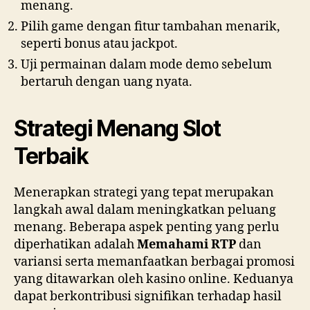
menang.
Pilih game dengan fitur tambahan menarik,
seperti bonus atau jackpot.
Uji permainan dalam mode demo sebelum
bertaruh dengan uang nyata.
Strategi Menang Slot
Terbaik
Menerapkan strategi yang tepat merupakan
langkah awal dalam meningkatkan peluang
menang. Beberapa aspek penting yang perlu
diperhatikan adalah
Memahami RTP
dan
variansi serta memanfaatkan berbagai promosi
yang ditawarkan oleh kasino online. Keduanya
dapat berkontribusi signifikan terhadap hasil