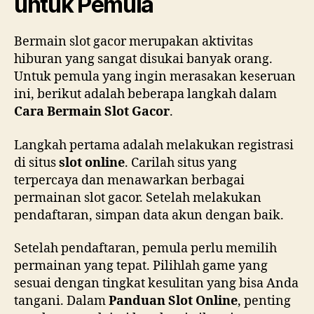
untuk Pemula
Bermain slot gacor merupakan aktivitas
hiburan yang sangat disukai banyak orang.
Untuk pemula yang ingin merasakan keseruan
ini, berikut adalah beberapa langkah dalam
Cara Bermain Slot Gacor
.
Langkah pertama adalah melakukan registrasi
di situs
slot online
. Carilah situs yang
terpercaya dan menawarkan berbagai
permainan slot gacor. Setelah melakukan
pendaftaran, simpan data akun dengan baik.
Setelah pendaftaran, pemula perlu memilih
permainan yang tepat. Pilihlah game yang
sesuai dengan tingkat kesulitan yang bisa Anda
tangani. Dalam
Panduan Slot Online
, penting