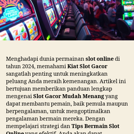
Menghadapi dunia permainan
slot online
di
tahun 2024, memahami
Kiat Slot Gacor
sangatlah penting untuk meningkatkan
peluang Anda meraih kemenangan. Artikel ini
bertujuan memberikan panduan lengkap
mengenai
Slot Gacor Mudah Menang
yang
dapat membantu pemain, baik pemula maupun
berpengalaman, untuk mengoptimalkan
pengalaman bermain mereka. Dengan
mempelajari strategi dan
Tips Bermain Slot
Online
yang efektif, Anda akan dapat