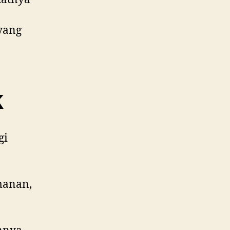
yang
k
gi
o
amanan,