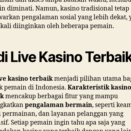
n diminati. Namun, kasino tradisional tetap
rkan pengalaman sosial yang lebih dekat, 
 kali diinginkan oleh beberapa pemain.
i Live Kasino Terbai
ive kasino terbaik
menjadi pilihan utama ba
 pemain di Indonesia.
Karakteristik kasin
ik
mencakup berbagai fitur yang mampu
gkatkan
pengalaman bermain
, seperti ke
i permainan, dan layanan pelanggan yang
sif. Setiap pemain ingin tahu apa saja yang