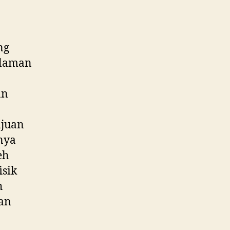
ng
alaman
an
ajuan
nya
eh
isik
h
han