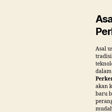
Asa
Pe
Asal u
tradis
teknol
dalam 
Perke
akan k
baru b
perang
mudah