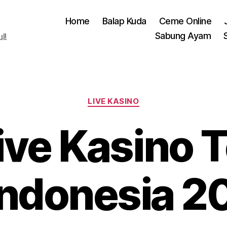
Home
Balap Kuda
Ceme Online
Sabung Ayam
l!
Categories
LIVE KASINO
ive Kasino 
 Indonesia 2