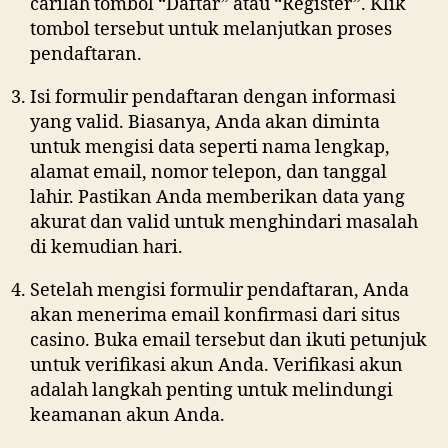
carilah tombol “Daftar” atau “Register”. Klik
tombol tersebut untuk melanjutkan proses
pendaftaran.
Isi formulir pendaftaran dengan informasi
yang valid. Biasanya, Anda akan diminta
untuk mengisi data seperti nama lengkap,
alamat email, nomor telepon, dan tanggal
lahir. Pastikan Anda memberikan data yang
akurat dan valid untuk menghindari masalah
di kemudian hari.
Setelah mengisi formulir pendaftaran, Anda
akan menerima email konfirmasi dari situs
casino. Buka email tersebut dan ikuti petunjuk
untuk verifikasi akun Anda. Verifikasi akun
adalah langkah penting untuk melindungi
keamanan akun Anda.