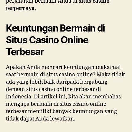
perjalanan bermain Anda di
situs casino
terpercaya
.
Keuntungan Bermain di
Situs Casino Online
Terbesar
Apakah Anda mencari keuntungan maksimal
saat bermain di situs casino online? Maka tidak
ada yang lebih baik daripada bergabung
dengan situs casino online terbesar di
Indonesia. Di artikel ini, kita akan membahas
mengapa bermain di situs casino online
terbesar memiliki banyak keuntungan yang
tidak dapat Anda lewatkan.