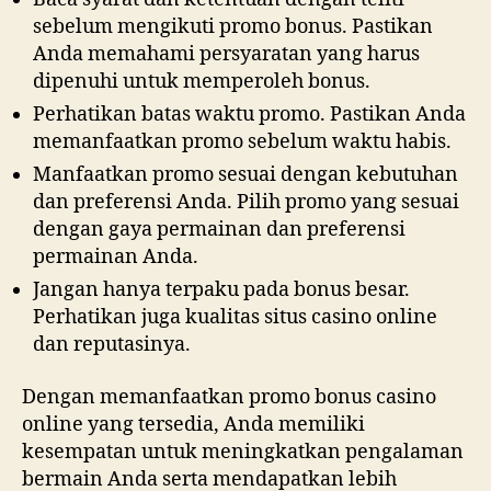
sebelum mengikuti promo bonus. Pastikan
Anda memahami persyaratan yang harus
dipenuhi untuk memperoleh bonus.
Perhatikan batas waktu promo. Pastikan Anda
memanfaatkan promo sebelum waktu habis.
Manfaatkan promo sesuai dengan kebutuhan
dan preferensi Anda. Pilih promo yang sesuai
dengan gaya permainan dan preferensi
permainan Anda.
Jangan hanya terpaku pada bonus besar.
Perhatikan juga kualitas situs casino online
dan reputasinya.
Dengan memanfaatkan promo bonus casino
online yang tersedia, Anda memiliki
kesempatan untuk meningkatkan pengalaman
bermain Anda serta mendapatkan lebih