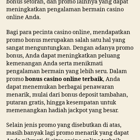
bonus setoran, dan promo lainnya yang dapat
meningkatkan pengalaman bermain casino
online Anda.
Bagi para pecinta casino online, mendapatkan
promo bonus merupakan salah satu hal yang
sangat menguntungkan. Dengan adanya promo
bonus, Anda dapat meningkatkan peluang
kemenangan Anda serta menikmati
pengalaman bermain yang lebih seru. Dalam
promo
bonus casino online terbaik
, Anda
dapat menemukan berbagai penawaran
menarik, mulai dari bonus deposit tambahan,
putaran gratis, hingga kesempatan untuk
memenangkan hadiah jackpot yang besar.
Selain jenis promo yang disebutkan di atas,
masih banyak lagi promo menarik yang dapat