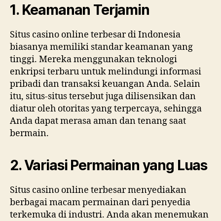
1. Keamanan Terjamin
Situs casino online terbesar di Indonesia
biasanya memiliki standar keamanan yang
tinggi. Mereka menggunakan teknologi
enkripsi terbaru untuk melindungi informasi
pribadi dan transaksi keuangan Anda. Selain
itu, situs-situs tersebut juga dilisensikan dan
diatur oleh otoritas yang terpercaya, sehingga
Anda dapat merasa aman dan tenang saat
bermain.
2. Variasi Permainan yang Luas
Situs casino online terbesar menyediakan
berbagai macam permainan dari penyedia
terkemuka di industri. Anda akan menemukan