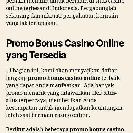
pemain memilih untuk bermain di situs casino
online terbesar di Indonesia. Bergabunglah
sekarang dan nikmati pengalaman bermain
yang tak terlupakan!
Promo Bonus Casino Online
yang Tersedia
Di bagian ini, kami akan menyajikan daftar
lengkap
promo bonus casino online
terbaik
yang dapat Anda manfaatkan. Ada banyak
promo menarik yang ditawarkan oleh situs-
situs terpercaya, memberikan Anda
kesempatan untuk mendapatkan keuntungan
lebih saat bermain casino online.
Berikut adalah beberapa
promo bonus casino