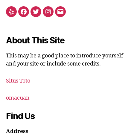
Yelp
Facebook
Twitter
Instagram
Email
About This Site
This may be a good place to introduce yourself
and your site or include some credits.
Situs Toto
omacuan
Find Us
Address