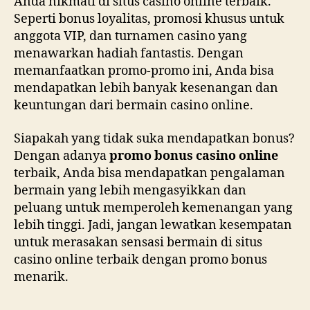
Anda nikmati di situs casino online terbaik.
Seperti bonus loyalitas, promosi khusus untuk
anggota VIP, dan turnamen casino yang
menawarkan hadiah fantastis. Dengan
memanfaatkan promo-promo ini, Anda bisa
mendapatkan lebih banyak kesenangan dan
keuntungan dari bermain casino online.
Siapakah yang tidak suka mendapatkan bonus?
Dengan adanya
promo bonus casino online
terbaik, Anda bisa mendapatkan pengalaman
bermain yang lebih mengasyikkan dan
peluang untuk memperoleh kemenangan yang
lebih tinggi. Jadi, jangan lewatkan kesempatan
untuk merasakan sensasi bermain di situs
casino online terbaik dengan promo bonus
menarik.