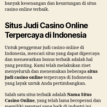
banyak kesenangan dan keuntungan di situs
casino online terbaik.
Situs Judi Casino Online
Terpercaya di Indonesia
Untuk penggemar judi casino online di
Indonesia, mencari situs yang dapat dipercaya
dan menawarkan bonus terbaik adalah hal
yang penting. Kami telah melakukan riset
menyeluruh dan menemukan beberapa
situs
judi casino online
terpercaya di Indonesia
yang layak untuk Anda pertimbangkan.
Salah satu situs terbaik adalah
Nama Situs
Casino Online
, yang telah lama beroperasi dan
memiliki reputasi yang baik di industri ini.