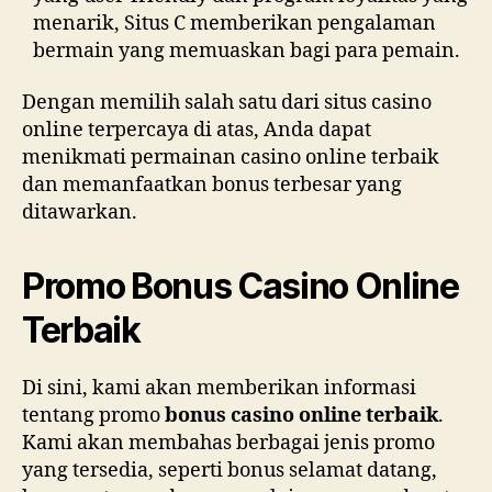
menarik, Situs C memberikan pengalaman
bermain yang memuaskan bagi para pemain.
Dengan memilih salah satu dari situs casino
online terpercaya di atas, Anda dapat
menikmati permainan casino online terbaik
dan memanfaatkan bonus terbesar yang
ditawarkan.
Promo Bonus Casino Online
Terbaik
Di sini, kami akan memberikan informasi
tentang promo
bonus casino online terbaik
.
Kami akan membahas berbagai jenis promo
yang tersedia, seperti bonus selamat datang,