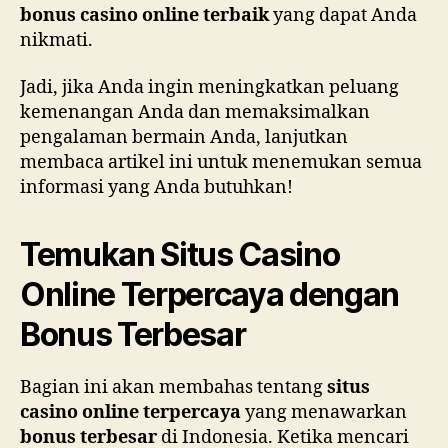
bonus casino online terbaik
yang dapat Anda
nikmati.
Jadi, jika Anda ingin meningkatkan peluang
kemenangan Anda dan memaksimalkan
pengalaman bermain Anda, lanjutkan
membaca artikel ini untuk menemukan semua
informasi yang Anda butuhkan!
Temukan Situs Casino
Online Terpercaya dengan
Bonus Terbesar
Bagian ini akan membahas tentang
situs
casino online terpercaya
yang menawarkan
bonus terbesar
di Indonesia. Ketika mencari