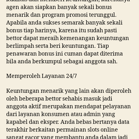
agen akan siapkan banyak sekali bonus
menarik dan program promosi terunggul.
Apabila anda sukses semarak banyak sekali
bonus tiap harinya, karena itu sudah pasti
bettor dapat meraih kemenangan keuntungan
berlimpah serta beri keuntungan. Tiap
penawaran bonus ini cuman dapat diterima
bila anda berkumpul sebagai anggota sah.
Memperoleh Layanan 24/7
Keuntungan menarik yang lain akan diperoleh
oleh beberapa bettor sehabis masuk jadi
anggota aktif merupakan mendapat pelayanan
dari layanan konsumen atau admin yang
kapabel dan eksper. Anda bebas bertanya data
terakhir berkaitan permainan slots online
sangat gacor yang membantu anda dalam jadi