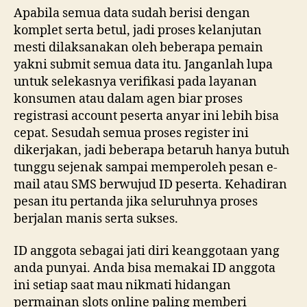
Apabila semua data sudah berisi dengan
komplet serta betul, jadi proses kelanjutan
mesti dilaksanakan oleh beberapa pemain
yakni submit semua data itu. Janganlah lupa
untuk selekasnya verifikasi pada layanan
konsumen atau dalam agen biar proses
registrasi account peserta anyar ini lebih bisa
cepat. Sesudah semua proses register ini
dikerjakan, jadi beberapa betaruh hanya butuh
tunggu sejenak sampai memperoleh pesan e-
mail atau SMS berwujud ID peserta. Kehadiran
pesan itu pertanda jika seluruhnya proses
berjalan manis serta sukses.
ID anggota sebagai jati diri keanggotaan yang
anda punyai. Anda bisa memakai ID anggota
ini setiap saat mau nikmati hidangan
permainan slots online paling memberi