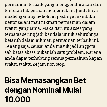
permainan terbaik yang menggembirakan dan
tentulah tak pernah menjemukan. Jumlahnya
model igaming heboh ini pastinya membikin
bettor selalu mau nikmati permainan dalam
waktu yang lama. Maka dari itu akses yang
terbatas sering jadi kendala untuk seluruhnya
betaruh dalam nikmati permainan terbaik ini.
Tenang saja, seusai anda masuk jadi anggota
sah batas akses bukanlah satu problem. Karena
anda dapat terhubung semua permainan kapan
waktu waktu 24 jam non stop.
Bisa Memasangkan Bet
dengan Nominal Mulai
10.000