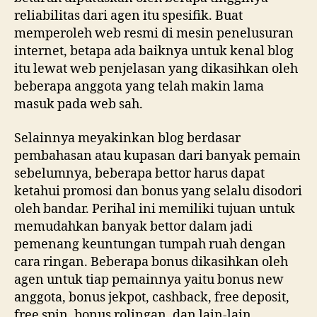
reliabilitas dari agen itu spesifik. Buat
memperoleh web resmi di mesin penelusuran
internet, betapa ada baiknya untuk kenal blog
itu lewat web penjelasan yang dikasihkan oleh
beberapa anggota yang telah makin lama
masuk pada web sah.
Selainnya meyakinkan blog berdasar
pembahasan atau kupasan dari banyak pemain
sebelumnya, beberapa bettor harus dapat
ketahui promosi dan bonus yang selalu disodori
oleh bandar. Perihal ini memiliki tujuan untuk
memudahkan banyak bettor dalam jadi
pemenang keuntungan tumpah ruah dengan
cara ringan. Beberapa bonus dikasihkan oleh
agen untuk tiap pemainnya yaitu bonus new
anggota, bonus jekpot, cashback, free deposit,
free spin, bonus rolingan, dan lain-lain.