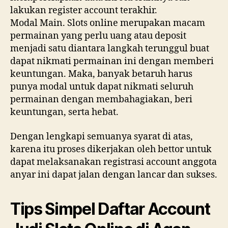
lakukan register account terakhir.
Modal Main. Slots online merupakan macam
permainan yang perlu uang atau deposit
menjadi satu diantara langkah terunggul buat
dapat nikmati permainan ini dengan memberi
keuntungan. Maka, banyak betaruh harus
punya modal untuk dapat nikmati seluruh
permainan dengan membahagiakan, beri
keuntungan, serta hebat.
Dengan lengkapi semuanya syarat di atas,
karena itu proses dikerjakan oleh bettor untuk
dapat melaksanakan registrasi account anggota
anyar ini dapat jalan dengan lancar dan sukses.
Tips Simpel Daftar Account