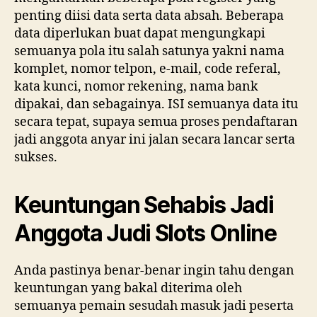
penting diisi data serta data absah. Beberapa
data diperlukan buat dapat mengungkapi
semuanya pola itu salah satunya yakni nama
komplet, nomor telpon, e-mail, code referal,
kata kunci, nomor rekening, nama bank
dipakai, dan sebagainya. ISI semuanya data itu
secara tepat, supaya semua proses pendaftaran
jadi anggota anyar ini jalan secara lancar serta
sukses.
Keuntungan Sehabis Jadi
Anggota Judi Slots Online
Anda pastinya benar-benar ingin tahu dengan
keuntungan yang bakal diterima oleh
semuanya pemain sesudah masuk jadi peserta