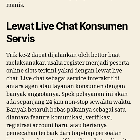
manis.
Lewat Live Chat Konsumen
Servis
Trik ke-2 dapat dijalankan oleh bettor buat
melaksanakan usaha register menjadi peserta
online slots terkini yakni dengan lewat live
chat. Live chat sebagai service interaktif di
antara agen atau layanan konsumen dengan
banyak anggotanya. Spek pelayanan ini akan
ada sepanjang 24 jam non-stop sewaktu waktu.
Banyak betaruh bebas pakainya sebagai satu
diantara feature komunikasi, verifikasi,
registrasi account baru, atau bertanya
pemecahan terbaik dari tiap-tiap persoalan