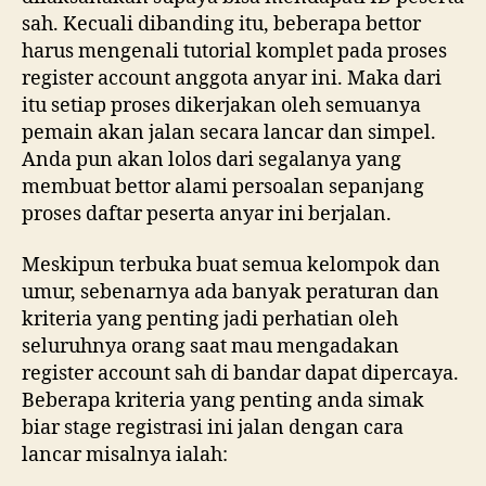
sah. Kecuali dibanding itu, beberapa bettor
harus mengenali tutorial komplet pada proses
register account anggota anyar ini. Maka dari
itu setiap proses dikerjakan oleh semuanya
pemain akan jalan secara lancar dan simpel.
Anda pun akan lolos dari segalanya yang
membuat bettor alami persoalan sepanjang
proses daftar peserta anyar ini berjalan.
Meskipun terbuka buat semua kelompok dan
umur, sebenarnya ada banyak peraturan dan
kriteria yang penting jadi perhatian oleh
seluruhnya orang saat mau mengadakan
register account sah di bandar dapat dipercaya.
Beberapa kriteria yang penting anda simak
biar stage registrasi ini jalan dengan cara
lancar misalnya ialah: