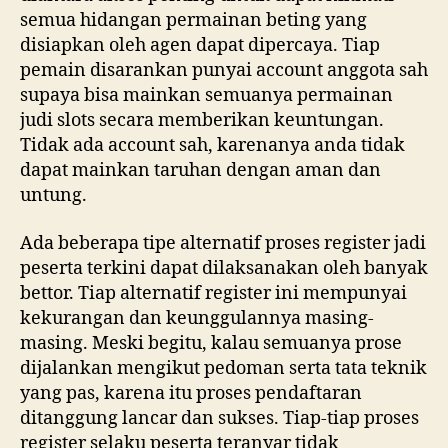
semua hidangan permainan beting yang
disiapkan oleh agen dapat dipercaya. Tiap
pemain disarankan punyai account anggota sah
supaya bisa mainkan semuanya permainan
judi slots secara memberikan keuntungan.
Tidak ada account sah, karenanya anda tidak
dapat mainkan taruhan dengan aman dan
untung.
Ada beberapa tipe alternatif proses register jadi
peserta terkini dapat dilaksanakan oleh banyak
bettor. Tiap alternatif register ini mempunyai
kekurangan dan keunggulannya masing-
masing. Meski begitu, kalau semuanya prose
dijalankan mengikut pedoman serta tata teknik
yang pas, karena itu proses pendaftaran
ditanggung lancar dan sukses. Tiap-tiap proses
register selaku peserta teranyar tidak