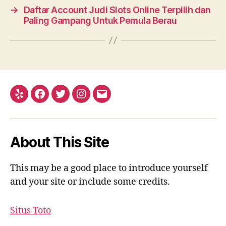
→
Daftar Account Judi Slots Online Terpilih dan
Paling Gampang Untuk Pemula Berau
Yelp
Facebook
Twitter
Instagram
Email
About This Site
This may be a good place to introduce yourself
and your site or include some credits.
Situs Toto