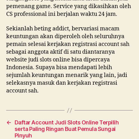
pemenang game. Service yang dikasihkan oleh
CS professional ini berjalan waktu 24 jam.
Sekianlah beting addict, bervariasi macam
keuntungan akan diperoleh oleh seluruhnya
pemain selesai kerjakan registrasi account sah
sebagai anggota aktif di satu diantaranya
website judi slots online bisa dipercaya
Indonesia. Supaya bisa mendapati lebih
sejumlah keuntungan menarik yang lain, jadi
selekasnya masuk dan kerjakan registrasi
account sah.
←
Daftar Account Judi Slots Online Terpilih
serta Paling Ringan Buat Pemula Sungai
Pinyuh