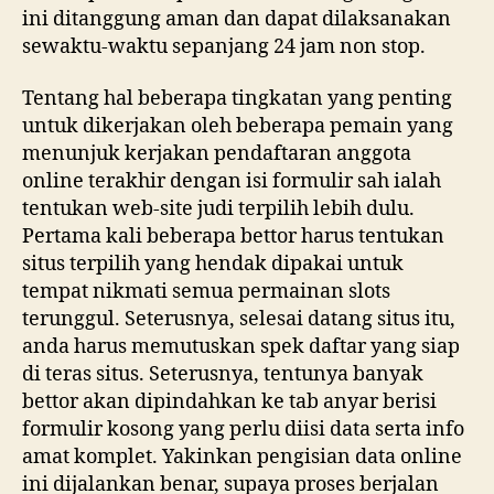
ini ditanggung aman dan dapat dilaksanakan
sewaktu-waktu sepanjang 24 jam non stop.
Tentang hal beberapa tingkatan yang penting
untuk dikerjakan oleh beberapa pemain yang
menunjuk kerjakan pendaftaran anggota
online terakhir dengan isi formulir sah ialah
tentukan web-site judi terpilih lebih dulu.
Pertama kali beberapa bettor harus tentukan
situs terpilih yang hendak dipakai untuk
tempat nikmati semua permainan slots
terunggul. Seterusnya, selesai datang situs itu,
anda harus memutuskan spek daftar yang siap
di teras situs. Seterusnya, tentunya banyak
bettor akan dipindahkan ke tab anyar berisi
formulir kosong yang perlu diisi data serta info
amat komplet. Yakinkan pengisian data online
ini dijalankan benar, supaya proses berjalan