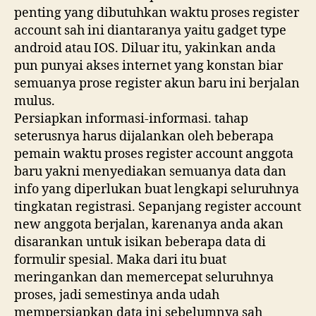
penting yang dibutuhkan waktu proses register
account sah ini diantaranya yaitu gadget type
android atau IOS. Diluar itu, yakinkan anda
pun punyai akses internet yang konstan biar
semuanya prose register akun baru ini berjalan
mulus.
Persiapkan informasi-informasi. tahap
seterusnya harus dijalankan oleh beberapa
pemain waktu proses register account anggota
baru yakni menyediakan semuanya data dan
info yang diperlukan buat lengkapi seluruhnya
tingkatan registrasi. Sepanjang register account
new anggota berjalan, karenanya anda akan
disarankan untuk isikan beberapa data di
formulir spesial. Maka dari itu buat
meringankan dan memercepat seluruhnya
proses, jadi semestinya anda udah
mempersiapkan data ini sebelumnya sah