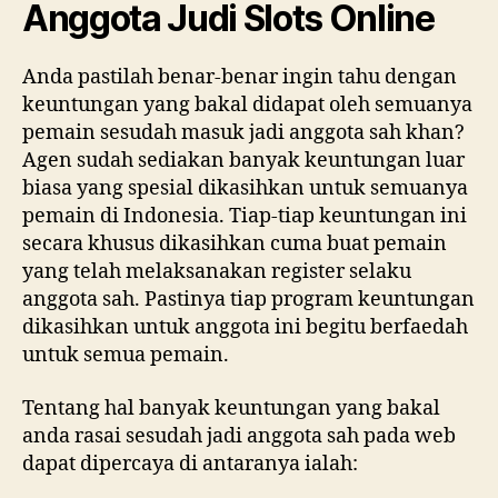
Anggota Judi Slots Online
Anda pastilah benar-benar ingin tahu dengan
keuntungan yang bakal didapat oleh semuanya
pemain sesudah masuk jadi anggota sah khan?
Agen sudah sediakan banyak keuntungan luar
biasa yang spesial dikasihkan untuk semuanya
pemain di Indonesia. Tiap-tiap keuntungan ini
secara khusus dikasihkan cuma buat pemain
yang telah melaksanakan register selaku
anggota sah. Pastinya tiap program keuntungan
dikasihkan untuk anggota ini begitu berfaedah
untuk semua pemain.
Tentang hal banyak keuntungan yang bakal
anda rasai sesudah jadi anggota sah pada web
dapat dipercaya di antaranya ialah: