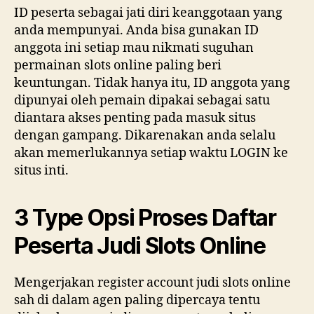
ID peserta sebagai jati diri keanggotaan yang
anda mempunyai. Anda bisa gunakan ID
anggota ini setiap mau nikmati suguhan
permainan slots online paling beri
keuntungan. Tidak hanya itu, ID anggota yang
dipunyai oleh pemain dipakai sebagai satu
diantara akses penting pada masuk situs
dengan gampang. Dikarenakan anda selalu
akan memerlukannya setiap waktu LOGIN ke
situs inti.
3 Type Opsi Proses Daftar
Peserta Judi Slots Online
Mengerjakan register account judi slots online
sah di dalam agen paling dipercaya tentu