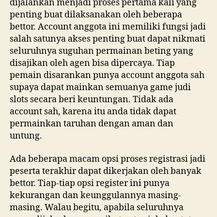
dijalankan menjadi proses pertama kali yang
penting buat dilaksanakan oleh beberapa
bettor. Account anggota ini memiliki fungsi jadi
salah satunya akses penting buat dapat nikmati
seluruhnya suguhan permainan beting yang
disajikan oleh agen bisa dipercaya. Tiap
pemain disarankan punya account anggota sah
supaya dapat mainkan semuanya game judi
slots secara beri keuntungan. Tidak ada
account sah, karena itu anda tidak dapat
permainkan taruhan dengan aman dan
untung.
Ada beberapa macam opsi proses registrasi jadi
peserta terakhir dapat dikerjakan oleh banyak
bettor. Tiap-tiap opsi register ini punya
kekurangan dan keunggulannya masing-
masing. Walau begitu, apabila seluruhnya