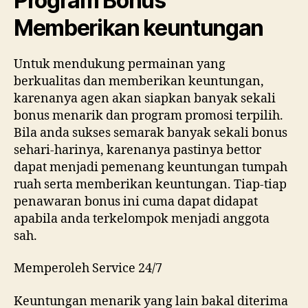
Program Bonus
Memberikan keuntungan
Untuk mendukung permainan yang
berkualitas dan memberikan keuntungan,
karenanya agen akan siapkan banyak sekali
bonus menarik dan program promosi terpilih.
Bila anda sukses semarak banyak sekali bonus
sehari-harinya, karenanya pastinya bettor
dapat menjadi pemenang keuntungan tumpah
ruah serta memberikan keuntungan. Tiap-tiap
penawaran bonus ini cuma dapat didapat
apabila anda terkelompok menjadi anggota
sah.
Memperoleh Service 24/7
Keuntungan menarik yang lain bakal diterima