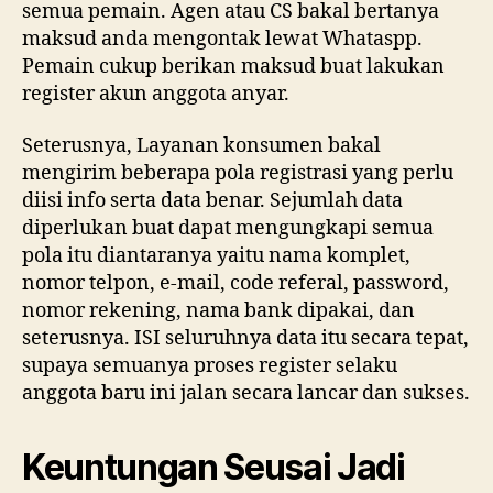
semua pemain. Agen atau CS bakal bertanya
maksud anda mengontak lewat Whataspp.
Pemain cukup berikan maksud buat lakukan
register akun anggota anyar.
Seterusnya, Layanan konsumen bakal
mengirim beberapa pola registrasi yang perlu
diisi info serta data benar. Sejumlah data
diperlukan buat dapat mengungkapi semua
pola itu diantaranya yaitu nama komplet,
nomor telpon, e-mail, code referal, password,
nomor rekening, nama bank dipakai, dan
seterusnya. ISI seluruhnya data itu secara tepat,
supaya semuanya proses register selaku
anggota baru ini jalan secara lancar dan sukses.
Keuntungan Seusai Jadi