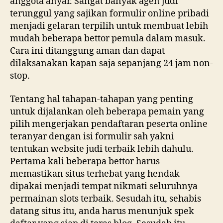
anggota anyar. Sangat banyak agen judi
terunggul yang sajikan formulir online pribadi
menjadi gelaran terpilih untuk membuat lebih
mudah beberapa bettor pemula dalam masuk.
Cara ini ditanggung aman dan dapat
dilaksanakan kapan saja sepanjang 24 jam non-
stop.
Tentang hal tahapan-tahapan yang penting
untuk dijalankan oleh beberapa pemain yang
pilih mengerjakan pendaftaran peserta online
teranyar dengan isi formulir sah yakni
tentukan website judi terbaik lebih dahulu.
Pertama kali beberapa bettor harus
memastikan situs terhebat yang hendak
dipakai menjadi tempat nikmati seluruhnya
permainan slots terbaik. Sesudah itu, sehabis
datang situs itu, anda harus menunjuk spek