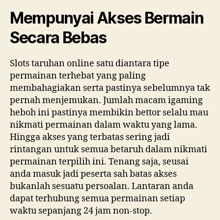
Mempunyai Akses Bermain
Secara Bebas
Slots taruhan online satu diantara tipe
permainan terhebat yang paling
membahagiakan serta pastinya sebelumnya tak
pernah menjemukan. Jumlah macam igaming
heboh ini pastinya membikin bettor selalu mau
nikmati permainan dalam waktu yang lama.
Hingga akses yang terbatas sering jadi
rintangan untuk semua betaruh dalam nikmati
permainan terpilih ini. Tenang saja, seusai
anda masuk jadi peserta sah batas akses
bukanlah sesuatu persoalan. Lantaran anda
dapat terhubung semua permainan setiap
waktu sepanjang 24 jam non-stop.