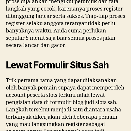
prose dijalankan mengikut petunjuk dan tata
langkah yang cocok, karenanya proses register
ditanggung lancar serta sukses. Tiap-tiap proses
register selaku anggota teranyar tidak perlu
banyaknya waktu. Anda cuma perlukan
seputar 5 menit saja biar semua proses jalan
secara lancar dan gacor.
Lewat Formulir Situs Sah
Trik pertama-tama yang dapat dilaksanakan
oleh banyak pemain supaya dapat memperoleh
account peserta slots terkini ialah lewat
pengisian data di formulir blog judi slots sah.
Langkah tersebut menjadi satu diantara usaha
terbanyak dikerjakan oleh beberapa pemain
yang mau langsungkan register sebagai