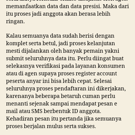
memanfaatkan data dan data presisi. Maka dari
itu proses jadi anggota akan berasa lebih
ringan.
Kalau semuanya data sudah berisi dengan
komplet serta betul, jadi proses kelanjutan
mesti dijalankan oleh banyak pemain yakni
submit seluruhnya data itu. Perlu diingat buat
selekasnya verifikasi pada layanan konsumen
atau di agen supaya proses register account
peserta anyar ini bisa lebih cepat. Selesai
seluruhnya proses pendaftaran ini dikerjakan,
karenanya beberapa betaruh cuman perlu
menanti sejenak sampai mendapat pesan e
mail atau SMS berbentuk ID anggota.
Kehadiran pesan itu pertanda jika semuanya
proses berjalan mulus serta sukses.