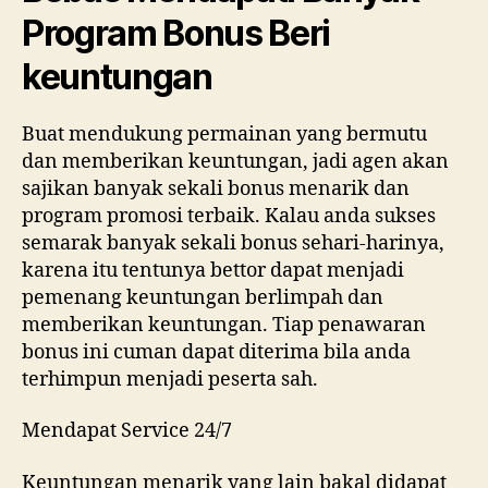
Program Bonus Beri
keuntungan
Buat mendukung permainan yang bermutu
dan memberikan keuntungan, jadi agen akan
sajikan banyak sekali bonus menarik dan
program promosi terbaik. Kalau anda sukses
semarak banyak sekali bonus sehari-harinya,
karena itu tentunya bettor dapat menjadi
pemenang keuntungan berlimpah dan
memberikan keuntungan. Tiap penawaran
bonus ini cuman dapat diterima bila anda
terhimpun menjadi peserta sah.
Mendapat Service 24/7
Keuntungan menarik yang lain bakal didapat