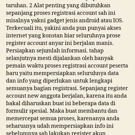
taruhan. 2 Alat penting yang dibutuhkan
sepanjang proses registrasi account sah ini
misalnya yakni gadget jenis android atau IOS.
Terkecuali itu, yakini anda pun punyai akses
internet yang konstan biar seluruhnya prose
register account anyar ini berjalan manis.
Persiapkan sejumlah informasi. tahap
selanjutnya mesti dijalankan oleh banyak
pemain waktu proses registrasi account peserta
baru yaitu mempersiapkan seluruhnya data
dan info yang diperlukan untuk lengkapi
semuanya bagian registrasi. Sepanjang register
account new anggota berjalan, karena itu anda
bakal diharuskan buat isi beberapa data di
formulir spesial. Maka buat membantu dan
memercepat semua proses, karenanya anda
seharusnya udah mempersiapkan info ini
sebelumnya sah lakukan register akun