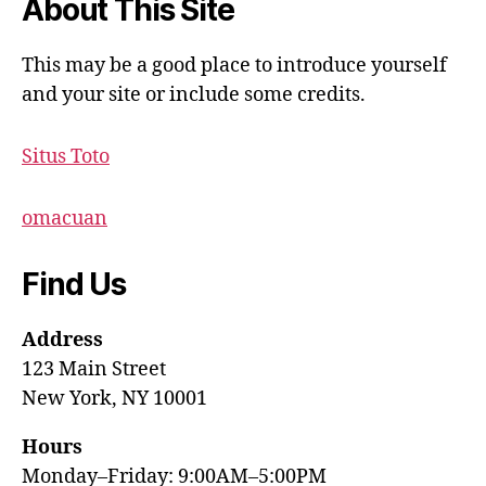
About This Site
This may be a good place to introduce yourself
and your site or include some credits.
Situs Toto
omacuan
Find Us
Address
123 Main Street
New York, NY 10001
Hours
Monday–Friday: 9:00AM–5:00PM