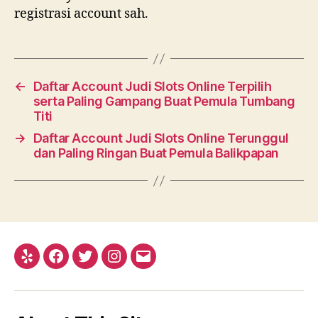
registrasi account sah.
←
Daftar Account Judi Slots Online Terpilih
serta Paling Gampang Buat Pemula Tumbang
Titi
→
Daftar Account Judi Slots Online Terunggul
dan Paling Ringan Buat Pemula Balikpapan
Yelp
Facebook
Twitter
Instagram
Email