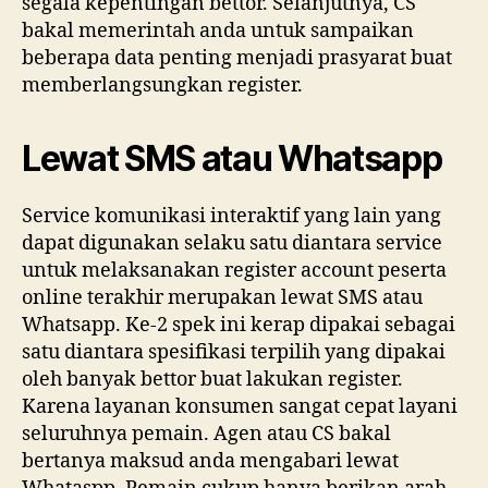
segala kepentingan bettor. Selanjutnya, CS
bakal memerintah anda untuk sampaikan
beberapa data penting menjadi prasyarat buat
memberlangsungkan register.
Lewat SMS atau Whatsapp
Service komunikasi interaktif yang lain yang
dapat digunakan selaku satu diantara service
untuk melaksanakan register account peserta
online terakhir merupakan lewat SMS atau
Whatsapp. Ke-2 spek ini kerap dipakai sebagai
satu diantara spesifikasi terpilih yang dipakai
oleh banyak bettor buat lakukan register.
Karena layanan konsumen sangat cepat layani
seluruhnya pemain. Agen atau CS bakal
bertanya maksud anda mengabari lewat