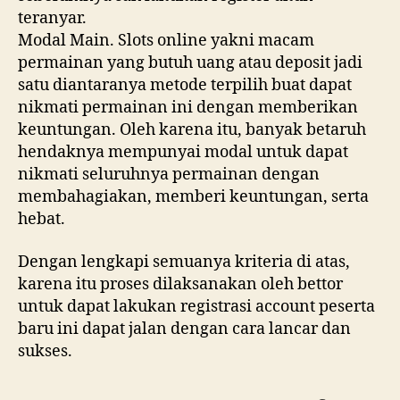
teranyar.
Modal Main. Slots online yakni macam
permainan yang butuh uang atau deposit jadi
satu diantaranya metode terpilih buat dapat
nikmati permainan ini dengan memberikan
keuntungan. Oleh karena itu, banyak betaruh
hendaknya mempunyai modal untuk dapat
nikmati seluruhnya permainan dengan
membahagiakan, memberi keuntungan, serta
hebat.
Dengan lengkapi semuanya kriteria di atas,
karena itu proses dilaksanakan oleh bettor
untuk dapat lakukan registrasi account peserta
baru ini dapat jalan dengan cara lancar dan
sukses.