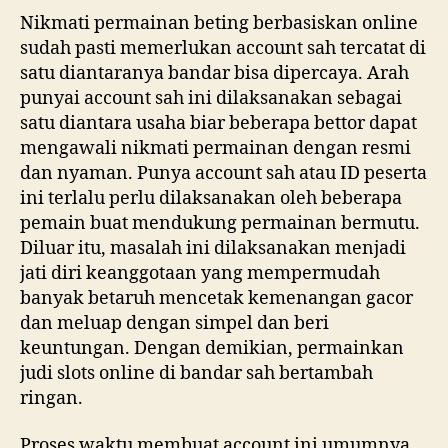
Nikmati permainan beting berbasiskan online
sudah pasti memerlukan account sah tercatat di
satu diantaranya bandar bisa dipercaya. Arah
punyai account sah ini dilaksanakan sebagai
satu diantara usaha biar beberapa bettor dapat
mengawali nikmati permainan dengan resmi
dan nyaman. Punya account sah atau ID peserta
ini terlalu perlu dilaksanakan oleh beberapa
pemain buat mendukung permainan bermutu.
Diluar itu, masalah ini dilaksanakan menjadi
jati diri keanggotaan yang mempermudah
banyak betaruh mencetak kemenangan gacor
dan meluap dengan simpel dan beri
keuntungan. Dengan demikian, permainkan
judi slots online di bandar sah bertambah
ringan.
Proses waktu membuat account ini umumnya