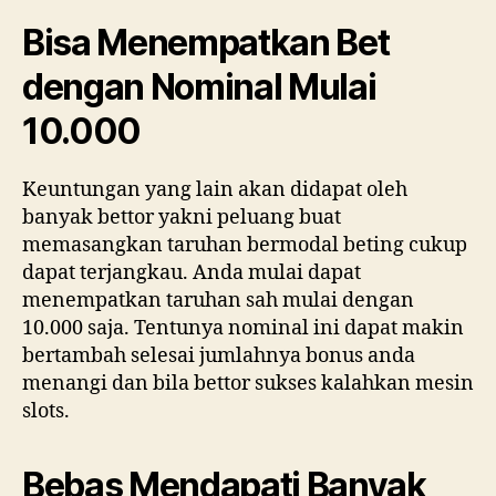
Bisa Menempatkan Bet
dengan Nominal Mulai
10.000
Keuntungan yang lain akan didapat oleh
banyak bettor yakni peluang buat
memasangkan taruhan bermodal beting cukup
dapat terjangkau. Anda mulai dapat
menempatkan taruhan sah mulai dengan
10.000 saja. Tentunya nominal ini dapat makin
bertambah selesai jumlahnya bonus anda
menangi dan bila bettor sukses kalahkan mesin
slots.
Bebas Mendapati Banyak