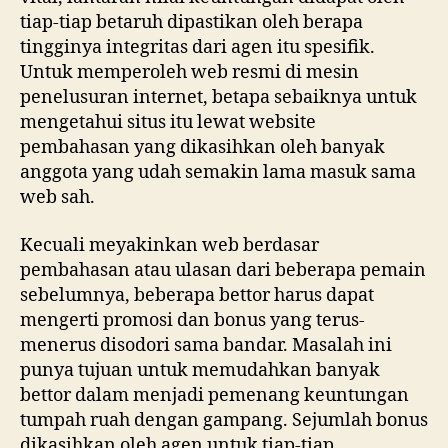
tiap-tiap betaruh dipastikan oleh berapa
tingginya integritas dari agen itu spesifik.
Untuk memperoleh web resmi di mesin
penelusuran internet, betapa sebaiknya untuk
mengetahui situs itu lewat website
pembahasan yang dikasihkan oleh banyak
anggota yang udah semakin lama masuk sama
web sah.
Kecuali meyakinkan web berdasar
pembahasan atau ulasan dari beberapa pemain
sebelumnya, beberapa bettor harus dapat
mengerti promosi dan bonus yang terus-
menerus disodori sama bandar. Masalah ini
punya tujuan untuk memudahkan banyak
bettor dalam menjadi pemenang keuntungan
tumpah ruah dengan gampang. Sejumlah bonus
dikasihkan oleh agen untuk tiap-tiap