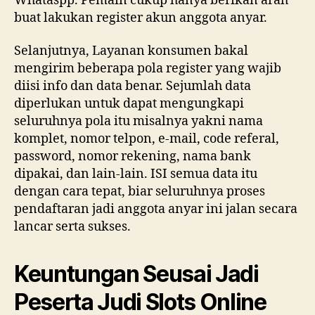
Whataspp. Pemain cukup hanya berikan arah
buat lakukan register akun anggota anyar.
Selanjutnya, Layanan konsumen bakal
mengirim beberapa pola register yang wajib
diisi info dan data benar. Sejumlah data
diperlukan untuk dapat mengungkapi
seluruhnya pola itu misalnya yakni nama
komplet, nomor telpon, e-mail, code referal,
password, nomor rekening, nama bank
dipakai, dan lain-lain. ISI semua data itu
dengan cara tepat, biar seluruhnya proses
pendaftaran jadi anggota anyar ini jalan secara
lancar serta sukses.
Keuntungan Seusai Jadi
Peserta Judi Slots Online