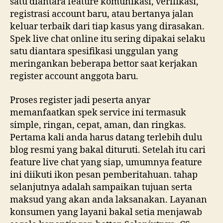
satu diantara feature komunikasi, verifikasi,
registrasi account baru, atau bertanya jalan
keluar terbaik dari tiap kasus yang dirasakan.
Spek live chat online itu sering dipakai selaku
satu diantara spesifikasi unggulan yang
meringankan beberapa bettor saat kerjakan
register account anggota baru.
Proses register jadi peserta anyar
memanfaatkan spek service ini termasuk
simple, ringan, cepat, aman, dan ringkas.
Pertama kali anda harus datang terlebih dulu
blog resmi yang bakal dituruti. Setelah itu cari
feature live chat yang siap, umumnya feature
ini diikuti ikon pesan pemberitahuan. tahap
selanjutnya adalah sampaikan tujuan serta
maksud yang akan anda laksanakan. Layanan
konsumen yang layani bakal setia menjawab