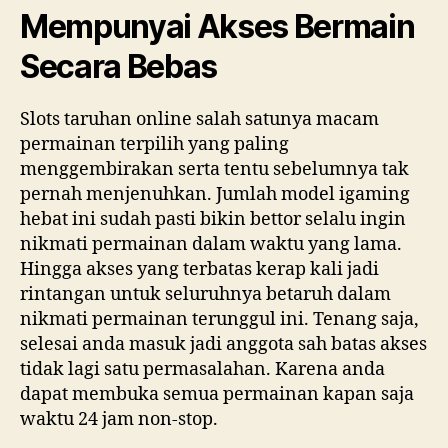
Mempunyai Akses Bermain
Secara Bebas
Slots taruhan online salah satunya macam
permainan terpilih yang paling
menggembirakan serta tentu sebelumnya tak
pernah menjenuhkan. Jumlah model igaming
hebat ini sudah pasti bikin bettor selalu ingin
nikmati permainan dalam waktu yang lama.
Hingga akses yang terbatas kerap kali jadi
rintangan untuk seluruhnya betaruh dalam
nikmati permainan terunggul ini. Tenang saja,
selesai anda masuk jadi anggota sah batas akses
tidak lagi satu permasalahan. Karena anda
dapat membuka semua permainan kapan saja
waktu 24 jam non-stop.