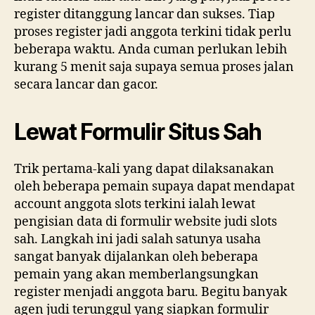
register ditanggung lancar dan sukses. Tiap
proses register jadi anggota terkini tidak perlu
beberapa waktu. Anda cuman perlukan lebih
kurang 5 menit saja supaya semua proses jalan
secara lancar dan gacor.
Lewat Formulir Situs Sah
Trik pertama-kali yang dapat dilaksanakan
oleh beberapa pemain supaya dapat mendapat
account anggota slots terkini ialah lewat
pengisian data di formulir website judi slots
sah. Langkah ini jadi salah satunya usaha
sangat banyak dijalankan oleh beberapa
pemain yang akan memberlangsungkan
register menjadi anggota baru. Begitu banyak
agen judi terunggul yang siapkan formulir