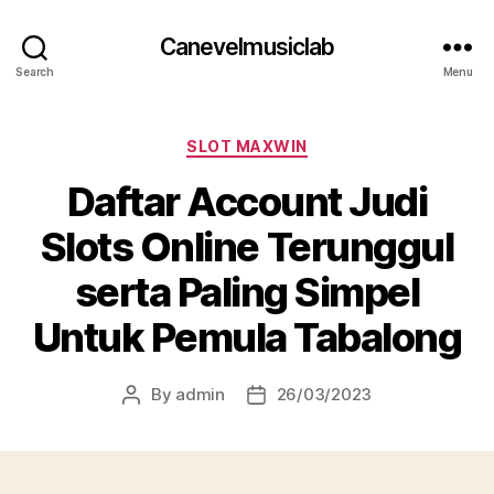
Canevelmusiclab
Search
Menu
Categories
SLOT MAXWIN
Daftar Account Judi
Slots Online Terunggul
serta Paling Simpel
Untuk Pemula Tabalong
By
admin
26/03/2023
Post
Post
author
date