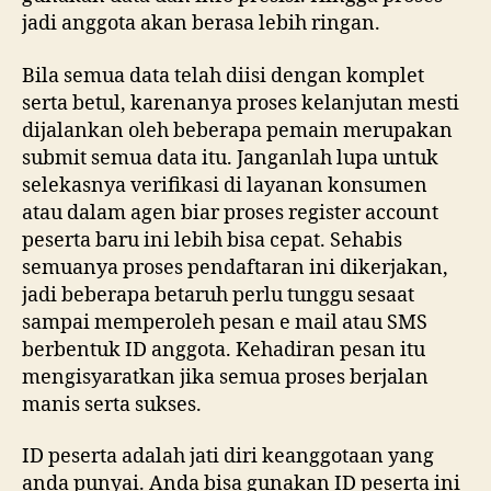
jadi anggota akan berasa lebih ringan.
Bila semua data telah diisi dengan komplet
serta betul, karenanya proses kelanjutan mesti
dijalankan oleh beberapa pemain merupakan
submit semua data itu. Janganlah lupa untuk
selekasnya verifikasi di layanan konsumen
atau dalam agen biar proses register account
peserta baru ini lebih bisa cepat. Sehabis
semuanya proses pendaftaran ini dikerjakan,
jadi beberapa betaruh perlu tunggu sesaat
sampai memperoleh pesan e mail atau SMS
berbentuk ID anggota. Kehadiran pesan itu
mengisyaratkan jika semua proses berjalan
manis serta sukses.
ID peserta adalah jati diri keanggotaan yang
anda punyai. Anda bisa gunakan ID peserta ini