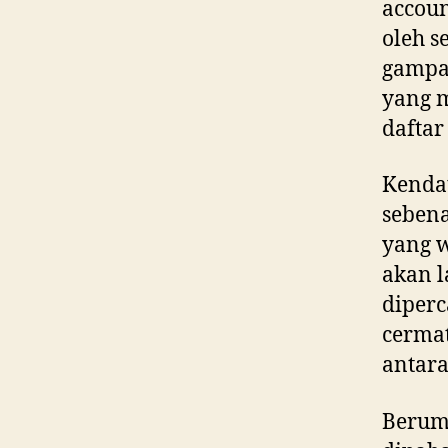
accoun
oleh s
gampan
yang m
daftar
Kendat
sebena
yang w
akan l
diperc
cermat
antara
Berumu