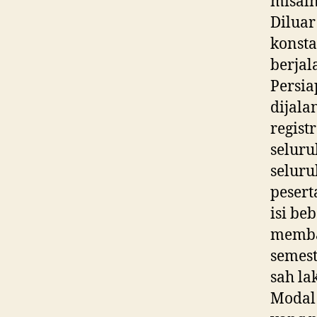
misaln
Diluar
konsta
berjal
Persia
dijala
regist
seluru
seluru
pesert
isi be
memba
semest
sah la
Modal 