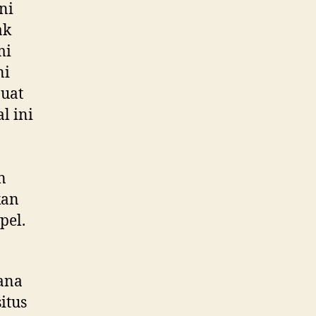
ni
ak
mi
ni
buat
l ini
n
kan
pel.
mana
itus