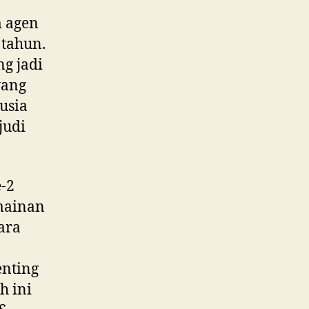
m agen
 tahun.
ng jadi
yang
usia
judi
-2
mainan
ara
enting
h ini