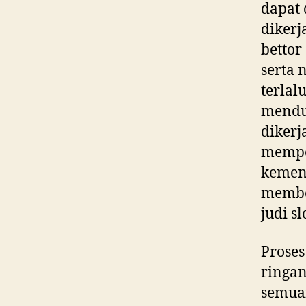
dapat 
dikerj
bettor
serta 
terlal
menduk
dikerj
mempe
kemen
membe
judi s
Proses
ringan
semua