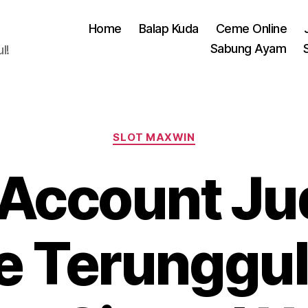
Home
Balap Kuda
Ceme Online
Sabung Ayam
l!
Categories
SLOT MAXWIN
 Account Jud
e Terunggul