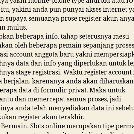
ya yakni mobile-phone type android atau IO
 itu, yakini anda pun punyai akses internet 
n supaya semuanya prose register akun anya
an mulus.
pkan beberapa info. tahap seterusnya mesti
nkan oleh beberapa pemain sepanjang prose
rasi account anggota baru yakni mempersiap
hnya data dan info yang diperlukan untuk l
hnya stage registrasi. Waktu register account
a berjalan, karenanya anda akan diharuskan
berapa data di formulir privat. Maka untuk
ntu dan memercepat semua proses, jadi
inya anda telah menyediakan data ini sebe
kukan register akun terakhir.
Bermain. Slots online merupakan tipe perm