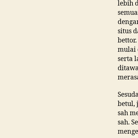
lebih 
semuan
denga
situs 
bettor
mulai 
serta 
ditawa
merasa
Sesuda
betul,
sah me
sah. S
mengen