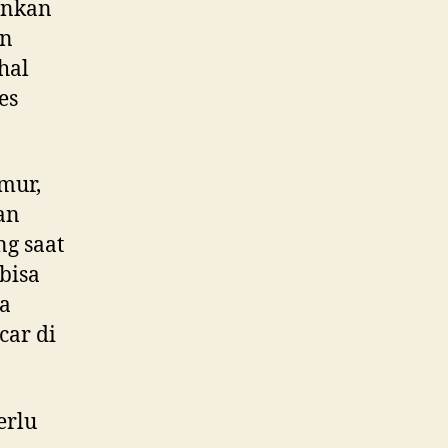
lankan
an
hal
es
mur,
an
ng saat
bisa
da
car di
erlu