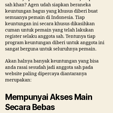
sah khan? Agen udah siapkan beraneka
keuntungan bagus yang khusus diberi buat
semuanya pemain di Indonesia. Tiap
keuntungan ini secara khusus dikasihkan
cuman untuk pemain yang telah lakukan
register selaku anggota sah. Tentunya tiap
program keuntungan diberi untuk anggota ini
sangat berguna untuk seluruhnya pemain.
Akan halnya banyak keuntungan yang bisa
anda rasai sesudah jadi anggota sah pada
website paling dipercaya diantaranya
merupakan:
Mempunyai Akses Main
Secara Bebas