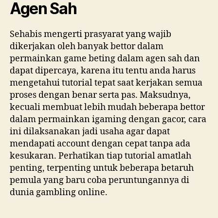
Agen Sah
Sehabis mengerti prasyarat yang wajib
dikerjakan oleh banyak bettor dalam
permainkan game beting dalam agen sah dan
dapat dipercaya, karena itu tentu anda harus
mengetahui tutorial tepat saat kerjakan semua
proses dengan benar serta pas. Maksudnya,
kecuali membuat lebih mudah beberapa bettor
dalam permainkan igaming dengan gacor, cara
ini dilaksanakan jadi usaha agar dapat
mendapati account dengan cepat tanpa ada
kesukaran. Perhatikan tiap tutorial amatlah
penting, terpenting untuk beberapa betaruh
pemula yang baru coba peruntungannya di
dunia gambling online.