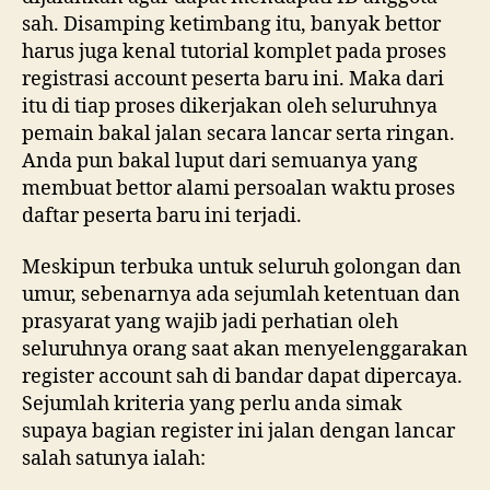
sah. Disamping ketimbang itu, banyak bettor
harus juga kenal tutorial komplet pada proses
registrasi account peserta baru ini. Maka dari
itu di tiap proses dikerjakan oleh seluruhnya
pemain bakal jalan secara lancar serta ringan.
Anda pun bakal luput dari semuanya yang
membuat bettor alami persoalan waktu proses
daftar peserta baru ini terjadi.
Meskipun terbuka untuk seluruh golongan dan
umur, sebenarnya ada sejumlah ketentuan dan
prasyarat yang wajib jadi perhatian oleh
seluruhnya orang saat akan menyelenggarakan
register account sah di bandar dapat dipercaya.
Sejumlah kriteria yang perlu anda simak
supaya bagian register ini jalan dengan lancar
salah satunya ialah: