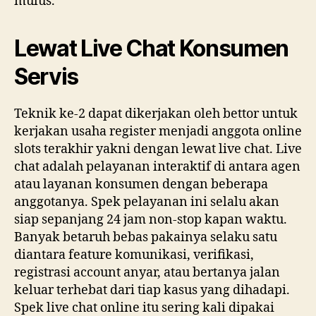
mulus.
Lewat Live Chat Konsumen
Servis
Teknik ke-2 dapat dikerjakan oleh bettor untuk
kerjakan usaha register menjadi anggota online
slots terakhir yakni dengan lewat live chat. Live
chat adalah pelayanan interaktif di antara agen
atau layanan konsumen dengan beberapa
anggotanya. Spek pelayanan ini selalu akan
siap sepanjang 24 jam non-stop kapan waktu.
Banyak betaruh bebas pakainya selaku satu
diantara feature komunikasi, verifikasi,
registrasi account anyar, atau bertanya jalan
keluar terhebat dari tiap kasus yang dihadapi.
Spek live chat online itu sering kali dipakai