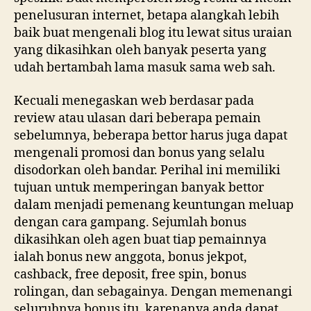
penelusuran internet, betapa alangkah lebih
baik buat mengenali blog itu lewat situs uraian
yang dikasihkan oleh banyak peserta yang
udah bertambah lama masuk sama web sah.
Kecuali menegaskan web berdasar pada
review atau ulasan dari beberapa pemain
sebelumnya, beberapa bettor harus juga dapat
mengenali promosi dan bonus yang selalu
disodorkan oleh bandar. Perihal ini memiliki
tujuan untuk memperingan banyak bettor
dalam menjadi pemenang keuntungan meluap
dengan cara gampang. Sejumlah bonus
dikasihkan oleh agen buat tiap pemainnya
ialah bonus new anggota, bonus jekpot,
cashback, free deposit, free spin, bonus
rolingan, dan sebagainya. Dengan memenangi
seluruhnya bonus itu, karenanya anda dapat