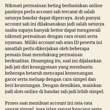
Nikmati permainan beting berbasiskan online
pastinya perlu account sah tercatat di salah
satunya bandar dapat dipercaya. Arah punyai
account sah ini dilaksanakan jadi salah satunya
usaha supaya banyak bettor dapat mengawali
nikmati permainan dengan cara resmi serta
nyaman. Miliki account sah atau ID peserta ini
amatlah perlu dikerjakan oleh beberapa
pemain buat mendukung permainan
berkualitas. Disamping itu, soal ini dijalankan
jadi jati diri keanggotaan yang membantu
beberapa betaruh mencapai kemenangan
gacor serta meluap dengan cara simpel dan
beri keuntungan. Dengan demikian, mainkan
judi slots online di bandar sah jadi lebih simpel.
Proses saat membuat account ini rata-rata
sangat simpel, juga jalan sangat kencang serta