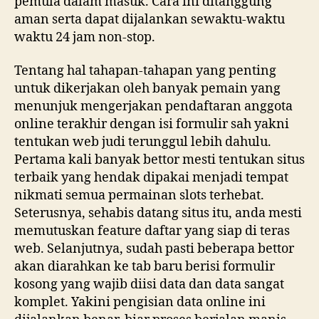
pemula dalam masuk. Cara ini ditanggung
aman serta dapat dijalankan sewaktu-waktu
waktu 24 jam non-stop.
Tentang hal tahapan-tahapan yang penting
untuk dikerjakan oleh banyak pemain yang
menunjuk mengerjakan pendaftaran anggota
online terakhir dengan isi formulir sah yakni
tentukan web judi terunggul lebih dahulu.
Pertama kali banyak bettor mesti tentukan situs
terbaik yang hendak dipakai menjadi tempat
nikmati semua permainan slots terhebat.
Seterusnya, sehabis datang situs itu, anda mesti
memutuskan feature daftar yang siap di teras
web. Selanjutnya, sudah pasti beberapa bettor
akan diarahkan ke tab baru berisi formulir
kosong yang wajib diisi data dan data sangat
komplet. Yakini pengisian data online ini