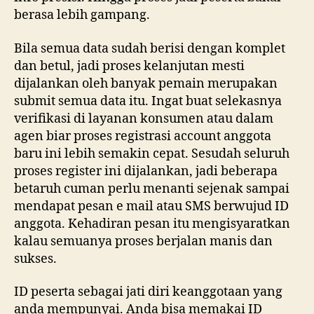
berasa lebih gampang.
Bila semua data sudah berisi dengan komplet
dan betul, jadi proses kelanjutan mesti
dijalankan oleh banyak pemain merupakan
submit semua data itu. Ingat buat selekasnya
verifikasi di layanan konsumen atau dalam
agen biar proses registrasi account anggota
baru ini lebih semakin cepat. Sesudah seluruh
proses register ini dijalankan, jadi beberapa
betaruh cuman perlu menanti sejenak sampai
mendapat pesan e mail atau SMS berwujud ID
anggota. Kehadiran pesan itu mengisyaratkan
kalau semuanya proses berjalan manis dan
sukses.
ID peserta sebagai jati diri keanggotaan yang
anda mempunyai. Anda bisa memakai ID