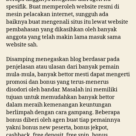
spesifik. Buat memperoleh website resmi di
mesin pelacakan internet, sungguh ada
baiknya buat mengenali situs itu lewat website
pembahasan yang dikasihkan oleh banyak
anggota yang telah makin lama masuk sama
website sah.
Disamping menegaskan blog berdasar pada
penjelasan atau ulasan dari banyak pemain
mula-mula, banyak bettor mesti dapat mengerti
promosi dan bonus yang terus-menerus
disodori oleh bandar. Masalah ini memiliki
tujuan untuk memudahkan banyak bettor
dalam meraih kemenangan keuntungan
berlimpah dengan cara gampang. Beberapa
bonus diberi oleh agen buat tiap pemainnya
yakni bonus new peserta, bonus jekpot,
cashback, free deposit, free spin, bonus