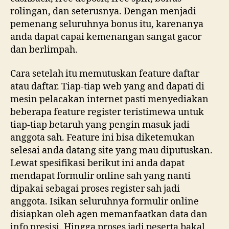
rolingan, dan seterusnya. Dengan menjadi
pemenang seluruhnya bonus itu, karenanya
anda dapat capai kemenangan sangat gacor
dan berlimpah.
Cara setelah itu memutuskan feature daftar
atau daftar. Tiap-tiap web yang and dapati di
mesin pelacakan internet pasti menyediakan
beberapa feature register teristimewa untuk
tiap-tiap betaruh yang pengin masuk jadi
anggota sah. Feature ini bisa diketemukan
selesai anda datang site yang mau diputuskan.
Lewat spesifikasi berikut ini anda dapat
mendapat formulir online sah yang nanti
dipakai sebagai proses register sah jadi
anggota. Isikan seluruhnya formulir online
disiapkan oleh agen memanfaatkan data dan
info presisi. Hingga proses jadi peserta bakal