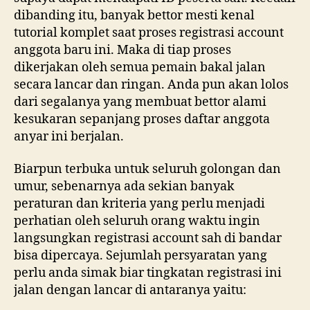
dibanding itu, banyak bettor mesti kenal
tutorial komplet saat proses registrasi account
anggota baru ini. Maka di tiap proses
dikerjakan oleh semua pemain bakal jalan
secara lancar dan ringan. Anda pun akan lolos
dari segalanya yang membuat bettor alami
kesukaran sepanjang proses daftar anggota
anyar ini berjalan.
Biarpun terbuka untuk seluruh golongan dan
umur, sebenarnya ada sekian banyak
peraturan dan kriteria yang perlu menjadi
perhatian oleh seluruh orang waktu ingin
langsungkan registrasi account sah di bandar
bisa dipercaya. Sejumlah persyaratan yang
perlu anda simak biar tingkatan registrasi ini
jalan dengan lancar di antaranya yaitu: