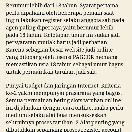
Berumur lebih dari 18 tahun. Syarat pertama
perlu dipahami oleh beberapa pemain saat
ingin lakukan register selaku anggota sah pada
agen paling dipercaya yaitu berumur lebih
pada 18 tahun. Ketetapan umur ini sudah jadi
persyaratan mutlak harus jadi perhatian.
Karena sebagian besar website judi online
yang ditopang oleh lisensi PAGCOR memang
memastikan usia 18 tahun sebagai umur bagus
untuk permainkan taruhan judi sah.
Punyai Gadget dan Jaringan Internet. Kriteria
ke-2 yakni mempunyai prasarana yang bagus.
Semua permainan beting slots taruhan online
ini dijalankan dengan cara online, maka perlu
medium selaku alat buat mensukseskan
seluruhnya proses taruhan. 2 Alat penting yang
dibutuhkan sepanjang proses register account