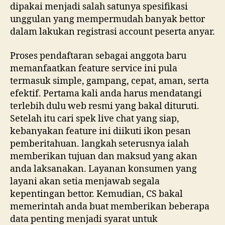
dipakai menjadi salah satunya spesifikasi
unggulan yang mempermudah banyak bettor
dalam lakukan registrasi account peserta anyar.
Proses pendaftaran sebagai anggota baru
memanfaatkan feature service ini pula
termasuk simple, gampang, cepat, aman, serta
efektif. Pertama kali anda harus mendatangi
terlebih dulu web resmi yang bakal dituruti.
Setelah itu cari spek live chat yang siap,
kebanyakan feature ini diikuti ikon pesan
pemberitahuan. langkah seterusnya ialah
memberikan tujuan dan maksud yang akan
anda laksanakan. Layanan konsumen yang
layani akan setia menjawab segala
kepentingan bettor. Kemudian, CS bakal
memerintah anda buat memberikan beberapa
data penting menjadi syarat untuk