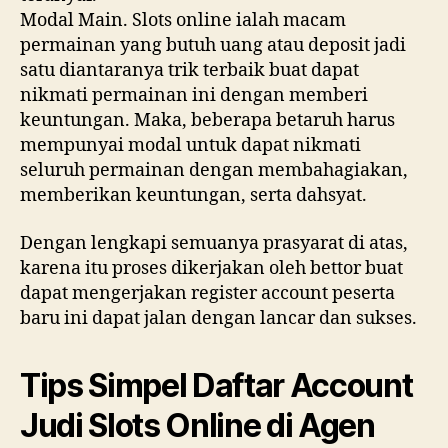
Modal Main. Slots online ialah macam
permainan yang butuh uang atau deposit jadi
satu diantaranya trik terbaik buat dapat
nikmati permainan ini dengan memberi
keuntungan. Maka, beberapa betaruh harus
mempunyai modal untuk dapat nikmati
seluruh permainan dengan membahagiakan,
memberikan keuntungan, serta dahsyat.
Dengan lengkapi semuanya prasyarat di atas,
karena itu proses dikerjakan oleh bettor buat
dapat mengerjakan register account peserta
baru ini dapat jalan dengan lancar dan sukses.
Tips Simpel Daftar Account
Judi Slots Online di Agen