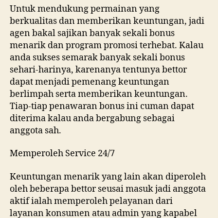
Untuk mendukung permainan yang
berkualitas dan memberikan keuntungan, jadi
agen bakal sajikan banyak sekali bonus
menarik dan program promosi terhebat. Kalau
anda sukses semarak banyak sekali bonus
sehari-harinya, karenanya tentunya bettor
dapat menjadi pemenang keuntungan
berlimpah serta memberikan keuntungan.
Tiap-tiap penawaran bonus ini cuman dapat
diterima kalau anda bergabung sebagai
anggota sah.
Memperoleh Service 24/7
Keuntungan menarik yang lain akan diperoleh
oleh beberapa bettor seusai masuk jadi anggota
aktif ialah memperoleh pelayanan dari
layanan konsumen atau admin yang kapabel