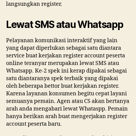
langsungkan register.
Lewat SMS atau Whatsapp
Pelayanan komunikasi interaktif yang lain
yang dapat diperlukan sebagai satu diantara
service buat kerjakan register account peserta
online teranyar merupakan lewat SMS atau
Whatsapp. Ke-2 spek ini kerap dipakai sebagai
satu diantaranya spek terbaik yang dipakai
oleh beberapa bettor buat kerjakan register.
Karena layanan konsumen begitu cepat layani
semuanya pemain. Agen atau CS akan bertanya
arah anda mengabari lewat Whataspp. Pemain
hanya berikan arah buat mengerjakan register
account peserta baru.