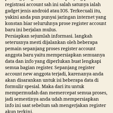
registrasi account sah ini salah satunya ialah
gadget jenis android atau IOS. Terkecuali itu,
yakini anda pun punyai jaringan internet yang
konstan biar seluruhnya prose register account
baru ini berjalan mulus.
Persiapkan sejumlah informasi. langkah
seterusnya mesti dijalankan oleh beberapa
pemain sepanjang proses register account
anggota baru yaitu mempersiapkan semuanya
data dan info yang diperlukan buat lengkapi
semua bagian register. Sepanjang register
account new anggota terjadi, karenanya anda
akan disarankan untuk isi beberapa data di
formulir spesial. Maka dari itu untuk
mempermudah dan memercepat semua proses,
jadi semestinya anda udah mempersiapkan
info ini saat sebelum sah mengerjakan register
akun terkini.