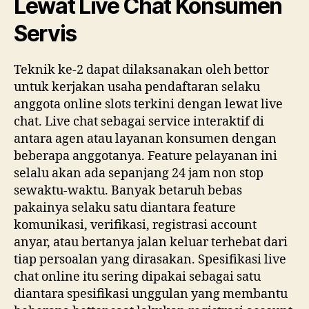
Lewat Live Chat Konsumen
Servis
Teknik ke-2 dapat dilaksanakan oleh bettor
untuk kerjakan usaha pendaftaran selaku
anggota online slots terkini dengan lewat live
chat. Live chat sebagai service interaktif di
antara agen atau layanan konsumen dengan
beberapa anggotanya. Feature pelayanan ini
selalu akan ada sepanjang 24 jam non stop
sewaktu-waktu. Banyak betaruh bebas
pakainya selaku satu diantara feature
komunikasi, verifikasi, registrasi account
anyar, atau bertanya jalan keluar terhebat dari
tiap persoalan yang dirasakan. Spesifikasi live
chat online itu sering dipakai sebagai satu
diantara spesifikasi unggulan yang membantu