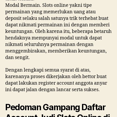
Modal Bermain. Slots online yakni tipe
permainan yang memerlukan uang atau
deposit selaku salah satunya trik terhebat buat
dapat nikmati permainan ini dengan memberi
keuntungan. Oleh karena itu, beberapa betaruh
hendaknya mempunyai modal untuk dapat
nikmati seluruhnya permainan dengan
menggembirakan, memberikan keuntungan,
dan sengit.
Dengan lengkapi semua syarat di atas,
karenanya proses dikerjakan oleh bettor buat
dapat lakukan register account anggota anyar
ini dapat jalan dengan lancar serta sukses.
Pedoman Gampang Daftar