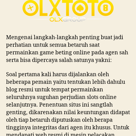
Mengenai langkah-langkah penting buat jadi
perhatian untuk semua betaruh saat
permainkan game beting online pada agen sah
serta bisa dipercaya salah satunya yakni:
Soal pertama kali harus dijalankan oleh
beberapa pemain yaitu tentukan lebih dahulu
blog resmi untuk tempat permainkan
seluruhnya suguhan perjudian slots online
selanjutnya. Penentuan situs ini sangtlah
genting, dikarenakan nilai keuntungan didapat
oleh tiap betaruh diputuskan oleh berapa
tingginya integritas dari agen itu khusus. Untuk
mendapati web resmi di mesin pelacakan