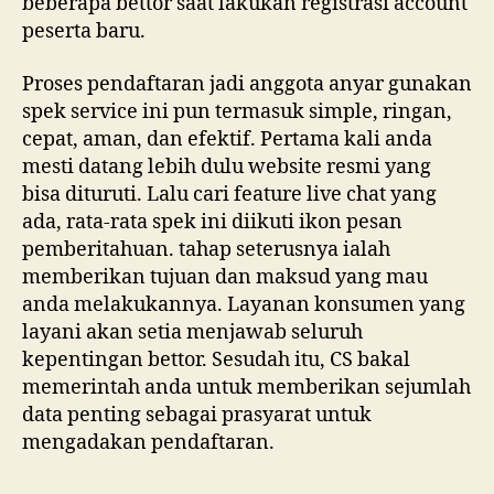
beberapa bettor saat lakukan registrasi account
peserta baru.
Proses pendaftaran jadi anggota anyar gunakan
spek service ini pun termasuk simple, ringan,
cepat, aman, dan efektif. Pertama kali anda
mesti datang lebih dulu website resmi yang
bisa dituruti. Lalu cari feature live chat yang
ada, rata-rata spek ini diikuti ikon pesan
pemberitahuan. tahap seterusnya ialah
memberikan tujuan dan maksud yang mau
anda melakukannya. Layanan konsumen yang
layani akan setia menjawab seluruh
kepentingan bettor. Sesudah itu, CS bakal
memerintah anda untuk memberikan sejumlah
data penting sebagai prasyarat untuk
mengadakan pendaftaran.