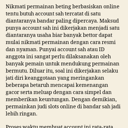
Nikmati permainan beting berbasiskan online
tentu butuh account sah tercatat di satu
diantaranya bandar paling dipercaya. Maksud
punya account sah ini dikerjakan menjadi satu
diantaranya usaha biar banyak bettor dapat
mulai nikmati permainan dengan cara resmi
dan nyaman. Punyai account sah atau ID
anggota ini sangat perlu dilaksanakan oleh
banyak pemain untuk mendukung permainan
bermutu. Diluar itu, soal ini dikerjakan selaku
jati diri keanggotaan yang meringankan
beberapa betaruh mencapai kemenangan
gacor serta meluap dengan cara simpel dan
memberikan keuntungan. Dengan demikian,
permainkan judi slots online di bandar sah jadi
lebih ringan.
Proses waktu membuat account ini rata-rata