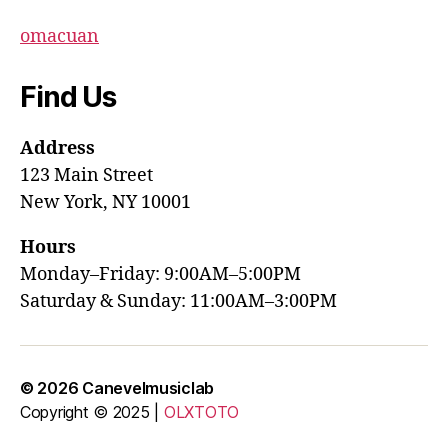
omacuan
Find Us
Address
123 Main Street
New York, NY 10001
Hours
Monday–Friday: 9:00AM–5:00PM
Saturday & Sunday: 11:00AM–3:00PM
© 2026
Canevelmusiclab
Copyright © 2025 |
OLXTOTO