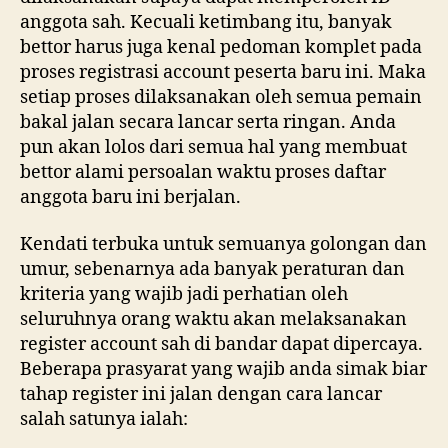
anggota sah. Kecuali ketimbang itu, banyak
bettor harus juga kenal pedoman komplet pada
proses registrasi account peserta baru ini. Maka
setiap proses dilaksanakan oleh semua pemain
bakal jalan secara lancar serta ringan. Anda
pun akan lolos dari semua hal yang membuat
bettor alami persoalan waktu proses daftar
anggota baru ini berjalan.
Kendati terbuka untuk semuanya golongan dan
umur, sebenarnya ada banyak peraturan dan
kriteria yang wajib jadi perhatian oleh
seluruhnya orang waktu akan melaksanakan
register account sah di bandar dapat dipercaya.
Beberapa prasyarat yang wajib anda simak biar
tahap register ini jalan dengan cara lancar
salah satunya ialah: