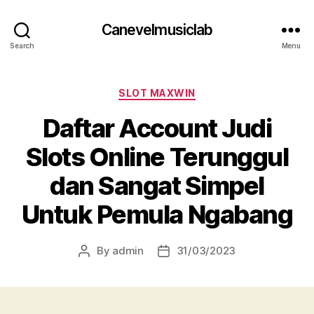
Canevelmusiclab
Search
Menu
Categories
SLOT MAXWIN
Daftar Account Judi
Slots Online Terunggul
dan Sangat Simpel
Untuk Pemula Ngabang
By
admin
31/03/2023
Post
Post
author
date