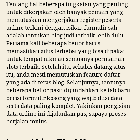
Tentang hal beberapa tingkatan yang penting
untuk dikerjakan oleh banyak pemain yang
memutuskan mengerjakan register peserta
online terkini dengan isikan formulir sah
adalah tentukan blog judi terbaik lebih dulu.
Pertama kali beberapa bettor harus
memastikan situs terhebat yang bisa dipakai
untuk tempat nikmati semuanya permainan
slots terbaik. Setelah itu, sehabis datang situs
itu, anda mesti memutuskan feature daftar
yang ada di teras blog. Selanjutnya, tentunya
beberapa bettor pasti dipindahkan ke tab baru
berisi formulir kosong yang wajib diisi data
serta data paling komplet. Yakinkan pengisian
data online ini dijalankan pas, supaya proses
berjalan mulus.