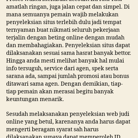
amatlah ringan, juga jalan cepat dan simpel. Di
mana semuanya pemain wajib melakukan
penyeleksian situs terlebih dulu jadi tempat
ternyaman buat nikmati seluruh pekerjaan
terjalin dengan beting online dengan mudah
dan membahagiakan. Penyeleksian situs dapat
dilaksanakan sesuai sama hasrat banyak bettor.
Hingga anda mesti melihat banyak hal mulai
info tersuguh, service dari agen, spek serta
sarana ada, sampai jumlah promosi atau bonus
ditawari sama agen. Dengan demikian, tiap-
tiap pemain akan merasai begitu banyak
keuntungan menarik.
Sesudah melaksanakan penyeleksian web judi
online yang betul, karenanya anda harus dapat
mengerti beragam syarat sah harus
dilaksanakan supaya dapat memperoleh ID