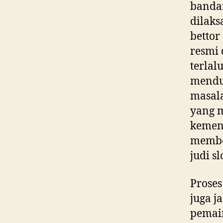
bandar
dilaks
bettor
resmi 
terlal
mendu
masala
yang 
kemen
membe
judi s
Proses
juga j
pemain