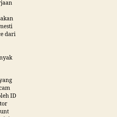
rjaan
nakan
mesti
e dari
anyak
 yang
acam
leh ID
tor
ount