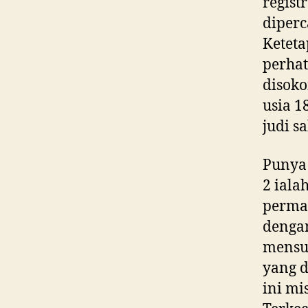
regist
diperc
Keteta
perhat
disok
usia 1
judi sa
Punya 
2 iala
permai
dengan
mensuk
yang d
ini mi