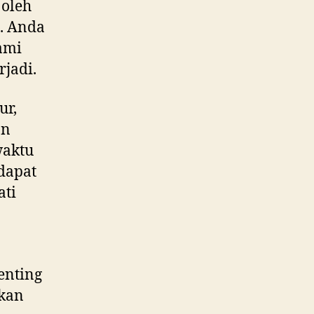
 oleh
. Anda
lami
rjadi.
ur,
an
waktu
dapat
ati
enting
akan