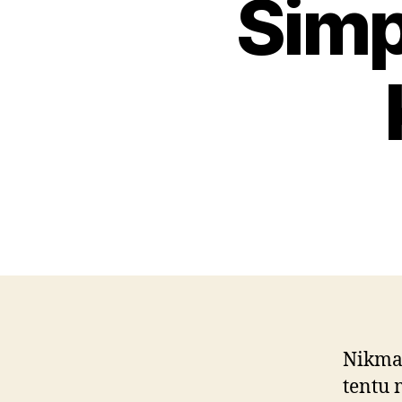
Simp
Nikmat
tentu 