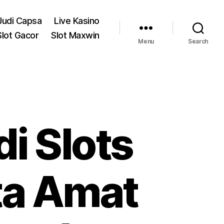
Judi Capsa
Live Kasino
Slot Gacor
Slot Maxwin
Menu
Search
i Slots
rta Amat