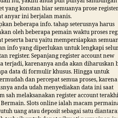
uali itu, yakini anda pun punyai sambungan
et yang konstan biar semuanya prose registe
t anyar ini berjalan manis.
pkan beberapa info. tahap seterusnya harus
nkan oleh beberapa pemain waktu proses regi
nt peserta baru yaitu mempersiapkan semua
an info yang diperlukan untuk lengkapi sel
tan register. Sepanjang register account new
a terjadi, karenanya anda akan diharuskan b
pa data di formulir khusus. Hingga untuk
rmudah dan percepat semua proses, karena 
snya anda udah menyediakan data ini saat
m sah melaksanakan register account terakhi
Bermain. Slots online ialah macam permai
utuh uang atau deposit sebagai satu diantar