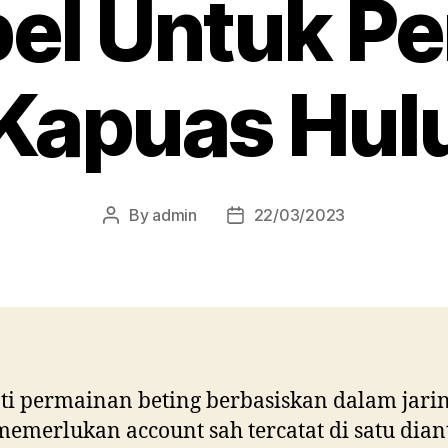
el Untuk P
Kapuas Hul
By
admin
22/03/2023
Post
Post
author
date
i permainan beting berbasiskan dalam jari
memerlukan account sah tercatat di satu dian