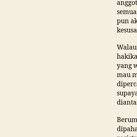
anggot
semua 
pun ak
kesusa
Walaup
hakika
yang w
mau me
diperc
supaya
dianta
Berumu
dipaha