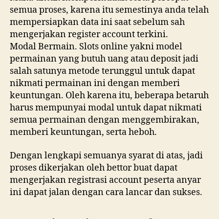
semua proses, karena itu semestinya anda telah
mempersiapkan data ini saat sebelum sah
mengerjakan register account terkini.
Modal Bermain. Slots online yakni model
permainan yang butuh uang atau deposit jadi
salah satunya metode terunggul untuk dapat
nikmati permainan ini dengan memberi
keuntungan. Oleh karena itu, beberapa betaruh
harus mempunyai modal untuk dapat nikmati
semua permainan dengan menggembirakan,
memberi keuntungan, serta heboh.
Dengan lengkapi semuanya syarat di atas, jadi
proses dikerjakan oleh bettor buat dapat
mengerjakan registrasi account peserta anyar
ini dapat jalan dengan cara lancar dan sukses.