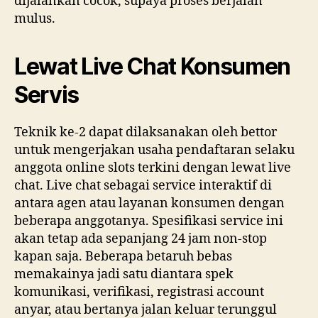
dijalankan cocok, supaya proses berjalan
mulus.
Lewat Live Chat Konsumen
Servis
Teknik ke-2 dapat dilaksanakan oleh bettor
untuk mengerjakan usaha pendaftaran selaku
anggota online slots terkini dengan lewat live
chat. Live chat sebagai service interaktif di
antara agen atau layanan konsumen dengan
beberapa anggotanya. Spesifikasi service ini
akan tetap ada sepanjang 24 jam non-stop
kapan saja. Beberapa betaruh bebas
memakainya jadi satu diantara spek
komunikasi, verifikasi, registrasi account
anyar, atau bertanya jalan keluar terunggul