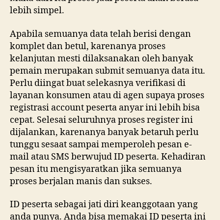
lebih simpel.
Apabila semuanya data telah berisi dengan
komplet dan betul, karenanya proses
kelanjutan mesti dilaksanakan oleh banyak
pemain merupakan submit semuanya data itu.
Perlu diingat buat selekasnya verifikasi di
layanan konsumen atau di agen supaya proses
registrasi account peserta anyar ini lebih bisa
cepat. Selesai seluruhnya proses register ini
dijalankan, karenanya banyak betaruh perlu
tunggu sesaat sampai memperoleh pesan e-
mail atau SMS berwujud ID peserta. Kehadiran
pesan itu mengisyaratkan jika semuanya
proses berjalan manis dan sukses.
ID peserta sebagai jati diri keanggotaan yang
anda punya. Anda bisa memakai ID peserta ini