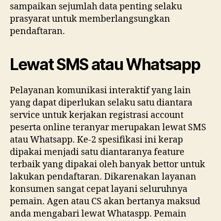
sampaikan sejumlah data penting selaku
prasyarat untuk memberlangsungkan
pendaftaran.
Lewat SMS atau Whatsapp
Pelayanan komunikasi interaktif yang lain
yang dapat diperlukan selaku satu diantara
service untuk kerjakan registrasi account
peserta online teranyar merupakan lewat SMS
atau Whatsapp. Ke-2 spesifikasi ini kerap
dipakai menjadi satu diantaranya feature
terbaik yang dipakai oleh banyak bettor untuk
lakukan pendaftaran. Dikarenakan layanan
konsumen sangat cepat layani seluruhnya
pemain. Agen atau CS akan bertanya maksud
anda mengabari lewat Whataspp. Pemain