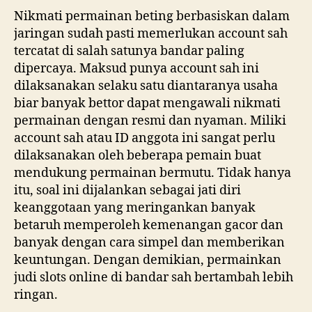
Nikmati permainan beting berbasiskan dalam
jaringan sudah pasti memerlukan account sah
tercatat di salah satunya bandar paling
dipercaya. Maksud punya account sah ini
dilaksanakan selaku satu diantaranya usaha
biar banyak bettor dapat mengawali nikmati
permainan dengan resmi dan nyaman. Miliki
account sah atau ID anggota ini sangat perlu
dilaksanakan oleh beberapa pemain buat
mendukung permainan bermutu. Tidak hanya
itu, soal ini dijalankan sebagai jati diri
keanggotaan yang meringankan banyak
betaruh memperoleh kemenangan gacor dan
banyak dengan cara simpel dan memberikan
keuntungan. Dengan demikian, permainkan
judi slots online di bandar sah bertambah lebih
ringan.