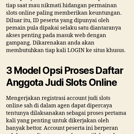
tiap saat mau nikmati hidangan permainan
slots online paling memberikan keuntungan.
Diluar itu, ID peserta yang dipunyai oleh
pemain pula dipakai selaku satu diantaranya
akses penting pada masuk web dengan
gampang. Dikarenakan anda akan
membutuhkan tiap kali LOGIN ke situs khusus.
3 Model Opsi Proses Daftar
Anggota Judi Slots Online
Mengerjakan registrasi account judi slots
online sah di dalam agen dapat dipercaya
tentunya dilaksanakan sebagai proses pertama
kali yang penting untuk dikerjakan oleh
banyak bettor. Account peserta ini berperan