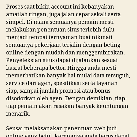
Proses saat bikin account ini kebanyakan
amatlah ringan, juga jalan cepat sekali serta
simpel. Di mana semuanya pemain mesti
melakukan penentuan situs terlebih dulu
menjadi tempat ternyaman buat nikmati
semuanya pekerjaan terjalin dengan beting
online dengan mudah dan menggembirakan.
Penyeleksian situs dapat dijalankan sesuai
hasrat beberapa bettor. Hingga anda mesti
memerhatikan banyak hal mulai data tersuguh,
service dari agen, spesifikasi serta layanan
siap, sampai jumlah promosi atau bonus
disodorkan oleh agen. Dengan demikian, tiap-
tiap pemain akan rasakan banyak keuntungan
menarik.
Seusai melaksanakan penentuan web judi
online yang betul, karenanya anda harus dapat