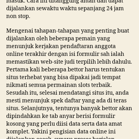
masuk. Cara ini ditanggung aman dan dapat
dijalankan sewaktu waktu sepanjang 24 jam
non stop.
Mengenai tahapan-tahapan yang penting buat
dijalankan oleh beberapa pemain yang
menunjuk kerjakan pendaftaran anggota
online terakhir dengan isi formulir sah ialah
memastikan web-site judi terpilih lebih dahulu.
Pertama kali beberapa bettor harus tentukan
situs terhebat yang bisa dipakai jadi tempat
nikmati semua permainan slots terbaik.
Sesudah itu, selesai mendatangi situs itu, anda
mesti menunjuk spek daftar yang ada di teras
situs. Selanjutnya, tentunya banyak bettor akan
dipindahkan ke tab anyar berisi formulir
kosong yang perlu diisi data serta data amat
komplet. Yakini pengisian data online ini