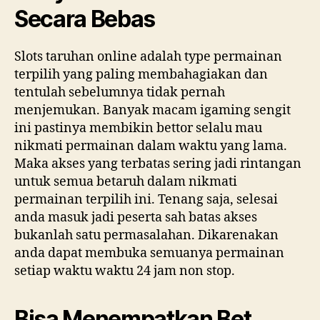
Secara Bebas
Slots taruhan online adalah type permainan
terpilih yang paling membahagiakan dan
tentulah sebelumnya tidak pernah
menjemukan. Banyak macam igaming sengit
ini pastinya membikin bettor selalu mau
nikmati permainan dalam waktu yang lama.
Maka akses yang terbatas sering jadi rintangan
untuk semua betaruh dalam nikmati
permainan terpilih ini. Tenang saja, selesai
anda masuk jadi peserta sah batas akses
bukanlah satu permasalahan. Dikarenakan
anda dapat membuka semuanya permainan
setiap waktu waktu 24 jam non stop.
Bisa Menempatkan Bet