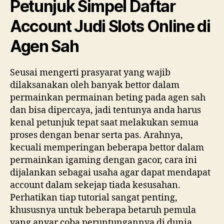
Petunjuk Simpel Daftar
Account Judi Slots Online di
Agen Sah
Seusai mengerti prasyarat yang wajib
dilaksanakan oleh banyak bettor dalam
permainkan permainan beting pada agen sah
dan bisa dipercaya, jadi tentunya anda harus
kenal petunjuk tepat saat melakukan semua
proses dengan benar serta pas. Arahnya,
kecuali memperingan beberapa bettor dalam
permainkan igaming dengan gacor, cara ini
dijalankan sebagai usaha agar dapat mendapat
account dalam sekejap tiada kesusahan.
Perhatikan tiap tutorial sangat penting,
khususnya untuk beberapa betaruh pemula
yang anyar coba peruntungannya di dunia