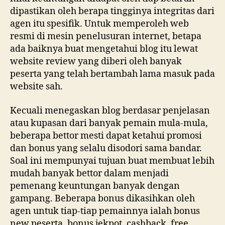
dipastikan oleh berapa tingginya integritas dari
agen itu spesifik. Untuk memperoleh web
resmi di mesin penelusuran internet, betapa
ada baiknya buat mengetahui blog itu lewat
website review yang diberi oleh banyak
peserta yang telah bertambah lama masuk pada
website sah.
Kecuali menegaskan blog berdasar penjelasan
atau kupasan dari banyak pemain mula-mula,
beberapa bettor mesti dapat ketahui promosi
dan bonus yang selalu disodori sama bandar.
Soal ini mempunyai tujuan buat membuat lebih
mudah banyak bettor dalam menjadi
pemenang keuntungan banyak dengan
gampang. Beberapa bonus dikasihkan oleh
agen untuk tiap-tiap pemainnya ialah bonus
new peserta, bonus jekpot, cashback, free