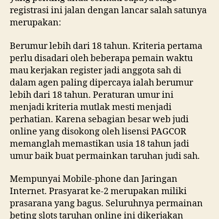
registrasi ini jalan dengan lancar salah satunya
merupakan:
Berumur lebih dari 18 tahun. Kriteria pertama
perlu disadari oleh beberapa pemain waktu
mau kerjakan register jadi anggota sah di
dalam agen paling dipercaya ialah berumur
lebih dari 18 tahun. Peraturan umur ini
menjadi kriteria mutlak mesti menjadi
perhatian. Karena sebagian besar web judi
online yang disokong oleh lisensi PAGCOR
memanglah memastikan usia 18 tahun jadi
umur baik buat permainkan taruhan judi sah.
Mempunyai Mobile-phone dan Jaringan
Internet. Prasyarat ke-2 merupakan miliki
prasarana yang bagus. Seluruhnya permainan
beting slots taruhan online ini dikerjakan