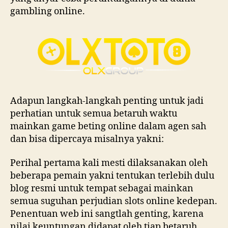
gambling online.
Adapun langkah-langkah penting untuk jadi
perhatian untuk semua betaruh waktu
mainkan game beting online dalam agen sah
dan bisa dipercaya misalnya yakni:
Perihal pertama kali mesti dilaksanakan oleh
beberapa pemain yakni tentukan terlebih dulu
blog resmi untuk tempat sebagai mainkan
semua suguhan perjudian slots online kedepan.
Penentuan web ini sangtlah genting, karena
nilai keuntungan didapat oleh tiap betaruh