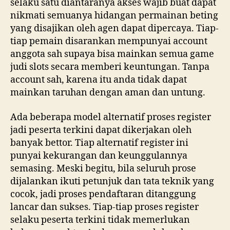
selaku satu diantaranya akses wajib buat dapat
nikmati semuanya hidangan permainan beting
yang disajikan oleh agen dapat dipercaya. Tiap-
tiap pemain disarankan mempunyai account
anggota sah supaya bisa mainkan semua game
judi slots secara memberi keuntungan. Tanpa
account sah, karena itu anda tidak dapat
mainkan taruhan dengan aman dan untung.
Ada beberapa model alternatif proses register
jadi peserta terkini dapat dikerjakan oleh
banyak bettor. Tiap alternatif register ini
punyai kekurangan dan keunggulannya
semasing. Meski begitu, bila seluruh prose
dijalankan ikuti petunjuk dan tata teknik yang
cocok, jadi proses pendaftaran ditanggung
lancar dan sukses. Tiap-tiap proses register
selaku peserta terkini tidak memerlukan