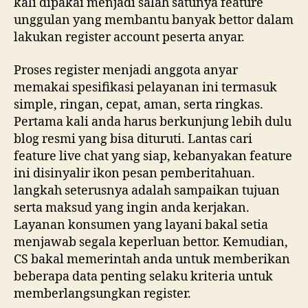
kali dipakai menjadi salah satunya feature
unggulan yang membantu banyak bettor dalam
lakukan register account peserta anyar.
Proses register menjadi anggota anyar
memakai spesifikasi pelayanan ini termasuk
simple, ringan, cepat, aman, serta ringkas.
Pertama kali anda harus berkunjung lebih dulu
blog resmi yang bisa dituruti. Lantas cari
feature live chat yang siap, kebanyakan feature
ini disinyalir ikon pesan pemberitahuan.
langkah seterusnya adalah sampaikan tujuan
serta maksud yang ingin anda kerjakan.
Layanan konsumen yang layani bakal setia
menjawab segala keperluan bettor. Kemudian,
CS bakal memerintah anda untuk memberikan
beberapa data penting selaku kriteria untuk
memberlangsungkan register.