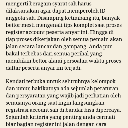
mengerti beragam syarat sah harus
dilaksanakan agar dapat memperoleh ID
anggota sah. Disamping ketimbang itu, banyak
bettor mesti mengenali tips komplet saat proses
register account peserta anyar ini. Hingga di
tiap proses dikerjakan oleh semua pemain akan
jalan secara lancar dan gampang. Anda pun
bakal terbebas dari semua perihal yang
membikin bettor alami persoalan waktu proses
daftar peserta anyar ini terjadi.
Kendati terbuka untuk seluruhnya kelompok
dan umur, hakikatnya ada sejumlah peraturan
dan persyaratan yang wajib jadi perhatian oleh
semuanya orang saat ingin langsungkan
registrasi account sah di bandar bisa dipercaya.
Sejumlah kriteria yang penting anda cermati
biar bagian register ini jalan dengan cara