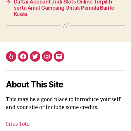
→
Daftar Account Judi Slots Online Terpilih
serta Amat Gampang Untuk Pemula Barito
Kuala
Yelp
Facebook
Twitter
Instagram
Email
About This Site
This may be a good place to introduce yourself
and your site or include some credits.
Situs Toto