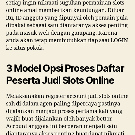
setiap ingin nikmati suguhan permainan slots
online amat memberikan keuntungan. Diluar
itu, ID anggota yang dipunyai oleh pemain pula
dipakai sebagai satu diantaranya akses penting
pada masuk web dengan gampang. Karena
anda akan tetap membutuhkan tiap saat LOGIN
ke situs pokok.
3 Model Opsi Proses Daftar
Peserta Judi Slots Online
Melaksanakan register account judi slots online
sah di dalam agen paling dipercaya pastinya
dijalankan menjadi proses pertama kali yang
wajib buat dijalankan oleh banyak bettor.
Account anggota ini berperan menjadi satu
diantaranya akses penting buat dapat nikmati