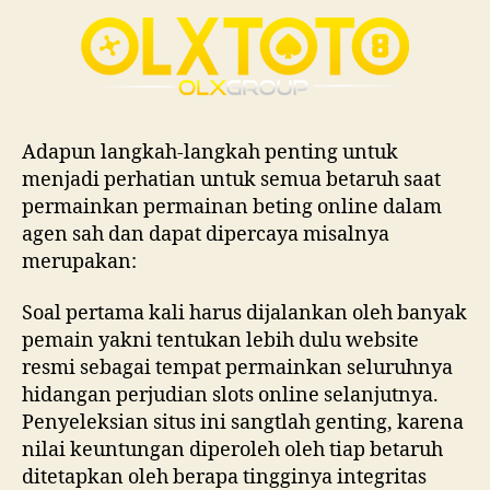
Adapun langkah-langkah penting untuk
menjadi perhatian untuk semua betaruh saat
permainkan permainan beting online dalam
agen sah dan dapat dipercaya misalnya
merupakan:
Soal pertama kali harus dijalankan oleh banyak
pemain yakni tentukan lebih dulu website
resmi sebagai tempat permainkan seluruhnya
hidangan perjudian slots online selanjutnya.
Penyeleksian situs ini sangtlah genting, karena
nilai keuntungan diperoleh oleh tiap betaruh
ditetapkan oleh berapa tingginya integritas