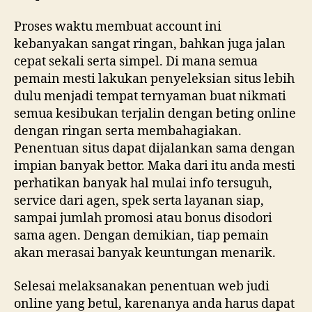
Proses waktu membuat account ini
kebanyakan sangat ringan, bahkan juga jalan
cepat sekali serta simpel. Di mana semua
pemain mesti lakukan penyeleksian situs lebih
dulu menjadi tempat ternyaman buat nikmati
semua kesibukan terjalin dengan beting online
dengan ringan serta membahagiakan.
Penentuan situs dapat dijalankan sama dengan
impian banyak bettor. Maka dari itu anda mesti
perhatikan banyak hal mulai info tersuguh,
service dari agen, spek serta layanan siap,
sampai jumlah promosi atau bonus disodori
sama agen. Dengan demikian, tiap pemain
akan merasai banyak keuntungan menarik.
Selesai melaksanakan penentuan web judi
online yang betul, karenanya anda harus dapat