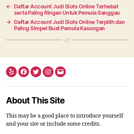
←
Daftar Account Judi Slots Online Terhebat
serta Paling Ringan Untuk Pemula Sanggau
→
Daftar Account Judi Slots Online Terpilih dan
Paling Simpel Buat Pemula Kasongan
Yelp
Facebook
Twitter
Instagram
Email
About This Site
This may be a good place to introduce yourself
and your site or include some credits.