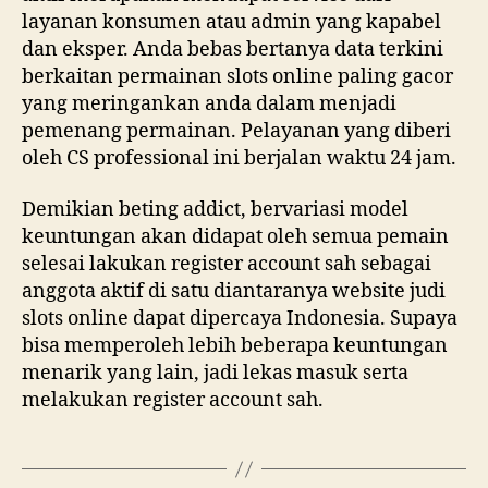
layanan konsumen atau admin yang kapabel
dan eksper. Anda bebas bertanya data terkini
berkaitan permainan slots online paling gacor
yang meringankan anda dalam menjadi
pemenang permainan. Pelayanan yang diberi
oleh CS professional ini berjalan waktu 24 jam.
Demikian beting addict, bervariasi model
keuntungan akan didapat oleh semua pemain
selesai lakukan register account sah sebagai
anggota aktif di satu diantaranya website judi
slots online dapat dipercaya Indonesia. Supaya
bisa memperoleh lebih beberapa keuntungan
menarik yang lain, jadi lekas masuk serta
melakukan register account sah.