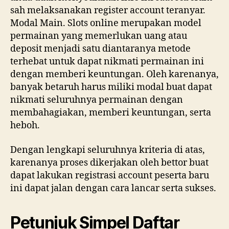
sah melaksanakan register account teranyar.
Modal Main. Slots online merupakan model
permainan yang memerlukan uang atau
deposit menjadi satu diantaranya metode
terhebat untuk dapat nikmati permainan ini
dengan memberi keuntungan. Oleh karenanya,
banyak betaruh harus miliki modal buat dapat
nikmati seluruhnya permainan dengan
membahagiakan, memberi keuntungan, serta
heboh.
Dengan lengkapi seluruhnya kriteria di atas,
karenanya proses dikerjakan oleh bettor buat
dapat lakukan registrasi account peserta baru
ini dapat jalan dengan cara lancar serta sukses.
Petunjuk Simpel Daftar