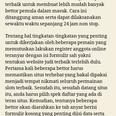
terbaik untuk membuat lebih mudah banyak
bettor pemula dalam masuk. Cara ini
ditanggung aman serta dapat dilaksanakan
sewaktu waktu sepanjang 24 jam non stop.
Tentang hal tingkatan-tingkatan yang penting
untuk dikerjakan oleh beberapa pemain yang
memutuskan lakukan register anggota online
teranyar dengan isi formulir sah yakni
tentukan website judi terbaik terlebih dulu.
Pertama kali beberapa bettor harus
memastikan situs terhebat yang bakal dipakai
menjadi tempat nikmati seluruh permainan
slots terbaik. Sesudah itu, sesudah datang situs
itu, anda harus pilih spek daftar yang ada di
teras situs. Kemudian, tentunya beberapa
bettor akan diarahkan ke tab anyar berisi
formulir kosong yang penting diisi data serta