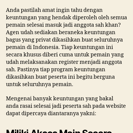
Anda pastilah amat ingin tahu dengan
keuntungan yang hendak diperoleh oleh semua
pemain selesai masuk jadi anggota sah khan?
Agen udah sediakan beraneka keuntungan
bagus yang privat dikasihkan buat seluruhnya
pemain di Indonesia. Tiap keuntungan ini
secara khusus diberi cuma untuk pemain yang
udah melaksanakan register menjadi anggota
sah. Pastinya tiap program keuntungan
dikasihkan buat peserta ini begitu berguna
untuk seluruhnya pemain.
Mengenai banyak keuntungan yang bakal
anda rasai selesai jadi peserta sah pada website
dapat dipercaya diantaranya yakni: