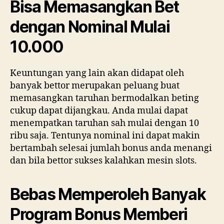
Bisa Memasangkan Bet
dengan Nominal Mulai
10.000
Keuntungan yang lain akan didapat oleh
banyak bettor merupakan peluang buat
memasangkan taruhan bermodalkan beting
cukup dapat dijangkau. Anda mulai dapat
menempatkan taruhan sah mulai dengan 10
ribu saja. Tentunya nominal ini dapat makin
bertambah selesai jumlah bonus anda menangi
dan bila bettor sukses kalahkan mesin slots.
Bebas Memperoleh Banyak
Program Bonus Memberi