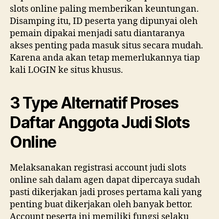
slots online paling memberikan keuntungan.
Disamping itu, ID peserta yang dipunyai oleh
pemain dipakai menjadi satu diantaranya
akses penting pada masuk situs secara mudah.
Karena anda akan tetap memerlukannya tiap
kali LOGIN ke situs khusus.
3 Type Alternatif Proses
Daftar Anggota Judi Slots
Online
Melaksanakan registrasi account judi slots
online sah dalam agen dapat dipercaya sudah
pasti dikerjakan jadi proses pertama kali yang
penting buat dikerjakan oleh banyak bettor.
Account peserta ini memiliki fungsi selaku