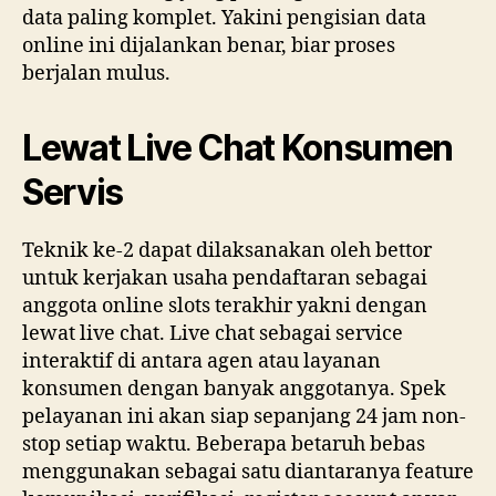
data paling komplet. Yakini pengisian data
online ini dijalankan benar, biar proses
berjalan mulus.
Lewat Live Chat Konsumen
Servis
Teknik ke-2 dapat dilaksanakan oleh bettor
untuk kerjakan usaha pendaftaran sebagai
anggota online slots terakhir yakni dengan
lewat live chat. Live chat sebagai service
interaktif di antara agen atau layanan
konsumen dengan banyak anggotanya. Spek
pelayanan ini akan siap sepanjang 24 jam non-
stop setiap waktu. Beberapa betaruh bebas
menggunakan sebagai satu diantaranya feature