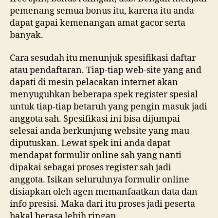
pemenang semua bonus itu, karena itu anda
dapat gapai kemenangan amat gacor serta
banyak.
Cara sesudah itu menunjuk spesifikasi daftar
atau pendaftaran. Tiap-tiap web-site yang and
dapati di mesin pelacakan internet akan
menyuguhkan beberapa spek register spesial
untuk tiap-tiap betaruh yang pengin masuk jadi
anggota sah. Spesifikasi ini bisa dijumpai
selesai anda berkunjung website yang mau
diputuskan. Lewat spek ini anda dapat
mendapat formulir online sah yang nanti
dipakai sebagai proses register sah jadi
anggota. Isikan seluruhnya formulir online
disiapkan oleh agen memanfaatkan data dan
info presisi. Maka dari itu proses jadi peserta
bakal berasa lebih ringan.