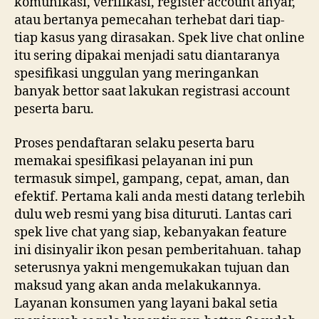
komunikasi, verifikasi, register account anyar,
atau bertanya pemecahan terhebat dari tiap-
tiap kasus yang dirasakan. Spek live chat online
itu sering dipakai menjadi satu diantaranya
spesifikasi unggulan yang meringankan
banyak bettor saat lakukan registrasi account
peserta baru.
Proses pendaftaran selaku peserta baru
memakai spesifikasi pelayanan ini pun
termasuk simpel, gampang, cepat, aman, dan
efektif. Pertama kali anda mesti datang terlebih
dulu web resmi yang bisa dituruti. Lantas cari
spek live chat yang siap, kebanyakan feature
ini disinyalir ikon pesan pemberitahuan. tahap
seterusnya yakni mengemukakan tujuan dan
maksud yang akan anda melakukannya.
Layanan konsumen yang layani bakal setia