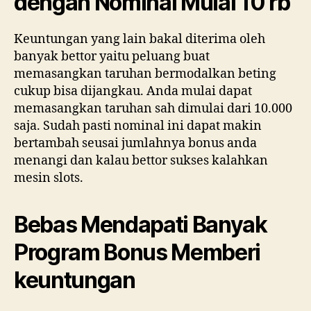
dengan Nominal Mulai 10 rb
Keuntungan yang lain bakal diterima oleh
banyak bettor yaitu peluang buat
memasangkan taruhan bermodalkan beting
cukup bisa dijangkau. Anda mulai dapat
memasangkan taruhan sah dimulai dari 10.000
saja. Sudah pasti nominal ini dapat makin
bertambah seusai jumlahnya bonus anda
menangi dan kalau bettor sukses kalahkan
mesin slots.
Bebas Mendapati Banyak
Program Bonus Memberi
keuntungan