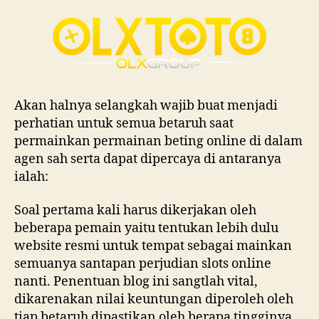
Akan halnya selangkah wajib buat menjadi
perhatian untuk semua betaruh saat
permainkan permainan beting online di dalam
agen sah serta dapat dipercaya di antaranya
ialah:
Soal pertama kali harus dikerjakan oleh
beberapa pemain yaitu tentukan lebih dulu
website resmi untuk tempat sebagai mainkan
semuanya santapan perjudian slots online
nanti. Penentuan blog ini sangtlah vital,
dikarenakan nilai keuntungan diperoleh oleh
tiap betaruh dipastikan oleh berapa tingginya