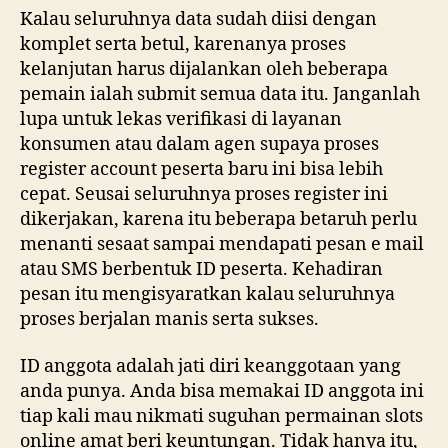
Kalau seluruhnya data sudah diisi dengan
komplet serta betul, karenanya proses
kelanjutan harus dijalankan oleh beberapa
pemain ialah submit semua data itu. Janganlah
lupa untuk lekas verifikasi di layanan
konsumen atau dalam agen supaya proses
register account peserta baru ini bisa lebih
cepat. Seusai seluruhnya proses register ini
dikerjakan, karena itu beberapa betaruh perlu
menanti sesaat sampai mendapati pesan e mail
atau SMS berbentuk ID peserta. Kehadiran
pesan itu mengisyaratkan kalau seluruhnya
proses berjalan manis serta sukses.
ID anggota adalah jati diri keanggotaan yang
anda punya. Anda bisa memakai ID anggota ini
tiap kali mau nikmati suguhan permainan slots
online amat beri keuntungan. Tidak hanya itu,