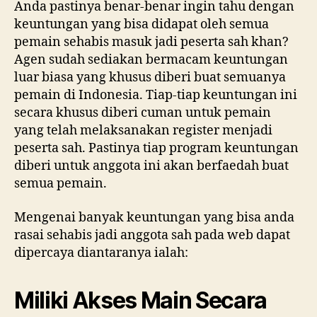
Anda pastinya benar-benar ingin tahu dengan
keuntungan yang bisa didapat oleh semua
pemain sehabis masuk jadi peserta sah khan?
Agen sudah sediakan bermacam keuntungan
luar biasa yang khusus diberi buat semuanya
pemain di Indonesia. Tiap-tiap keuntungan ini
secara khusus diberi cuman untuk pemain
yang telah melaksanakan register menjadi
peserta sah. Pastinya tiap program keuntungan
diberi untuk anggota ini akan berfaedah buat
semua pemain.
Mengenai banyak keuntungan yang bisa anda
rasai sehabis jadi anggota sah pada web dapat
dipercaya diantaranya ialah:
Miliki Akses Main Secara