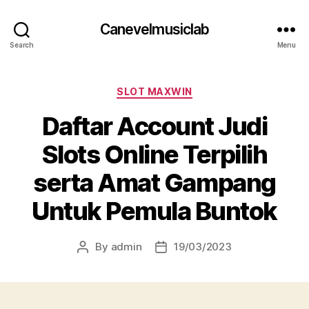
Canevelmusiclab
Search
Menu
Categories
SLOT MAXWIN
Daftar Account Judi
Slots Online Terpilih
serta Amat Gampang
Untuk Pemula Buntok
By
admin
19/03/2023
Post
Post
author
date