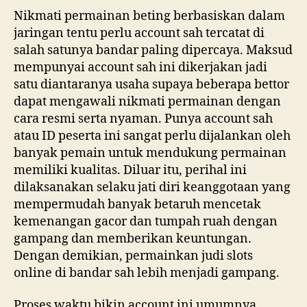
Nikmati permainan beting berbasiskan dalam
jaringan tentu perlu account sah tercatat di
salah satunya bandar paling dipercaya. Maksud
mempunyai account sah ini dikerjakan jadi
satu diantaranya usaha supaya beberapa bettor
dapat mengawali nikmati permainan dengan
cara resmi serta nyaman. Punya account sah
atau ID peserta ini sangat perlu dijalankan oleh
banyak pemain untuk mendukung permainan
memiliki kualitas. Diluar itu, perihal ini
dilaksanakan selaku jati diri keanggotaan yang
mempermudah banyak betaruh mencetak
kemenangan gacor dan tumpah ruah dengan
gampang dan memberikan keuntungan.
Dengan demikian, permainkan judi slots
online di bandar sah lebih menjadi gampang.
Proses waktu bikin account ini umumnya