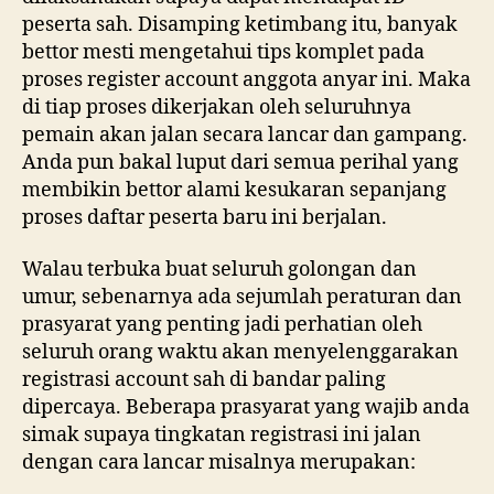
peserta sah. Disamping ketimbang itu, banyak
bettor mesti mengetahui tips komplet pada
proses register account anggota anyar ini. Maka
di tiap proses dikerjakan oleh seluruhnya
pemain akan jalan secara lancar dan gampang.
Anda pun bakal luput dari semua perihal yang
membikin bettor alami kesukaran sepanjang
proses daftar peserta baru ini berjalan.
Walau terbuka buat seluruh golongan dan
umur, sebenarnya ada sejumlah peraturan dan
prasyarat yang penting jadi perhatian oleh
seluruh orang waktu akan menyelenggarakan
registrasi account sah di bandar paling
dipercaya. Beberapa prasyarat yang wajib anda
simak supaya tingkatan registrasi ini jalan
dengan cara lancar misalnya merupakan: