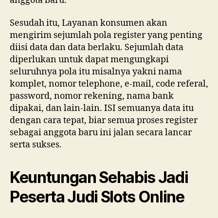
anggota baru.
Sesudah itu, Layanan konsumen akan
mengirim sejumlah pola register yang penting
diisi data dan data berlaku. Sejumlah data
diperlukan untuk dapat mengungkapi
seluruhnya pola itu misalnya yakni nama
komplet, nomor telephone, e-mail, code referal,
password, nomor rekening, nama bank
dipakai, dan lain-lain. ISI semuanya data itu
dengan cara tepat, biar semua proses register
sebagai anggota baru ini jalan secara lancar
serta sukses.
Keuntungan Sehabis Jadi
Peserta Judi Slots Online