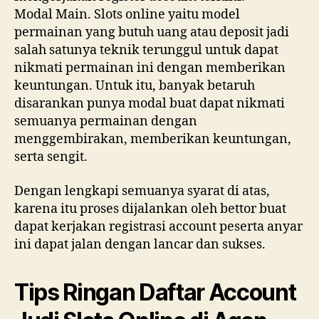
Modal Main. Slots online yaitu model
permainan yang butuh uang atau deposit jadi
salah satunya teknik terunggul untuk dapat
nikmati permainan ini dengan memberikan
keuntungan. Untuk itu, banyak betaruh
disarankan punya modal buat dapat nikmati
semuanya permainan dengan
menggembirakan, memberikan keuntungan,
serta sengit.
Dengan lengkapi semuanya syarat di atas,
karena itu proses dijalankan oleh bettor buat
dapat kerjakan registrasi account peserta anyar
ini dapat jalan dengan lancar dan sukses.
Tips Ringan Daftar Account