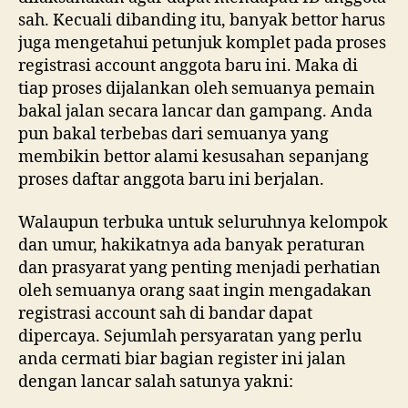
sah. Kecuali dibanding itu, banyak bettor harus
juga mengetahui petunjuk komplet pada proses
registrasi account anggota baru ini. Maka di
tiap proses dijalankan oleh semuanya pemain
bakal jalan secara lancar dan gampang. Anda
pun bakal terbebas dari semuanya yang
membikin bettor alami kesusahan sepanjang
proses daftar anggota baru ini berjalan.
Walaupun terbuka untuk seluruhnya kelompok
dan umur, hakikatnya ada banyak peraturan
dan prasyarat yang penting menjadi perhatian
oleh semuanya orang saat ingin mengadakan
registrasi account sah di bandar dapat
dipercaya. Sejumlah persyaratan yang perlu
anda cermati biar bagian register ini jalan
dengan lancar salah satunya yakni: