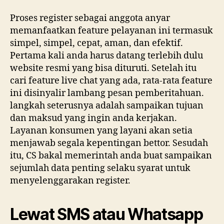
Proses register sebagai anggota anyar
memanfaatkan feature pelayanan ini termasuk
simpel, simpel, cepat, aman, dan efektif.
Pertama kali anda harus datang terlebih dulu
website resmi yang bisa dituruti. Setelah itu
cari feature live chat yang ada, rata-rata feature
ini disinyalir lambang pesan pemberitahuan.
langkah seterusnya adalah sampaikan tujuan
dan maksud yang ingin anda kerjakan.
Layanan konsumen yang layani akan setia
menjawab segala kepentingan bettor. Sesudah
itu, CS bakal memerintah anda buat sampaikan
sejumlah data penting selaku syarat untuk
menyelenggarakan register.
Lewat SMS atau Whatsapp