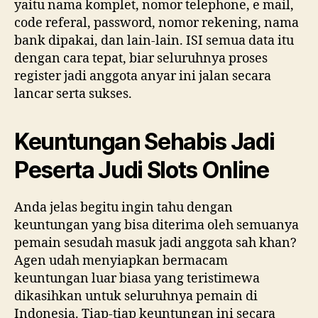
yaitu nama komplet, nomor telephone, e mail,
code referal, password, nomor rekening, nama
bank dipakai, dan lain-lain. ISI semua data itu
dengan cara tepat, biar seluruhnya proses
register jadi anggota anyar ini jalan secara
lancar serta sukses.
Keuntungan Sehabis Jadi
Peserta Judi Slots Online
Anda jelas begitu ingin tahu dengan
keuntungan yang bisa diterima oleh semuanya
pemain sesudah masuk jadi anggota sah khan?
Agen udah menyiapkan bermacam
keuntungan luar biasa yang teristimewa
dikasihkan untuk seluruhnya pemain di
Indonesia. Tiap-tiap keuntungan ini secara