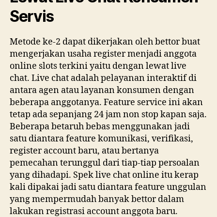
Servis
Metode ke-2 dapat dikerjakan oleh bettor buat
mengerjakan usaha register menjadi anggota
online slots terkini yaitu dengan lewat live
chat. Live chat adalah pelayanan interaktif di
antara agen atau layanan konsumen dengan
beberapa anggotanya. Feature service ini akan
tetap ada sepanjang 24 jam non stop kapan saja.
Beberapa betaruh bebas menggunakan jadi
satu diantara feature komunikasi, verifikasi,
register account baru, atau bertanya
pemecahan terunggul dari tiap-tiap persoalan
yang dihadapi. Spek live chat online itu kerap
kali dipakai jadi satu diantara feature unggulan
yang mempermudah banyak bettor dalam
lakukan registrasi account anggota baru.