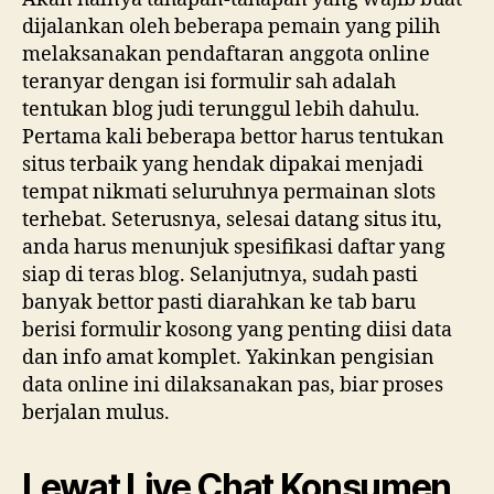
dijalankan oleh beberapa pemain yang pilih
melaksanakan pendaftaran anggota online
teranyar dengan isi formulir sah adalah
tentukan blog judi terunggul lebih dahulu.
Pertama kali beberapa bettor harus tentukan
situs terbaik yang hendak dipakai menjadi
tempat nikmati seluruhnya permainan slots
terhebat. Seterusnya, selesai datang situs itu,
anda harus menunjuk spesifikasi daftar yang
siap di teras blog. Selanjutnya, sudah pasti
banyak bettor pasti diarahkan ke tab baru
berisi formulir kosong yang penting diisi data
dan info amat komplet. Yakinkan pengisian
data online ini dilaksanakan pas, biar proses
berjalan mulus.
Lewat Live Chat Konsumen