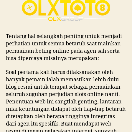
Tentang hal selangkah penting untuk menjadi
perhatian untuk semua betaruh saat mainkan
permainan beting online pada agen sah serta
bisa dipercaya misalnya merupakan:
Soal pertama kali harus dilaksanakan oleh
banyak pemain ialah memastikan lebih dulu
blog resmi untuk tempat sebagai permainkan
seluruh suguhan perjudian slots online nanti.
Penentuan web ini sangtlah genting, lantaran
nilai keuntungan didapat oleh tiap-tiap betaruh
ditetapkan oleh berapa tingginya integritas
dari agen itu spesifik. Buat mendapat web
resmi di mesin pelacakan internet, sungguh