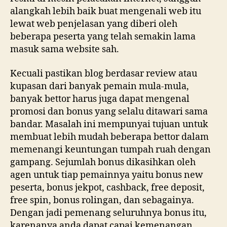
alangkah lebih baik buat mengenali web itu
lewat web penjelasan yang diberi oleh
beberapa peserta yang telah semakin lama
masuk sama website sah.
Kecuali pastikan blog berdasar review atau
kupasan dari banyak pemain mula-mula,
banyak bettor harus juga dapat mengenal
promosi dan bonus yang selalu ditawari sama
bandar. Masalah ini mempunyai tujuan untuk
membuat lebih mudah beberapa bettor dalam
memenangi keuntungan tumpah ruah dengan
gampang. Sejumlah bonus dikasihkan oleh
agen untuk tiap pemainnya yaitu bonus new
peserta, bonus jekpot, cashback, free deposit,
free spin, bonus rolingan, dan sebagainya.
Dengan jadi pemenang seluruhnya bonus itu,
karenanya anda dapat capai kemenangan