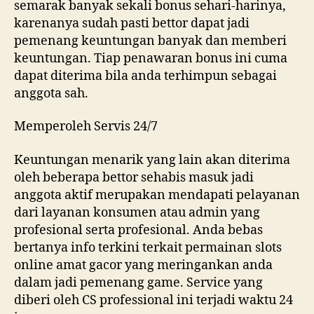
semarak banyak sekali bonus sehari-harinya,
karenanya sudah pasti bettor dapat jadi
pemenang keuntungan banyak dan memberi
keuntungan. Tiap penawaran bonus ini cuma
dapat diterima bila anda terhimpun sebagai
anggota sah.
Memperoleh Servis 24/7
Keuntungan menarik yang lain akan diterima
oleh beberapa bettor sehabis masuk jadi
anggota aktif merupakan mendapati pelayanan
dari layanan konsumen atau admin yang
profesional serta profesional. Anda bebas
bertanya info terkini terkait permainan slots
online amat gacor yang meringankan anda
dalam jadi pemenang game. Service yang
diberi oleh CS professional ini terjadi waktu 24