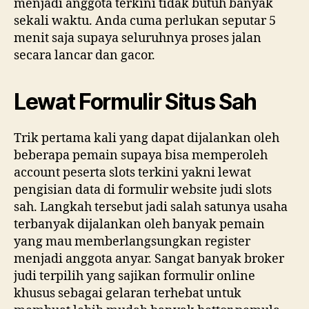
menjadi anggota terkini tidak butuh banyak
sekali waktu. Anda cuma perlukan seputar 5
menit saja supaya seluruhnya proses jalan
secara lancar dan gacor.
Lewat Formulir Situs Sah
Trik pertama kali yang dapat dijalankan oleh
beberapa pemain supaya bisa memperoleh
account peserta slots terkini yakni lewat
pengisian data di formulir website judi slots
sah. Langkah tersebut jadi salah satunya usaha
terbanyak dijalankan oleh banyak pemain
yang mau memberlangsungkan register
menjadi anggota anyar. Sangat banyak broker
judi terpilih yang sajikan formulir online
khusus sebagai gelaran terhebat untuk