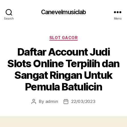
Canevelmusiclab
Search
Menu
Categories
SLOT GACOR
Daftar Account Judi
Slots Online Terpilih dan
Sangat Ringan Untuk
Pemula Batulicin
By
admin
22/03/2023
Post
Post
author
date