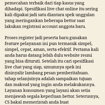
pemecahan terbaik dari tiap kasus yang
dihadapi. Spesifikasi live chat online itu sering
kali dipakai jadi satu diantara spek unggulan
yang meringankan beberapa bettor saat
lakukan registrasi account anggota baru.
Proses register jadi peserta baru gunakan
feature pelayanan ini pun termasuk simpel,
simpel, cepat, aman, serta efektif. Pertama kali
anda harus datang lebih dulu website resmi
yang bisa dituruti. Setelah itu cari spesifikasi
live chat yang siap, umumnya spek ini
disinyalir lambang pesan pemberitahuan.
tahap selanjutnya adalah sampaikan tujuan
dan maksud yang ingin anda melakukannya.
Layanan konsumen yang layani akan setia
menjawab segala keperluan bettor. Seterusnya,
CS bakal memerintah anda buat