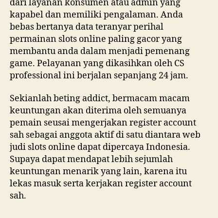
dari layanan konsumen atau admin yang
kapabel dan memiliki pengalaman. Anda
bebas bertanya data teranyar perihal
permainan slots online paling gacor yang
membantu anda dalam menjadi pemenang
game. Pelayanan yang dikasihkan oleh CS
professional ini berjalan sepanjang 24 jam.
Sekianlah beting addict, bermacam macam
keuntungan akan diterima oleh semuanya
pemain seusai mengerjakan register account
sah sebagai anggota aktif di satu diantara web
judi slots online dapat dipercaya Indonesia.
Supaya dapat mendapat lebih sejumlah
keuntungan menarik yang lain, karena itu
lekas masuk serta kerjakan register account
sah.