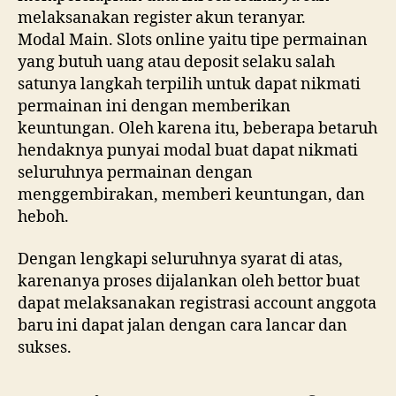
melaksanakan register akun teranyar.
Modal Main. Slots online yaitu tipe permainan
yang butuh uang atau deposit selaku salah
satunya langkah terpilih untuk dapat nikmati
permainan ini dengan memberikan
keuntungan. Oleh karena itu, beberapa betaruh
hendaknya punyai modal buat dapat nikmati
seluruhnya permainan dengan
menggembirakan, memberi keuntungan, dan
heboh.
Dengan lengkapi seluruhnya syarat di atas,
karenanya proses dijalankan oleh bettor buat
dapat melaksanakan registrasi account anggota
baru ini dapat jalan dengan cara lancar dan
sukses.