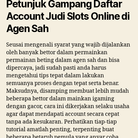
Petunjuk Gampang Daftar
Account Judi Slots Online di
Agen Sah
Seusai mengenali syarat yang wajib dijalankan
oleh banyak bettor dalam permainkan
permainan beting dalam agen sah dan bisa
dipercaya, jadi sudah pasti anda harus
mengetahui tips tepat dalam lakukan
semuanya proses dengan tepat serta benar.
Maksudnya, disamping membuat lebih mudah
beberapa bettor dalam mainkan igaming
dengan gacor, cara ini dikerjakan selaku usaha
agar dapat mendapati account secara cepat
tanpa ada kesukaran. Perhatikan tiap-tiap
tutorial amatlah penting, terpenting buat
beberapa betaruh pemula yang anyar coba