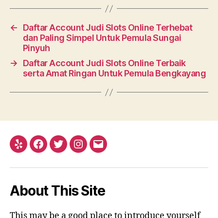
←
Daftar Account Judi Slots Online Terhebat
dan Paling Simpel Untuk Pemula Sungai
Pinyuh
→
Daftar Account Judi Slots Online Terbaik
serta Amat Ringan Untuk Pemula Bengkayang
Yelp
Facebook
Twitter
Instagram
Email
About This Site
This may be a good place to introduce yourself