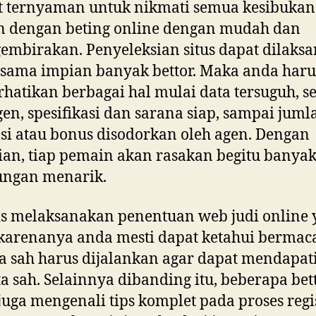
t ternyaman untuk nikmati semua kesibukan
in dengan beting online dengan mudah dan
mbirakan. Penyeleksian situs dapat dilaks
 sama impian banyak bettor. Maka anda haru
atikan berbagai hal mulai data tersuguh, se
gen, spesifikasi dan sarana siap, sampai juml
i atau bonus disodorkan oleh agen. Dengan
an, tiap pemain akan rasakan begitu banya
ungan menarik.
s melaksanakan penentuan web judi online 
 karenanya anda mesti dapat ketahui berma
ia sah harus dijalankan agar dapat mendapat
a sah. Selainnya dibanding itu, beberapa bet
juga mengenali tips komplet pada proses regi