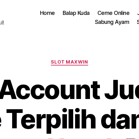
Home
Balap Kuda
Ceme Online
Sabung Ayam
l!
Categories
SLOT MAXWIN
 Account Jud
 Terpilih d