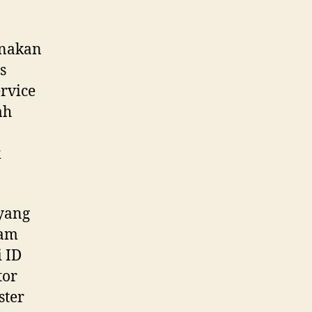
anakan
s
rvice
ah
k
yang
cam
i ID
tor
ster