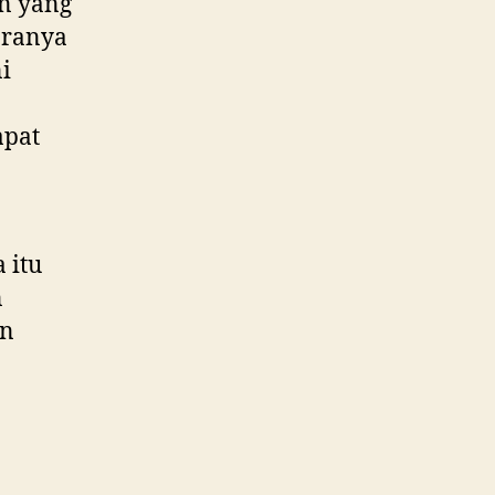
an yang
aranya
i
apat
 itu
n
an