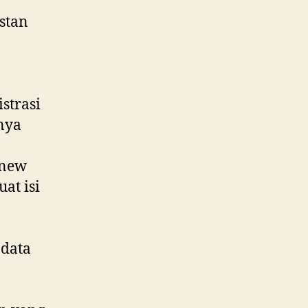
stan
strasi
nya
 new
at isi
data