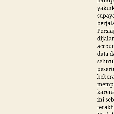
handph
yakink
supaya
berjal
Persia
dijala
accoun
data d
seluru
pesert
bebera
mempe
karen
ini se
terakhi