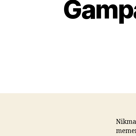
Gampa
Nikmat
memerl