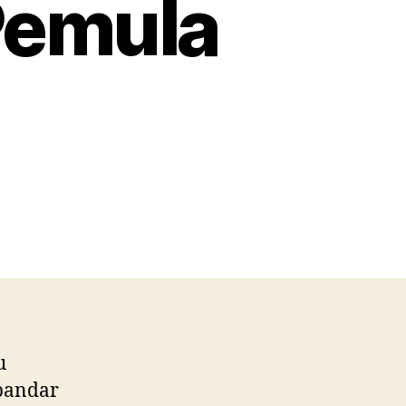
Pemula
u
 bandar