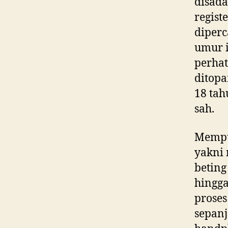
disad
regist
diperc
umur i
perhat
ditop
18 tah
sah.
Mempun
yakni 
beting
hingga
proses
sepanj