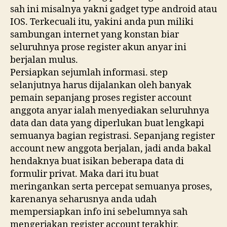
sah ini misalnya yakni gadget type android atau
IOS. Terkecuali itu, yakini anda pun miliki
sambungan internet yang konstan biar
seluruhnya prose register akun anyar ini
berjalan mulus.
Persiapkan sejumlah informasi. step
selanjutnya harus dijalankan oleh banyak
pemain sepanjang proses register account
anggota anyar ialah menyediakan seluruhnya
data dan data yang diperlukan buat lengkapi
semuanya bagian registrasi. Sepanjang register
account new anggota berjalan, jadi anda bakal
hendaknya buat isikan beberapa data di
formulir privat. Maka dari itu buat
meringankan serta percepat semuanya proses,
karenanya seharusnya anda udah
mempersiapkan info ini sebelumnya sah
mengerjakan register account terakhir.