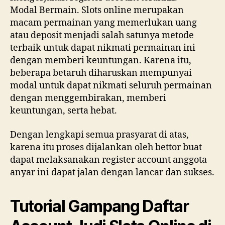
Modal Bermain. Slots online merupakan
macam permainan yang memerlukan uang
atau deposit menjadi salah satunya metode
terbaik untuk dapat nikmati permainan ini
dengan memberi keuntungan. Karena itu,
beberapa betaruh diharuskan mempunyai
modal untuk dapat nikmati seluruh permainan
dengan menggembirakan, memberi
keuntungan, serta hebat.
Dengan lengkapi semua prasyarat di atas,
karena itu proses dijalankan oleh bettor buat
dapat melaksanakan register account anggota
anyar ini dapat jalan dengan lancar dan sukses.
Tutorial Gampang Daftar