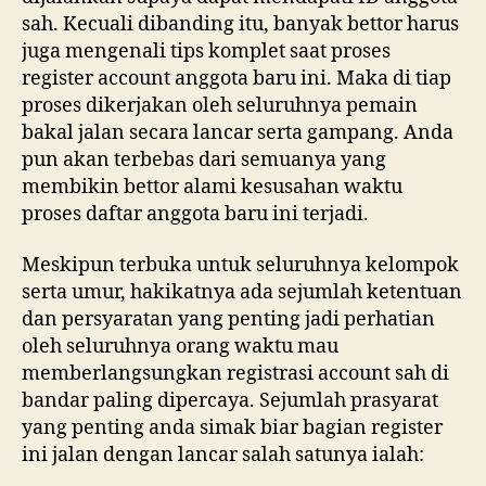
sah. Kecuali dibanding itu, banyak bettor harus
juga mengenali tips komplet saat proses
register account anggota baru ini. Maka di tiap
proses dikerjakan oleh seluruhnya pemain
bakal jalan secara lancar serta gampang. Anda
pun akan terbebas dari semuanya yang
membikin bettor alami kesusahan waktu
proses daftar anggota baru ini terjadi.
Meskipun terbuka untuk seluruhnya kelompok
serta umur, hakikatnya ada sejumlah ketentuan
dan persyaratan yang penting jadi perhatian
oleh seluruhnya orang waktu mau
memberlangsungkan registrasi account sah di
bandar paling dipercaya. Sejumlah prasyarat
yang penting anda simak biar bagian register
ini jalan dengan lancar salah satunya ialah: