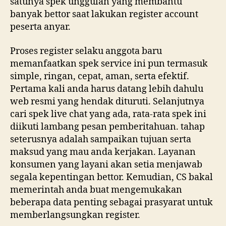
satunya spek unggulan yang membantu
banyak bettor saat lakukan register account
peserta anyar.
Proses register selaku anggota baru
memanfaatkan spek service ini pun termasuk
simple, ringan, cepat, aman, serta efektif.
Pertama kali anda harus datang lebih dahulu
web resmi yang hendak dituruti. Selanjutnya
cari spek live chat yang ada, rata-rata spek ini
diikuti lambang pesan pemberitahuan. tahap
seterusnya adalah sampaikan tujuan serta
maksud yang mau anda kerjakan. Layanan
konsumen yang layani akan setia menjawab
segala kepentingan bettor. Kemudian, CS bakal
memerintah anda buat mengemukakan
beberapa data penting sebagai prasyarat untuk
memberlangsungkan register.