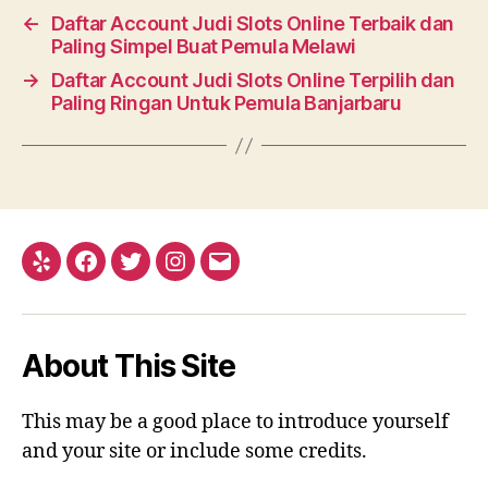
←
Daftar Account Judi Slots Online Terbaik dan
Paling Simpel Buat Pemula Melawi
→
Daftar Account Judi Slots Online Terpilih dan
Paling Ringan Untuk Pemula Banjarbaru
Yelp
Facebook
Twitter
Instagram
Email
About This Site
This may be a good place to introduce yourself
and your site or include some credits.