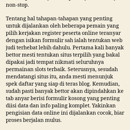
non-stop.
Tentang hal tahapan-tahapan yang penting
untuk dijalankan oleh beberapa pemain yang
pilih kerjakan register peserta online teranyar
dengan isikan formulir sah ialah tentukan web
judi terhebat lebih dahulu. Pertama kali banyak
bettor mesti tentukan situs terpilih yang bakal
dipakai jadi tempat nikmati seluruhnya
permainan slots terbaik. Seterusnya, sesudah
mendatangi situs itu, anda mesti menunjuk
spek daftar yang siap di teras blog. Kemudian,
sudah pasti banyak bettor akan dipindahkan ke
tab anyar berisi formulir kosong yang penting
diisi data dan info paling komplet. Yakinkan
pengisian data online ini dijalankan cocok, biar
proses berjalan mulus.