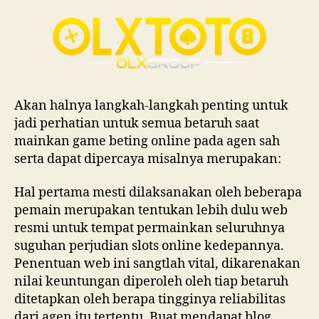
Akan halnya langkah-langkah penting untuk
jadi perhatian untuk semua betaruh saat
mainkan game beting online pada agen sah
serta dapat dipercaya misalnya merupakan:
Hal pertama mesti dilaksanakan oleh beberapa
pemain merupakan tentukan lebih dulu web
resmi untuk tempat permainkan seluruhnya
suguhan perjudian slots online kedepannya.
Penentuan web ini sangtlah vital, dikarenakan
nilai keuntungan diperoleh oleh tiap betaruh
ditetapkan oleh berapa tingginya reliabilitas
dari agen itu tertentu. Buat mendapat blog