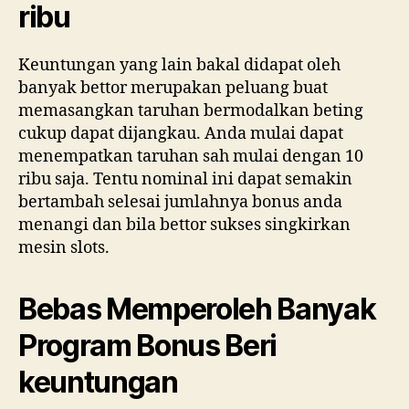
ribu
Keuntungan yang lain bakal didapat oleh
banyak bettor merupakan peluang buat
memasangkan taruhan bermodalkan beting
cukup dapat dijangkau. Anda mulai dapat
menempatkan taruhan sah mulai dengan 10
ribu saja. Tentu nominal ini dapat semakin
bertambah selesai jumlahnya bonus anda
menangi dan bila bettor sukses singkirkan
mesin slots.
Bebas Memperoleh Banyak
Program Bonus Beri
keuntungan