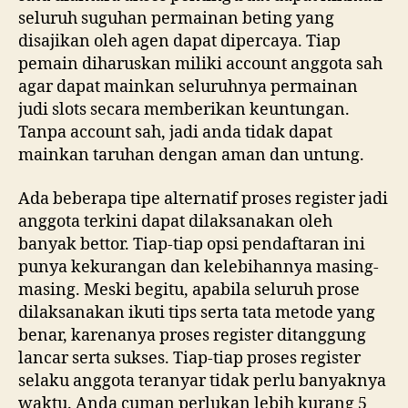
seluruh suguhan permainan beting yang
disajikan oleh agen dapat dipercaya. Tiap
pemain diharuskan miliki account anggota sah
agar dapat mainkan seluruhnya permainan
judi slots secara memberikan keuntungan.
Tanpa account sah, jadi anda tidak dapat
mainkan taruhan dengan aman dan untung.
Ada beberapa tipe alternatif proses register jadi
anggota terkini dapat dilaksanakan oleh
banyak bettor. Tiap-tiap opsi pendaftaran ini
punya kekurangan dan kelebihannya masing-
masing. Meski begitu, apabila seluruh prose
dilaksanakan ikuti tips serta tata metode yang
benar, karenanya proses register ditanggung
lancar serta sukses. Tiap-tiap proses register
selaku anggota teranyar tidak perlu banyaknya
waktu. Anda cuman perlukan lebih kurang 5