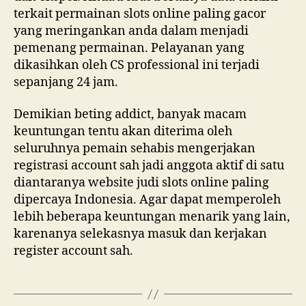
terkait permainan slots online paling gacor
yang meringankan anda dalam menjadi
pemenang permainan. Pelayanan yang
dikasihkan oleh CS professional ini terjadi
sepanjang 24 jam.
Demikian beting addict, banyak macam
keuntungan tentu akan diterima oleh
seluruhnya pemain sehabis mengerjakan
registrasi account sah jadi anggota aktif di satu
diantaranya website judi slots online paling
dipercaya Indonesia. Agar dapat memperoleh
lebih beberapa keuntungan menarik yang lain,
karenanya selekasnya masuk dan kerjakan
register account sah.