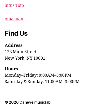
Situs Toto
omacuan
Find Us
Address
123 Main Street
New York, NY 10001
Hours
Monday–Friday: 9:00AM–5:00PM
Saturday & Sunday: 11:00AM–3:00PM
© 2026
Canevelmusiclab