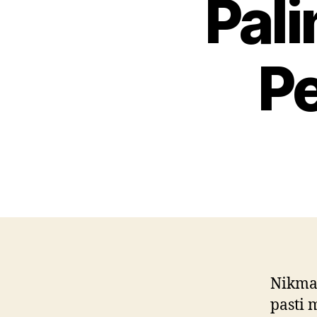
Pal
P
Nikmat
pasti 