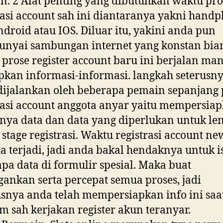
n. 2 Alat penting yang dibutuhkan waktu pro
rasi account sah ini diantaranya yakni hand
ndroid atau IOS. Diluar itu, yakini anda pun
nyai sambungan internet yang konstan bia
prose register account baru ini berjalan man
pkan informasi-informasi. langkah seterusn
dijalankan oleh beberapa pemain sepanjang 
rasi account anggota anyar yaitu mempersia
ya data dan data yang diperlukan untuk le
stage registrasi. Waktu registrasi account ne
a terjadi, jadi anda bakal hendaknya untuk i
pa data di formulir spesial. Maka buat
ankan serta percepat semua proses, jadi
snya anda telah mempersiapkan info ini saa
m sah kerjakan register akun teranyar.