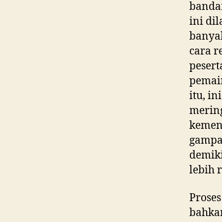
bandar
ini di
banyak
cara r
pesert
pemai
itu, i
merin
kemen
gampa
demiki
lebih 
Proses
bahkan