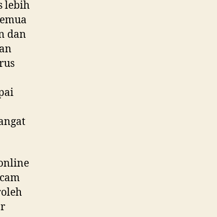
 lebih
semua
an dan
kan
rus
pai
angat
online
acam
roleh
or