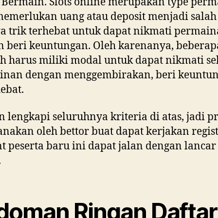
Bermain. Slots online merupakan type per
emerlukan uang atau deposit menjadi salah
a trik terhebat untuk dapat nikmati permain
 beri keuntungan. Oleh karenanya, beberap
h harus miliki modal untuk dapat nikmati se
inan dengan menggembirakan, beri keuntun
hebat.
 lengkapi seluruhnya kriteria di atas, jadi p
anakan oleh bettor buat dapat kerjakan regis
t peserta baru ini dapat jalan dengan lancar 
.
doman Ringan Daftar