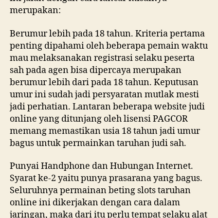
merupakan:
Berumur lebih pada 18 tahun. Kriteria pertama
penting dipahami oleh beberapa pemain waktu
mau melaksanakan registrasi selaku peserta
sah pada agen bisa dipercaya merupakan
berumur lebih dari pada 18 tahun. Keputusan
umur ini sudah jadi persyaratan mutlak mesti
jadi perhatian. Lantaran beberapa website judi
online yang ditunjang oleh lisensi PAGCOR
memang memastikan usia 18 tahun jadi umur
bagus untuk permainkan taruhan judi sah.
Punyai Handphone dan Hubungan Internet.
Syarat ke-2 yaitu punya prasarana yang bagus.
Seluruhnya permainan beting slots taruhan
online ini dikerjakan dengan cara dalam
jaringan, maka dari itu perlu tempat selaku alat