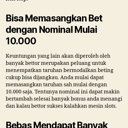
Bisa Memasangkan Bet
dengan Nominal Mulai
10.000
Keuntungan yang lain akan diperoleh oleh
banyak bettor merupakan peluang untuk
menempatkan taruhan bermodalkan beting
cukup bisa dijangkau. Anda mulai dapat
memasangkan taruhan sah mulai dengan
10.000 saja. Tentunya nominal ini dapat makin
bertambah selesai banyak bonus anda menangi
dan kalau bettor sukses kalahkan mesin slots.
Bebas Mendapat Banyak