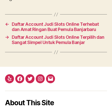
←
Daftar Account Judi Slots Online Terhebat
dan Amat Ringan Buat Pemula Banjarbaru
→
Daftar Account Judi Slots Online Terpilih dan
Sangat Simpel Untuk Pemula Banjar
Yelp
Facebook
Twitter
Instagram
Email
About This Site