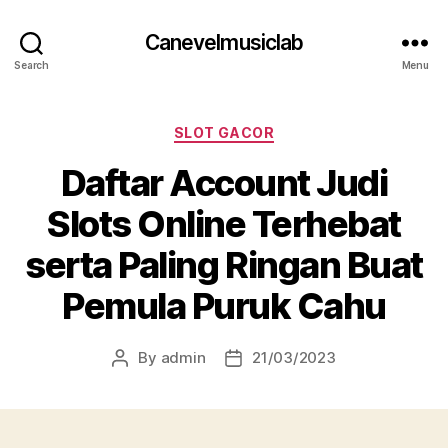
Canevelmusiclab
Search
Menu
Categories
SLOT GACOR
Daftar Account Judi
Slots Online Terhebat
serta Paling Ringan Buat
Pemula Puruk Cahu
By
admin
21/03/2023
Post
Post
author
date