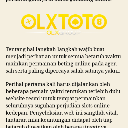
Tentang hal langkah-langkah wajib buat
menjadi perhatian untuk semua betaruh waktu
mainkan permainan beting online pada agen
sah serta paling dipercaya salah satunya yakni:
Perihal pertama kali harus dijalankan oleh
beberapa pemain yakni tentukan terlebih dulu
website resmi untuk tempat permainkan
seluruhnya suguhan perjudian slots online
kedepan. Penyeleksian web ini sangtlah vital,
lantaran nilai keuntungan didapat oleh tiap
betaruh dipastikan oleh berapa tingginya