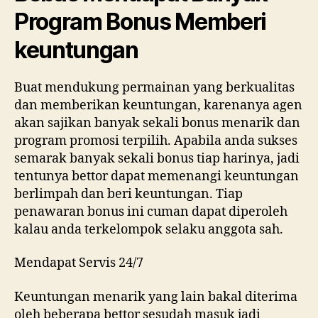
Program Bonus Memberi
keuntungan
Buat mendukung permainan yang berkualitas
dan memberikan keuntungan, karenanya agen
akan sajikan banyak sekali bonus menarik dan
program promosi terpilih. Apabila anda sukses
semarak banyak sekali bonus tiap harinya, jadi
tentunya bettor dapat memenangi keuntungan
berlimpah dan beri keuntungan. Tiap
penawaran bonus ini cuman dapat diperoleh
kalau anda terkelompok selaku anggota sah.
Mendapat Servis 24/7
Keuntungan menarik yang lain bakal diterima
oleh beberapa bettor sesudah masuk jadi