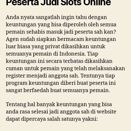
Peserta Judi Slots Online
Anda nyata sangatlah ingin tahu dengan
keuntungan yang bisa diperoleh oleh semua
pemain sehabis masuk jadi peserta sah kan?
Agen sudah siapkan bermacam keuntungan
luar biasa yang privat dikasihkan untuk
semuanya pemain di Indonesia. Tiap
keuntungan ini secara terbatas dikasihkan
cuman untuk pemain yang telah melaksanakan
register menjadi anggota sah. Tentunya tiap
program keuntungan diberi buat peserta ini
sangat berfaedah buat semuanya pemain.
Tentang hal banyak keuntungan yang bisa
anda rasa selesai jadi anggota sah di website
dapat dipercaya salah satunya yakni: