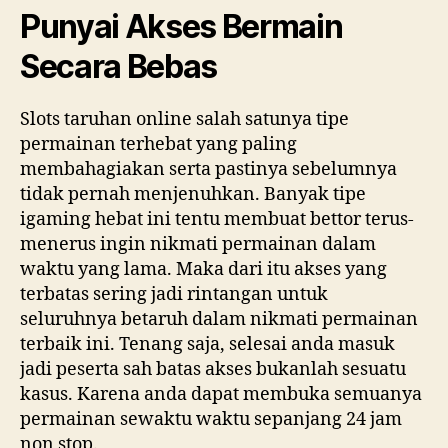
Punyai Akses Bermain
Secara Bebas
Slots taruhan online salah satunya tipe
permainan terhebat yang paling
membahagiakan serta pastinya sebelumnya
tidak pernah menjenuhkan. Banyak tipe
igaming hebat ini tentu membuat bettor terus-
menerus ingin nikmati permainan dalam
waktu yang lama. Maka dari itu akses yang
terbatas sering jadi rintangan untuk
seluruhnya betaruh dalam nikmati permainan
terbaik ini. Tenang saja, selesai anda masuk
jadi peserta sah batas akses bukanlah sesuatu
kasus. Karena anda dapat membuka semuanya
permainan sewaktu waktu sepanjang 24 jam
non stop.