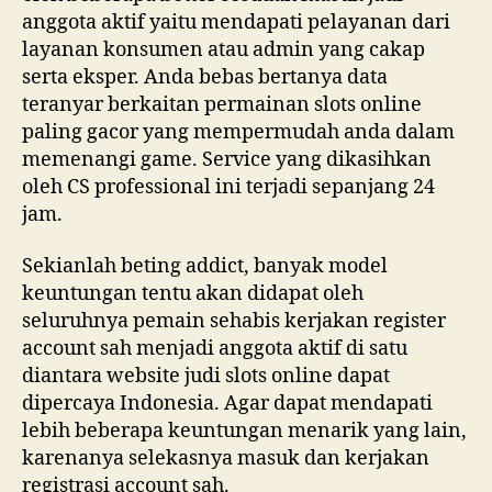
anggota aktif yaitu mendapati pelayanan dari
layanan konsumen atau admin yang cakap
serta eksper. Anda bebas bertanya data
teranyar berkaitan permainan slots online
paling gacor yang mempermudah anda dalam
memenangi game. Service yang dikasihkan
oleh CS professional ini terjadi sepanjang 24
jam.
Sekianlah beting addict, banyak model
keuntungan tentu akan didapat oleh
seluruhnya pemain sehabis kerjakan register
account sah menjadi anggota aktif di satu
diantara website judi slots online dapat
dipercaya Indonesia. Agar dapat mendapati
lebih beberapa keuntungan menarik yang lain,
karenanya selekasnya masuk dan kerjakan
registrasi account sah.