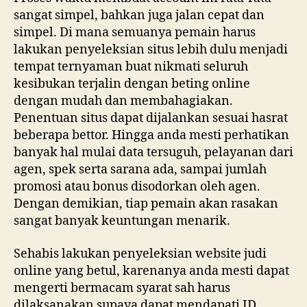
sangat simpel, bahkan juga jalan cepat dan
simpel. Di mana semuanya pemain harus
lakukan penyeleksian situs lebih dulu menjadi
tempat ternyaman buat nikmati seluruh
kesibukan terjalin dengan beting online
dengan mudah dan membahagiakan.
Penentuan situs dapat dijalankan sesuai hasrat
beberapa bettor. Hingga anda mesti perhatikan
banyak hal mulai data tersuguh, pelayanan dari
agen, spek serta sarana ada, sampai jumlah
promosi atau bonus disodorkan oleh agen.
Dengan demikian, tiap pemain akan rasakan
sangat banyak keuntungan menarik.
Sehabis lakukan penyeleksian website judi
online yang betul, karenanya anda mesti dapat
mengerti bermacam syarat sah harus
dilaksanakan supaya dapat mendapati ID