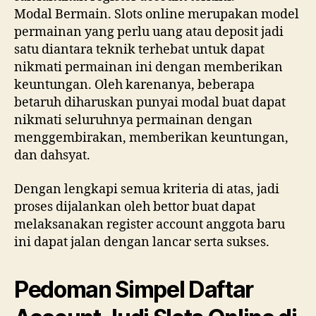
Modal Bermain. Slots online merupakan model
permainan yang perlu uang atau deposit jadi
satu diantara teknik terhebat untuk dapat
nikmati permainan ini dengan memberikan
keuntungan. Oleh karenanya, beberapa
betaruh diharuskan punyai modal buat dapat
nikmati seluruhnya permainan dengan
menggembirakan, memberikan keuntungan,
dan dahsyat.
Dengan lengkapi semua kriteria di atas, jadi
proses dijalankan oleh bettor buat dapat
melaksanakan register account anggota baru
ini dapat jalan dengan lancar serta sukses.
Pedoman Simpel Daftar