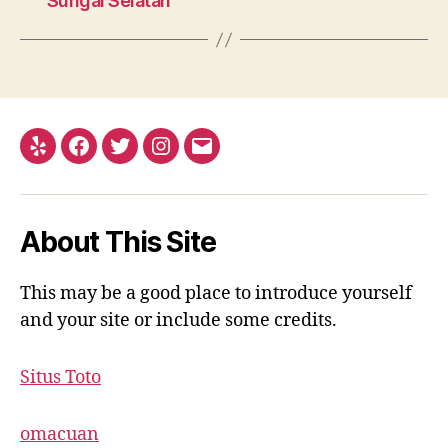
Sungai Selatan
Yelp
Facebook
Twitter
Instagram
Email
About This Site
This may be a good place to introduce yourself
and your site or include some credits.
Situs Toto
omacuan