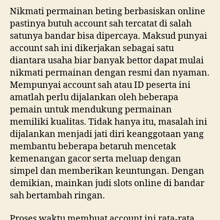
Nikmati permainan beting berbasiskan online
pastinya butuh account sah tercatat di salah
satunya bandar bisa dipercaya. Maksud punyai
account sah ini dikerjakan sebagai satu
diantara usaha biar banyak bettor dapat mulai
nikmati permainan dengan resmi dan nyaman.
Mempunyai account sah atau ID peserta ini
amatlah perlu dijalankan oleh beberapa
pemain untuk mendukung permainan
memiliki kualitas. Tidak hanya itu, masalah ini
dijalankan menjadi jati diri keanggotaan yang
membantu beberapa betaruh mencetak
kemenangan gacor serta meluap dengan
simpel dan memberikan keuntungan. Dengan
demikian, mainkan judi slots online di bandar
sah bertambah ringan.
Proses waktu membuat account ini rata-rata