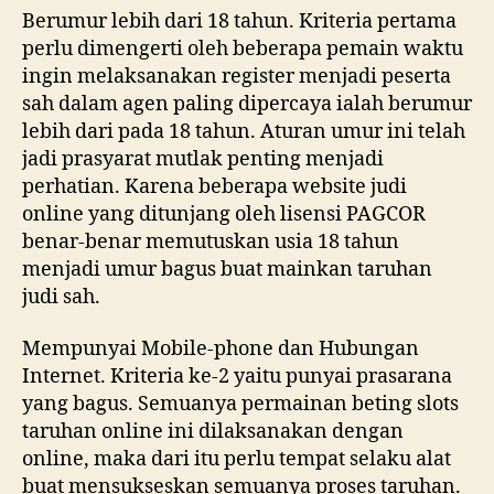
Berumur lebih dari 18 tahun. Kriteria pertama
perlu dimengerti oleh beberapa pemain waktu
ingin melaksanakan register menjadi peserta
sah dalam agen paling dipercaya ialah berumur
lebih dari pada 18 tahun. Aturan umur ini telah
jadi prasyarat mutlak penting menjadi
perhatian. Karena beberapa website judi
online yang ditunjang oleh lisensi PAGCOR
benar-benar memutuskan usia 18 tahun
menjadi umur bagus buat mainkan taruhan
judi sah.
Mempunyai Mobile-phone dan Hubungan
Internet. Kriteria ke-2 yaitu punyai prasarana
yang bagus. Semuanya permainan beting slots
taruhan online ini dilaksanakan dengan
online, maka dari itu perlu tempat selaku alat
buat mensukseskan semuanya proses taruhan.