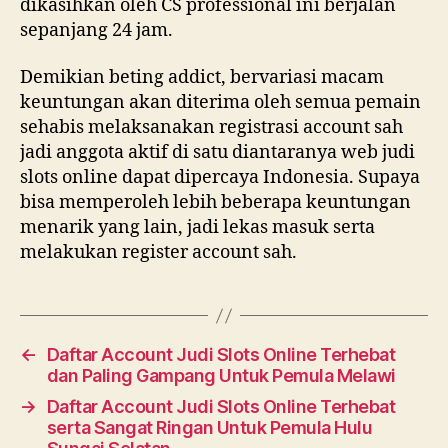
dikasihkan oleh CS professional ini berjalan
sepanjang 24 jam.
Demikian beting addict, bervariasi macam
keuntungan akan diterima oleh semua pemain
sehabis melaksanakan registrasi account sah
jadi anggota aktif di satu diantaranya web judi
slots online dapat dipercaya Indonesia. Supaya
bisa memperoleh lebih beberapa keuntungan
menarik yang lain, jadi lekas masuk serta
melakukan register account sah.
←
Daftar Account Judi Slots Online Terhebat
dan Paling Gampang Untuk Pemula Melawi
→
Daftar Account Judi Slots Online Terhebat
serta Sangat Ringan Untuk Pemula Hulu