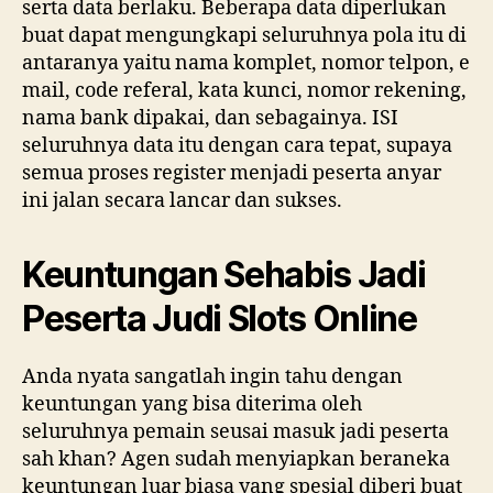
serta data berlaku. Beberapa data diperlukan
buat dapat mengungkapi seluruhnya pola itu di
antaranya yaitu nama komplet, nomor telpon, e
mail, code referal, kata kunci, nomor rekening,
nama bank dipakai, dan sebagainya. ISI
seluruhnya data itu dengan cara tepat, supaya
semua proses register menjadi peserta anyar
ini jalan secara lancar dan sukses.
Keuntungan Sehabis Jadi
Peserta Judi Slots Online
Anda nyata sangatlah ingin tahu dengan
keuntungan yang bisa diterima oleh
seluruhnya pemain seusai masuk jadi peserta
sah khan? Agen sudah menyiapkan beraneka
keuntungan luar biasa yang spesial diberi buat