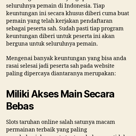
seluruhnya pemain di Indonesia. Tiap
keuntungan ini secara khusus diberi cuma buat
pemain yang telah kerjakan pendaftaran
sebagai peserta sah. Sudah pasti tiap program
keuntungan diberi untuk peserta ini akan
berguna untuk seluruhnya pemain.
Mengenai banyak keuntungan yang bisa anda
rasai selesai jadi peserta sah pada website
paling dipercaya diantaranya merupakan:
Miliki Akses Main Secara
Bebas
Slots taruhan online salah satunya macam
permainan terbaik yang paling