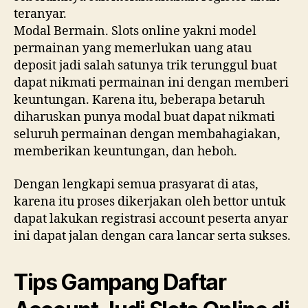
teranyar.
Modal Bermain. Slots online yakni model
permainan yang memerlukan uang atau
deposit jadi salah satunya trik terunggul buat
dapat nikmati permainan ini dengan memberi
keuntungan. Karena itu, beberapa betaruh
diharuskan punya modal buat dapat nikmati
seluruh permainan dengan membahagiakan,
memberikan keuntungan, dan heboh.
Dengan lengkapi semua prasyarat di atas,
karena itu proses dikerjakan oleh bettor untuk
dapat lakukan registrasi account peserta anyar
ini dapat jalan dengan cara lancar serta sukses.
Tips Gampang Daftar