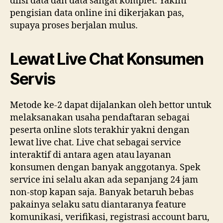
diisi data dan data sangat komplet. Yakini
pengisian data online ini dikerjakan pas,
supaya proses berjalan mulus.
Lewat Live Chat Konsumen
Servis
Metode ke-2 dapat dijalankan oleh bettor untuk
melaksanakan usaha pendaftaran sebagai
peserta online slots terakhir yakni dengan
lewat live chat. Live chat sebagai service
interaktif di antara agen atau layanan
konsumen dengan banyak anggotanya. Spek
service ini selalu akan ada sepanjang 24 jam
non-stop kapan saja. Banyak betaruh bebas
pakainya selaku satu diantaranya feature
komunikasi, verifikasi, registrasi account baru,