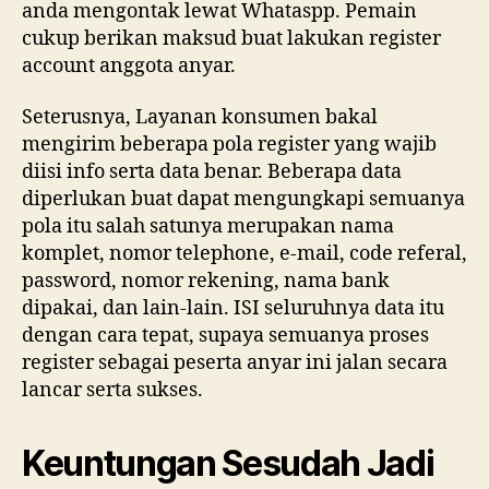
anda mengontak lewat Whataspp. Pemain
cukup berikan maksud buat lakukan register
account anggota anyar.
Seterusnya, Layanan konsumen bakal
mengirim beberapa pola register yang wajib
diisi info serta data benar. Beberapa data
diperlukan buat dapat mengungkapi semuanya
pola itu salah satunya merupakan nama
komplet, nomor telephone, e-mail, code referal,
password, nomor rekening, nama bank
dipakai, dan lain-lain. ISI seluruhnya data itu
dengan cara tepat, supaya semuanya proses
register sebagai peserta anyar ini jalan secara
lancar serta sukses.
Keuntungan Sesudah Jadi