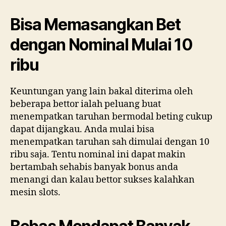
Bisa Memasangkan Bet
dengan Nominal Mulai 10
ribu
Keuntungan yang lain bakal diterima oleh
beberapa bettor ialah peluang buat
menempatkan taruhan bermodal beting cukup
dapat dijangkau. Anda mulai bisa
menempatkan taruhan sah dimulai dengan 10
ribu saja. Tentu nominal ini dapat makin
bertambah sehabis banyak bonus anda
menangi dan kalau bettor sukses kalahkan
mesin slots.