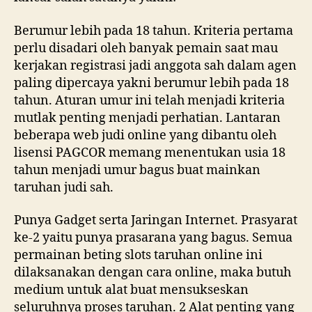
Berumur lebih pada 18 tahun. Kriteria pertama
perlu disadari oleh banyak pemain saat mau
kerjakan registrasi jadi anggota sah dalam agen
paling dipercaya yakni berumur lebih pada 18
tahun. Aturan umur ini telah menjadi kriteria
mutlak penting menjadi perhatian. Lantaran
beberapa web judi online yang dibantu oleh
lisensi PAGCOR memang menentukan usia 18
tahun menjadi umur bagus buat mainkan
taruhan judi sah.
Punya Gadget serta Jaringan Internet. Prasyarat
ke-2 yaitu punya prasarana yang bagus. Semua
permainan beting slots taruhan online ini
dilaksanakan dengan cara online, maka butuh
medium untuk alat buat mensukseskan
seluruhnya proses taruhan. 2 Alat penting yang