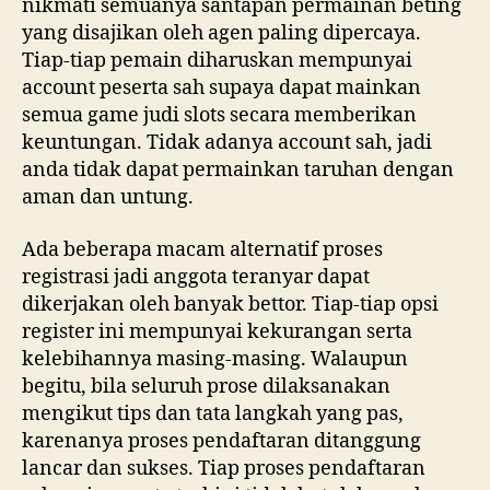
nikmati semuanya santapan permainan beting
yang disajikan oleh agen paling dipercaya.
Tiap-tiap pemain diharuskan mempunyai
account peserta sah supaya dapat mainkan
semua game judi slots secara memberikan
keuntungan. Tidak adanya account sah, jadi
anda tidak dapat permainkan taruhan dengan
aman dan untung.
Ada beberapa macam alternatif proses
registrasi jadi anggota teranyar dapat
dikerjakan oleh banyak bettor. Tiap-tiap opsi
register ini mempunyai kekurangan serta
kelebihannya masing-masing. Walaupun
begitu, bila seluruh prose dilaksanakan
mengikut tips dan tata langkah yang pas,
karenanya proses pendaftaran ditanggung
lancar dan sukses. Tiap proses pendaftaran