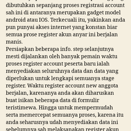
dibutuhkan sepanjang proses registrasi account
sah ini di antaranya merupakan gadget model
android atau IOS. Terkecuali itu, yakinkan anda
pun punyai akses internet yang konstan biar
semua prose register akun anyar ini berjalan
manis.
Persiapkan beberapa info. step selanjutnya
mesti dijalankan oleh banyak pemain waktu
proses register account peserta baru ialah
menyediakan seluruhnya data dan data yang
diperlukan untuk lengkapi semuanya stage
register. Waktu register account new anggota
berjalan, karenanya anda akan diharuskan
buat isikan beberapa data di formulir
teristimewa. Hingga untuk mempermudah
serta memercepat semuanya proses, karena itu
anda seharusnya udah menyediakan data ini
sebelumnya sah melaksanakan register akun