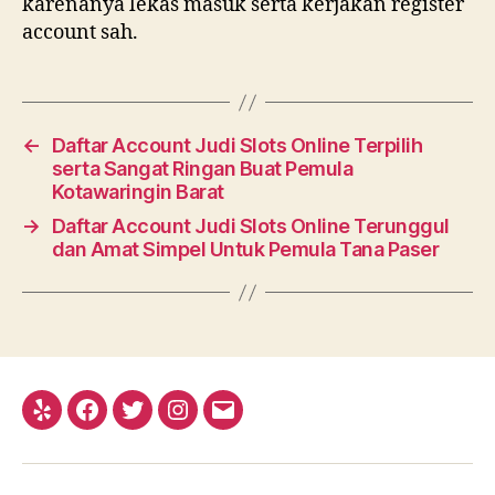
karenanya lekas masuk serta kerjakan register
account sah.
←
Daftar Account Judi Slots Online Terpilih
serta Sangat Ringan Buat Pemula
Kotawaringin Barat
→
Daftar Account Judi Slots Online Terunggul
dan Amat Simpel Untuk Pemula Tana Paser
Yelp
Facebook
Twitter
Instagram
Email