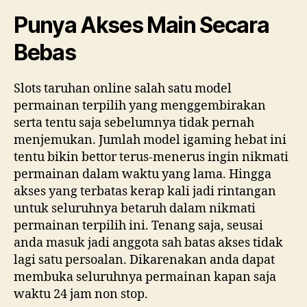
Punya Akses Main Secara
Bebas
Slots taruhan online salah satu model
permainan terpilih yang menggembirakan
serta tentu saja sebelumnya tidak pernah
menjemukan. Jumlah model igaming hebat ini
tentu bikin bettor terus-menerus ingin nikmati
permainan dalam waktu yang lama. Hingga
akses yang terbatas kerap kali jadi rintangan
untuk seluruhnya betaruh dalam nikmati
permainan terpilih ini. Tenang saja, seusai
anda masuk jadi anggota sah batas akses tidak
lagi satu persoalan. Dikarenakan anda dapat
membuka seluruhnya permainan kapan saja
waktu 24 jam non stop.