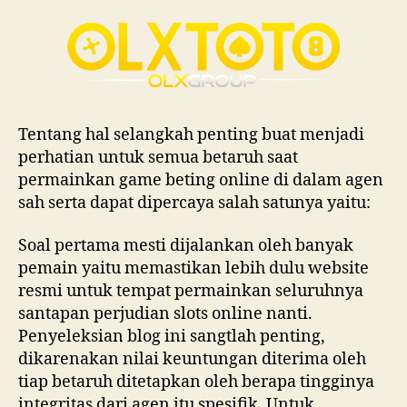
Tentang hal selangkah penting buat menjadi
perhatian untuk semua betaruh saat
permainkan game beting online di dalam agen
sah serta dapat dipercaya salah satunya yaitu:
Soal pertama mesti dijalankan oleh banyak
pemain yaitu memastikan lebih dulu website
resmi untuk tempat permainkan seluruhnya
santapan perjudian slots online nanti.
Penyeleksian blog ini sangtlah penting,
dikarenakan nilai keuntungan diterima oleh
tiap betaruh ditetapkan oleh berapa tingginya
integritas dari agen itu spesifik. Untuk