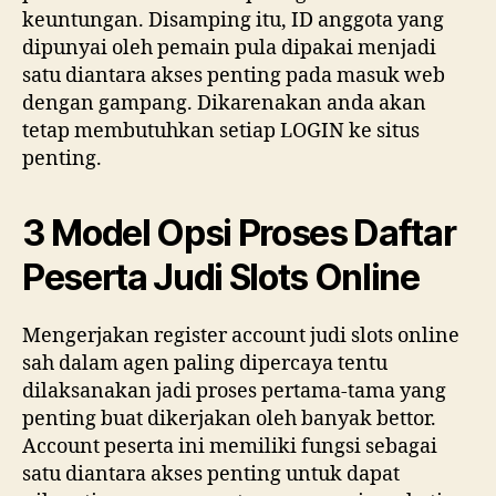
keuntungan. Disamping itu, ID anggota yang
dipunyai oleh pemain pula dipakai menjadi
satu diantara akses penting pada masuk web
dengan gampang. Dikarenakan anda akan
tetap membutuhkan setiap LOGIN ke situs
penting.
3 Model Opsi Proses Daftar
Peserta Judi Slots Online
Mengerjakan register account judi slots online
sah dalam agen paling dipercaya tentu
dilaksanakan jadi proses pertama-tama yang
penting buat dikerjakan oleh banyak bettor.
Account peserta ini memiliki fungsi sebagai
satu diantara akses penting untuk dapat