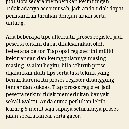
judi slots secara memberikan keuntungan.
Tidak adanya account sah, jadi anda tidak dapat
permainkan taruhan dengan aman serta
untung.
Ada beberapa tipe alternatif proses register jadi
peserta terkini dapat dilaksanakan oleh
beberapa bettor. Tiap opsi register ini miliki
kekurangan dan keunggulannya masing-
masing. Walau begitu, bila seluruh prose
dijalankan ikuti tips serta tata teknik yang
benar, karena itu proses register ditanggung
lancar dan sukses. Tiap proses register jadi
peserta terkini tidak memerlukan banyak
sekali waktu. Anda cuma perlukan lebih
kurang 5 menit saja supaya seluruhnya proses
jalan secara lancar serta gacor.