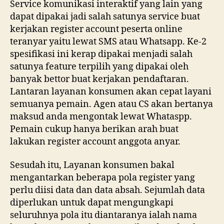
Service komunikasi interaktif yang lain yang
dapat dipakai jadi salah satunya service buat
kerjakan register account peserta online
teranyar yaitu lewat SMS atau Whatsapp. Ke-2
spesifikasi ini kerap dipakai menjadi salah
satunya feature terpilih yang dipakai oleh
banyak bettor buat kerjakan pendaftaran.
Lantaran layanan konsumen akan cepat layani
semuanya pemain. Agen atau CS akan bertanya
maksud anda mengontak lewat Whataspp.
Pemain cukup hanya berikan arah buat
lakukan register account anggota anyar.
Sesudah itu, Layanan konsumen bakal
mengantarkan beberapa pola register yang
perlu diisi data dan data absah. Sejumlah data
diperlukan untuk dapat mengungkapi
seluruhnya pola itu diantaranya ialah nama