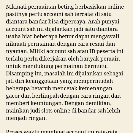
Nikmati permainan beting berbasiskan online
pastinya perlu account sah tercatat di satu
diantara bandar bisa dipercaya. Arah punyai
account sah ini dijalankan jadi satu diantara
usaha biar beberapa bettor dapat mengawali
nikmati permainan dengan cara resmi dan
nyaman. Miliki account sah atau ID peserta ini
terlalu perlu dikerjakan oleh banyak pemain
untuk mendukung permainan bermutu.
Disamping itu, masalah ini dijalankan sebagai
jati diri keanggotaan yang mempermudah
beberapa betaruh mencetak kemenangan
gacor dan berlimpah dengan cara ringan dan
memberi keuntungan. Dengan demikian,
mainkan judi slots online di bandar sah lebih
menjadi ringan.
Proses waktu membuat account ini rata-rata