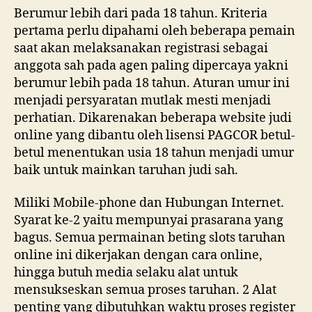
Berumur lebih dari pada 18 tahun. Kriteria
pertama perlu dipahami oleh beberapa pemain
saat akan melaksanakan registrasi sebagai
anggota sah pada agen paling dipercaya yakni
berumur lebih pada 18 tahun. Aturan umur ini
menjadi persyaratan mutlak mesti menjadi
perhatian. Dikarenakan beberapa website judi
online yang dibantu oleh lisensi PAGCOR betul-
betul menentukan usia 18 tahun menjadi umur
baik untuk mainkan taruhan judi sah.
Miliki Mobile-phone dan Hubungan Internet.
Syarat ke-2 yaitu mempunyai prasarana yang
bagus. Semua permainan beting slots taruhan
online ini dikerjakan dengan cara online,
hingga butuh media selaku alat untuk
mensukseskan semua proses taruhan. 2 Alat
penting yang dibutuhkan waktu proses register