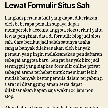
Lewat Formulir Situs Sah
Langkah pertama kali yang dapat dikerjakan
oleh beberapa pemain supaya dapat
memperoleh account anggota slots terkini yaitu
lewat pengisian data di formulir blog judi slots
sah. Cara berikut jadi salah satunya usaha
sangat banyak dilaksanakan oleh banyak
pemain yang ingin melaksanakan pendaftaran
sebagai anggota baru. Sangat banyak biro judi
terunggul yang siapkan formulir online privat
sebagai arena terhebat untuk membuat lebih
mudah banyak bettor pemula dalam tergabung.
Cara ini ditanggung aman serta dapat
dilaksanakan kapan saja waktu 24 jam non-
stop.
Akan halnya beberapa tingkatan yang penting