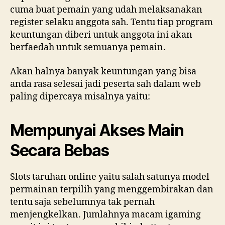
cuma buat pemain yang udah melaksanakan
register selaku anggota sah. Tentu tiap program
keuntungan diberi untuk anggota ini akan
berfaedah untuk semuanya pemain.
Akan halnya banyak keuntungan yang bisa
anda rasa selesai jadi peserta sah dalam web
paling dipercaya misalnya yaitu:
Mempunyai Akses Main
Secara Bebas
Slots taruhan online yaitu salah satunya model
permainan terpilih yang menggembirakan dan
tentu saja sebelumnya tak pernah
menjengkelkan. Jumlahnya macam igaming