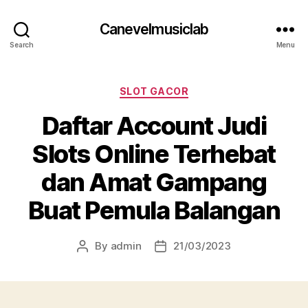
Canevelmusiclab
Search
Menu
Categories
SLOT GACOR
Daftar Account Judi
Slots Online Terhebat
dan Amat Gampang
Buat Pemula Balangan
By
admin
21/03/2023
Post
Post
author
date