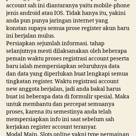
account sah ini diantaranya yaitu mobile-phone
jenis android atau IOS. Tidak hanya itu, yakini
anda pun punya jaringan internet yang
konstan supaya semua prose register akun baru
ini berjalan mulus.
Persiapkan sejumlah informasi. tahap
selanjutnya mesti dilaksanakan oleh beberapa
pemain waktu proses registrasi account peserta
baru ialah mempersiapkan seluruhnya data
dan data yang diperlukan buat lengkapi semua
tingkatan register. Waktu registrasi account
new anggota berjalan, jadi anda bakal harus
buat isi beberapa data di formulir spesial. Maka
untuk membantu dan percepat semuanya
proses, karena itu semestinya anda telah
mempersiapkan info ini saat sebelum sah
kerjakan register account teranyar.
Modal Main. Slots online yakni type permainan