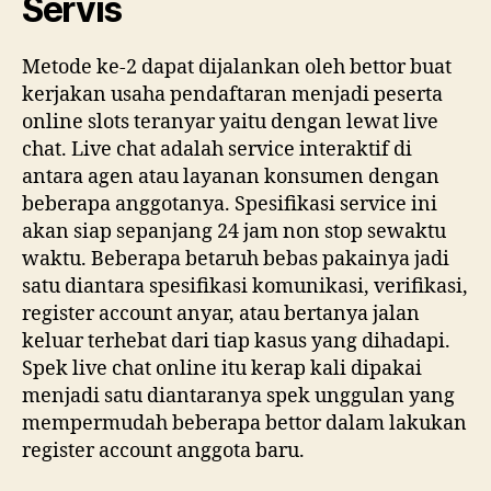
Servis
Metode ke-2 dapat dijalankan oleh bettor buat
kerjakan usaha pendaftaran menjadi peserta
online slots teranyar yaitu dengan lewat live
chat. Live chat adalah service interaktif di
antara agen atau layanan konsumen dengan
beberapa anggotanya. Spesifikasi service ini
akan siap sepanjang 24 jam non stop sewaktu
waktu. Beberapa betaruh bebas pakainya jadi
satu diantara spesifikasi komunikasi, verifikasi,
register account anyar, atau bertanya jalan
keluar terhebat dari tiap kasus yang dihadapi.
Spek live chat online itu kerap kali dipakai
menjadi satu diantaranya spek unggulan yang
mempermudah beberapa bettor dalam lakukan
register account anggota baru.