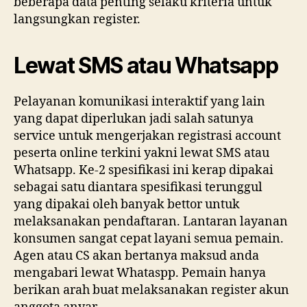
beberapa data penting selaku kriteria untuk
langsungkan register.
Lewat SMS atau Whatsapp
Pelayanan komunikasi interaktif yang lain
yang dapat diperlukan jadi salah satunya
service untuk mengerjakan registrasi account
peserta online terkini yakni lewat SMS atau
Whatsapp. Ke-2 spesifikasi ini kerap dipakai
sebagai satu diantara spesifikasi terunggul
yang dipakai oleh banyak bettor untuk
melaksanakan pendaftaran. Lantaran layanan
konsumen sangat cepat layani semua pemain.
Agen atau CS akan bertanya maksud anda
mengabari lewat Whataspp. Pemain hanya
berikan arah buat melaksanakan register akun