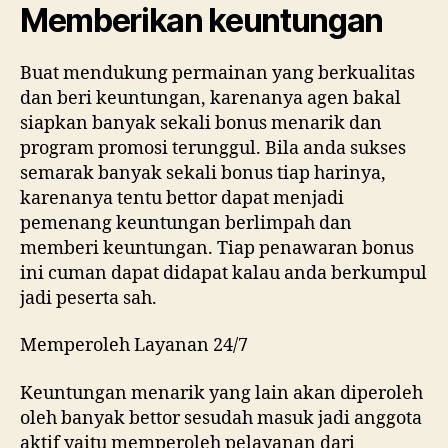
Memberikan keuntungan
Buat mendukung permainan yang berkualitas
dan beri keuntungan, karenanya agen bakal
siapkan banyak sekali bonus menarik dan
program promosi terunggul. Bila anda sukses
semarak banyak sekali bonus tiap harinya,
karenanya tentu bettor dapat menjadi
pemenang keuntungan berlimpah dan
memberi keuntungan. Tiap penawaran bonus
ini cuman dapat didapat kalau anda berkumpul
jadi peserta sah.
Memperoleh Layanan 24/7
Keuntungan menarik yang lain akan diperoleh
oleh banyak bettor sesudah masuk jadi anggota
aktif yaitu memperoleh pelayanan dari