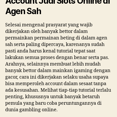
Account Judi Slots Online di
Agen Sah
Selesai mengenal prasyarat yang wajib
dikerjakan oleh banyak bettor dalam
permainkan permainan beting di dalam agen
sah serta paling dipercaya, karenanya sudah
pasti anda harus kenal tutorial tepat saat
lakukan semua proses dengan benar serta pas.
Arahnya, selainnya membuat lebih mudah
banyak bettor dalam mainkan igaming dengan
gacor, cara ini dikerjakan selaku usaha supaya
bisa memperoleh account dalam sesaat tanpa
ada kesusahan. Melihat tiap-tiap tutorial terlalu
penting, khususnya untuk banyak betaruh
pemula yang baru coba peruntungannya di
dunia gambling online.