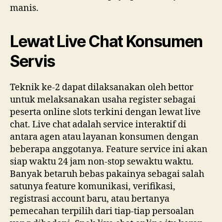
manis.
Lewat Live Chat Konsumen
Servis
Teknik ke-2 dapat dilaksanakan oleh bettor
untuk melaksanakan usaha register sebagai
peserta online slots terkini dengan lewat live
chat. Live chat adalah service interaktif di
antara agen atau layanan konsumen dengan
beberapa anggotanya. Feature service ini akan
siap waktu 24 jam non-stop sewaktu waktu.
Banyak betaruh bebas pakainya sebagai salah
satunya feature komunikasi, verifikasi,
registrasi account baru, atau bertanya
pemecahan terpilih dari tiap-tiap persoalan