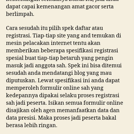
dapat capai kemenangan amat gacor serta
berlimpah.
Cara sesudah itu pilih spek daftar atau
registrasi. Tiap-tiap site yang and temukan di
mesin pelacakan internet tentu akan
memberikan beberapa spesifikasi registrasi
spesial buat tiap-tiap betaruh yang pengin
masuk jadi anggota sah. Spek ini bisa ditemui
sesudah anda mendatangi blog yang mau
diputuskan. Lewat spesifikasi ini anda dapat
memperoleh formulir online sah yang
kedepannya dipakai selaku proses registrasi
sah jadi peserta. Isikan semua formulir online
disajikan oleh agen memanfaatkan data dan
data presisi. Maka proses jadi peserta bakal
berasa lebih ringan.