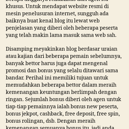
khusus. Untuk mendapat website resmi di
mesin penelusuran internet, sungguh ada
baiknya buat kenal blog itu lewat web
penjelasan yang diberi oleh beberapa peserta
yang telah makin lama masuk sama web sah.
Disamping meyakinkan blog berdasar uraian
atau kajian dari beberapa pemain sebelumnya,
banyak bettor harus juga dapat mengenal
promosi dan bonus yang selalu ditawari sama
bandar. Perihal ini memiliki tujuan untuk
memudahkan beberapa bettor dalam meraih
kemenangan keuntungan berlimpah dengan
ringan. Sejumlah bonus diberi oleh agen untuk
tiap-tiap pemainnya ialah bonus new peserta,
bonus jekpot, cashback, free deposit, free spin,
bonus rolingan, dsb. Dengan meraih
kemenangan semuanya bonus itu, jadi anda