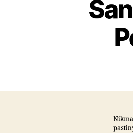
San
P
Nikmat
pastin