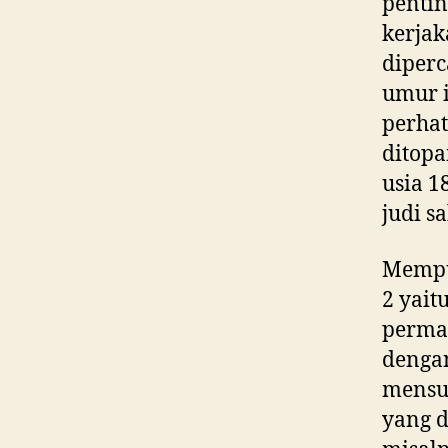
pentin
kerjak
diperc
umur i
perhat
ditop
usia 1
judi sa
Mempun
2 yait
permai
dengan
mensuk
yang d