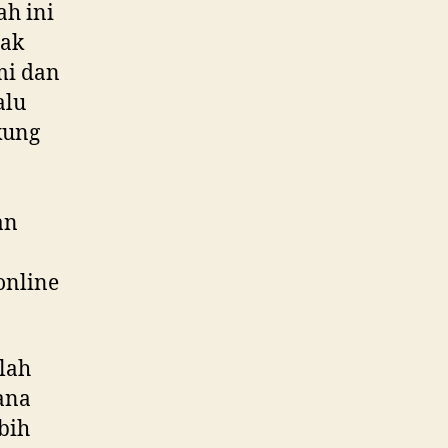
ah ini
yak
mi dan
alu
kung
an
online
lah
mana
bih