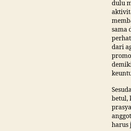
dulu 
aktivi
membah
sama d
perhat
dari a
promos
demiki
keunt
Sesuda
betul,
prasya
anggot
harus 