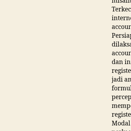
misaln
Terkec
intern
accoun
Persia
dilaks
accoun
dan in
regist
jadi a
formul
percep
memper
regist
Modal 