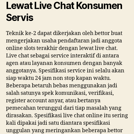
Lewat Live Chat Konsumen
Servis
Teknik ke-2 dapat dikerjakan oleh bettor buat
mengerjakan usaha pendaftaran jadi anggota
online slots terakhir dengan lewat live chat.
Live chat sebagai service interaktif di antara
agen atau layanan konsumen dengan banyak
anggotanya. Spesifikasi service ini selalu akan
siap waktu 24 jam non stop kapan waktu.
Beberapa betaruh bebas menggunakan jadi
salah satunya spek komunikasi, verifikasi,
register account anyar, atau bertanya
pemecahan terunggul dari tiap masalah yang
dirasakan. Spesifikasi live chat online itu sering
kali dipakai jadi satu diantara spesifikasi
unggulan yang meringankan beberapa bettor