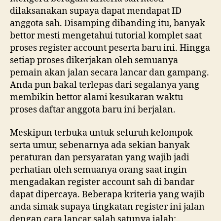
dilaksanakan supaya dapat mendapat ID
anggota sah. Disamping dibanding itu, banyak
bettor mesti mengetahui tutorial komplet saat
proses register account peserta baru ini. Hingga
setiap proses dikerjakan oleh semuanya
pemain akan jalan secara lancar dan gampang.
Anda pun bakal terlepas dari segalanya yang
membikin bettor alami kesukaran waktu
proses daftar anggota baru ini berjalan.
Meskipun terbuka untuk seluruh kelompok
serta umur, sebenarnya ada sekian banyak
peraturan dan persyaratan yang wajib jadi
perhatian oleh semuanya orang saat ingin
mengadakan register account sah di bandar
dapat dipercaya. Beberapa kriteria yang wajib
anda simak supaya tingkatan register ini jalan
dengan cara lancar salah satunya ialah: