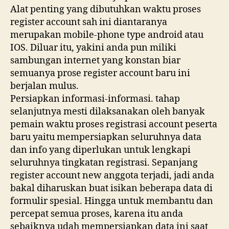
Alat penting yang dibutuhkan waktu proses
register account sah ini diantaranya
merupakan mobile-phone type android atau
IOS. Diluar itu, yakini anda pun miliki
sambungan internet yang konstan biar
semuanya prose register account baru ini
berjalan mulus.
Persiapkan informasi-informasi. tahap
selanjutnya mesti dilaksanakan oleh banyak
pemain waktu proses registrasi account peserta
baru yaitu mempersiapkan seluruhnya data
dan info yang diperlukan untuk lengkapi
seluruhnya tingkatan registrasi. Sepanjang
register account new anggota terjadi, jadi anda
bakal diharuskan buat isikan beberapa data di
formulir spesial. Hingga untuk membantu dan
percepat semua proses, karena itu anda
sebaiknya udah mempersiapkan data ini saat