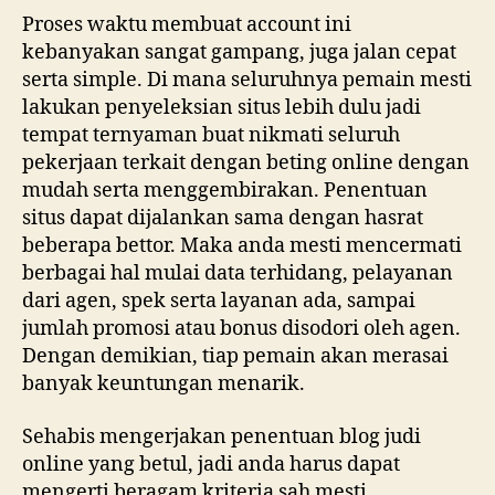
Proses waktu membuat account ini
kebanyakan sangat gampang, juga jalan cepat
serta simple. Di mana seluruhnya pemain mesti
lakukan penyeleksian situs lebih dulu jadi
tempat ternyaman buat nikmati seluruh
pekerjaan terkait dengan beting online dengan
mudah serta menggembirakan. Penentuan
situs dapat dijalankan sama dengan hasrat
beberapa bettor. Maka anda mesti mencermati
berbagai hal mulai data terhidang, pelayanan
dari agen, spek serta layanan ada, sampai
jumlah promosi atau bonus disodori oleh agen.
Dengan demikian, tiap pemain akan merasai
banyak keuntungan menarik.
Sehabis mengerjakan penentuan blog judi
online yang betul, jadi anda harus dapat
mengerti beragam kriteria sah mesti