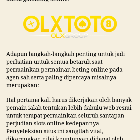
Adapun langkah-langkah penting untuk jadi
perhatian untuk semua betaruh saat
permainkan permainan beting online pada
agen sah serta paling dipercaya misalnya
merupakan:
Hal pertama kali harus dikerjakan oleh banyak
pemain ialah tentukan lebih dahulu web resmi
untuk tempat permainkan seluruh santapan
perjudian slots online kedepannya.
Penyeleksian situs ini sangtlah vital,
dikarenakan nilai keuntungan didapat oleh