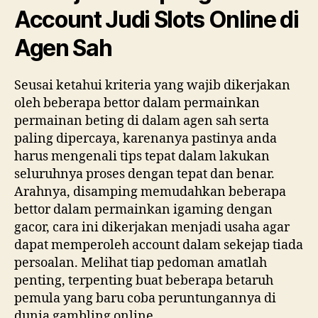
Account Judi Slots Online di
Agen Sah
Seusai ketahui kriteria yang wajib dikerjakan
oleh beberapa bettor dalam permainkan
permainan beting di dalam agen sah serta
paling dipercaya, karenanya pastinya anda
harus mengenali tips tepat dalam lakukan
seluruhnya proses dengan tepat dan benar.
Arahnya, disamping memudahkan beberapa
bettor dalam permainkan igaming dengan
gacor, cara ini dikerjakan menjadi usaha agar
dapat memperoleh account dalam sekejap tiada
persoalan. Melihat tiap pedoman amatlah
penting, terpenting buat beberapa betaruh
pemula yang baru coba peruntungannya di
dunia gambling online.