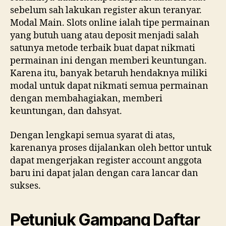
sebelum sah lakukan register akun teranyar.
Modal Main. Slots online ialah tipe permainan
yang butuh uang atau deposit menjadi salah
satunya metode terbaik buat dapat nikmati
permainan ini dengan memberi keuntungan.
Karena itu, banyak betaruh hendaknya miliki
modal untuk dapat nikmati semua permainan
dengan membahagiakan, memberi
keuntungan, dan dahsyat.
Dengan lengkapi semua syarat di atas,
karenanya proses dijalankan oleh bettor untuk
dapat mengerjakan register account anggota
baru ini dapat jalan dengan cara lancar dan
sukses.
Petunjuk Gampang Daftar