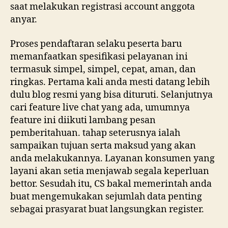
saat melakukan registrasi account anggota
anyar.
Proses pendaftaran selaku peserta baru
memanfaatkan spesifikasi pelayanan ini
termasuk simpel, simpel, cepat, aman, dan
ringkas. Pertama kali anda mesti datang lebih
dulu blog resmi yang bisa dituruti. Selanjutnya
cari feature live chat yang ada, umumnya
feature ini diikuti lambang pesan
pemberitahuan. tahap seterusnya ialah
sampaikan tujuan serta maksud yang akan
anda melakukannya. Layanan konsumen yang
layani akan setia menjawab segala keperluan
bettor. Sesudah itu, CS bakal memerintah anda
buat mengemukakan sejumlah data penting
sebagai prasyarat buat langsungkan register.