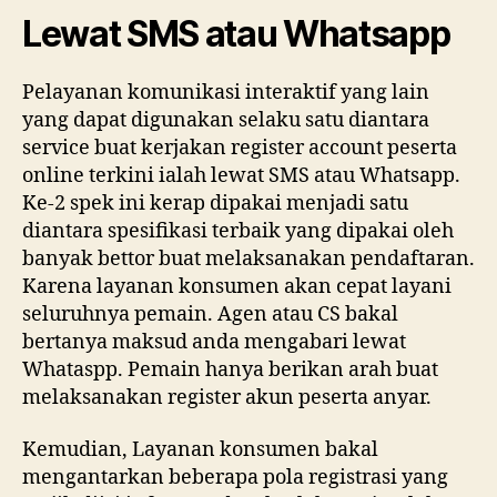
Lewat SMS atau Whatsapp
Pelayanan komunikasi interaktif yang lain
yang dapat digunakan selaku satu diantara
service buat kerjakan register account peserta
online terkini ialah lewat SMS atau Whatsapp.
Ke-2 spek ini kerap dipakai menjadi satu
diantara spesifikasi terbaik yang dipakai oleh
banyak bettor buat melaksanakan pendaftaran.
Karena layanan konsumen akan cepat layani
seluruhnya pemain. Agen atau CS bakal
bertanya maksud anda mengabari lewat
Whataspp. Pemain hanya berikan arah buat
melaksanakan register akun peserta anyar.
Kemudian, Layanan konsumen bakal
mengantarkan beberapa pola registrasi yang