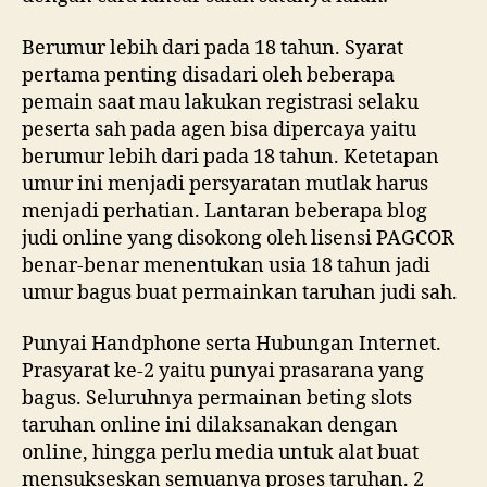
Berumur lebih dari pada 18 tahun. Syarat
pertama penting disadari oleh beberapa
pemain saat mau lakukan registrasi selaku
peserta sah pada agen bisa dipercaya yaitu
berumur lebih dari pada 18 tahun. Ketetapan
umur ini menjadi persyaratan mutlak harus
menjadi perhatian. Lantaran beberapa blog
judi online yang disokong oleh lisensi PAGCOR
benar-benar menentukan usia 18 tahun jadi
umur bagus buat permainkan taruhan judi sah.
Punyai Handphone serta Hubungan Internet.
Prasyarat ke-2 yaitu punyai prasarana yang
bagus. Seluruhnya permainan beting slots
taruhan online ini dilaksanakan dengan
online, hingga perlu media untuk alat buat
mensukseskan semuanya proses taruhan. 2