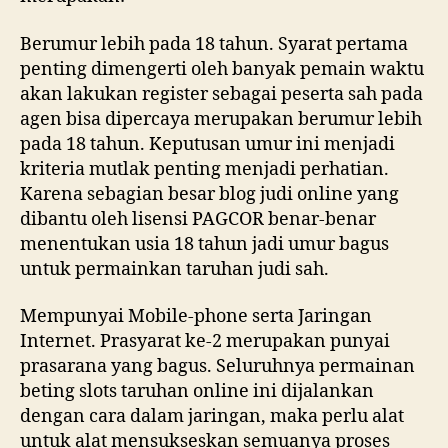
Berumur lebih pada 18 tahun. Syarat pertama
penting dimengerti oleh banyak pemain waktu
akan lakukan register sebagai peserta sah pada
agen bisa dipercaya merupakan berumur lebih
pada 18 tahun. Keputusan umur ini menjadi
kriteria mutlak penting menjadi perhatian.
Karena sebagian besar blog judi online yang
dibantu oleh lisensi PAGCOR benar-benar
menentukan usia 18 tahun jadi umur bagus
untuk permainkan taruhan judi sah.
Mempunyai Mobile-phone serta Jaringan
Internet. Prasyarat ke-2 merupakan punyai
prasarana yang bagus. Seluruhnya permainan
beting slots taruhan online ini dijalankan
dengan cara dalam jaringan, maka perlu alat
untuk alat mensukseskan semuanya proses