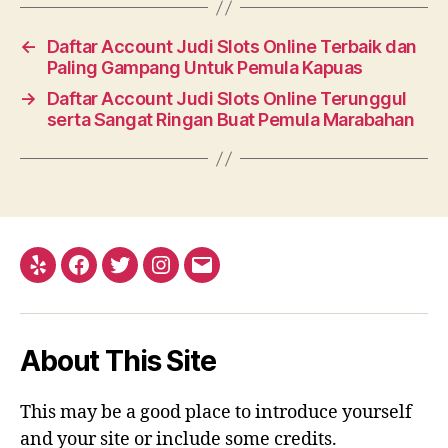
←
Daftar Account Judi Slots Online Terbaik dan
Paling Gampang Untuk Pemula Kapuas
→
Daftar Account Judi Slots Online Terunggul
serta Sangat Ringan Buat Pemula Marabahan
Yelp
Facebook
Twitter
Instagram
Email
About This Site
This may be a good place to introduce yourself
and your site or include some credits.