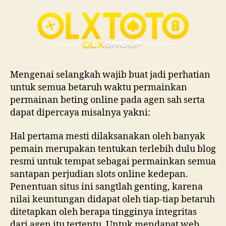
Mengenai selangkah wajib buat jadi perhatian
untuk semua betaruh waktu permainkan
permainan beting online pada agen sah serta
dapat dipercaya misalnya yakni:
Hal pertama mesti dilaksanakan oleh banyak
pemain merupakan tentukan terlebih dulu blog
resmi untuk tempat sebagai permainkan semua
santapan perjudian slots online kedepan.
Penentuan situs ini sangtlah genting, karena
nilai keuntungan didapat oleh tiap-tiap betaruh
ditetapkan oleh berapa tingginya integritas
dari agen itu tertentu. Untuk mendapat web