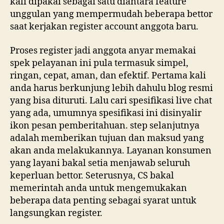
kali dipakai sebagai satu diantara feature
unggulan yang mempermudah beberapa bettor
saat kerjakan register account anggota baru.
Proses register jadi anggota anyar memakai
spek pelayanan ini pula termasuk simpel,
ringan, cepat, aman, dan efektif. Pertama kali
anda harus berkunjung lebih dahulu blog resmi
yang bisa dituruti. Lalu cari spesifikasi live chat
yang ada, umumnya spesifikasi ini disinyalir
ikon pesan pemberitahuan. step selanjutnya
adalah memberikan tujuan dan maksud yang
akan anda melakukannya. Layanan konsumen
yang layani bakal setia menjawab seluruh
keperluan bettor. Seterusnya, CS bakal
memerintah anda untuk mengemukakan
beberapa data penting sebagai syarat untuk
langsungkan register.