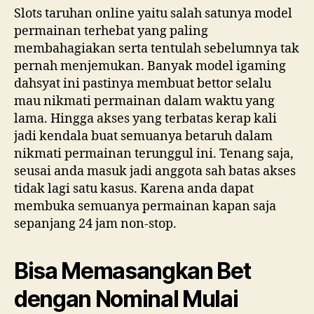
Slots taruhan online yaitu salah satunya model
permainan terhebat yang paling
membahagiakan serta tentulah sebelumnya tak
pernah menjemukan. Banyak model igaming
dahsyat ini pastinya membuat bettor selalu
mau nikmati permainan dalam waktu yang
lama. Hingga akses yang terbatas kerap kali
jadi kendala buat semuanya betaruh dalam
nikmati permainan terunggul ini. Tenang saja,
seusai anda masuk jadi anggota sah batas akses
tidak lagi satu kasus. Karena anda dapat
membuka semuanya permainan kapan saja
sepanjang 24 jam non-stop.
Bisa Memasangkan Bet
dengan Nominal Mulai