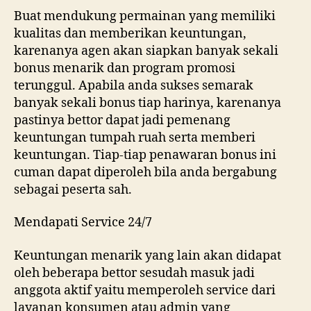
Buat mendukung permainan yang memiliki
kualitas dan memberikan keuntungan,
karenanya agen akan siapkan banyak sekali
bonus menarik dan program promosi
terunggul. Apabila anda sukses semarak
banyak sekali bonus tiap harinya, karenanya
pastinya bettor dapat jadi pemenang
keuntungan tumpah ruah serta memberi
keuntungan. Tiap-tiap penawaran bonus ini
cuman dapat diperoleh bila anda bergabung
sebagai peserta sah.
Mendapati Service 24/7
Keuntungan menarik yang lain akan didapat
oleh beberapa bettor sesudah masuk jadi
anggota aktif yaitu memperoleh service dari
layanan konsumen atau admin yang