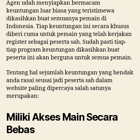
Agen udah menyiapkan bermacam
keuntungan luar biasa yang teristimewa
dikasihkan buat semuanya pemain di
Indonesia. Tiap keuntungan ini secara khusus
diberi cuma untuk pemain yang telah kerjakan
register sebagai peserta sah. Sudah pasti tiap-
tiap program keuntungan dikasihkan buat
peserta ini akan berguna untuk semua pemain.
Tentang hal sejumlah keuntungan yang hendak
anda rasai seusai jadi peserta sah dalam
website paling dipercaya salah satunya
merupakan:
Miliki Akses Main Secara
Bebas