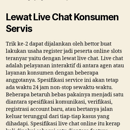
Lewat Live Chat Konsumen
Servis
Trik ke-2 dapat dijalankan oleh bettor buat
lakukan usaha register jadi peserta online slots
teranyar yaitu dengan lewat live chat. Live chat
adalah pelayanan interaktif di antara agen atau
layanan konsumen dengan beberapa
anggotanya. Spesifikasi service ini akan tetap
ada waktu 24 jam non-stop sewaktu-waktu.
Beberapa betaruh bebas pakainya menjadi satu
diantara spesifikasi komunikasi, verifikasi,
registrasi account baru, atau bertanya jalan
keluar terunggul dari tiap-tiap kasus yang
dihadapi. Spesifikasi live chat online itu kerap