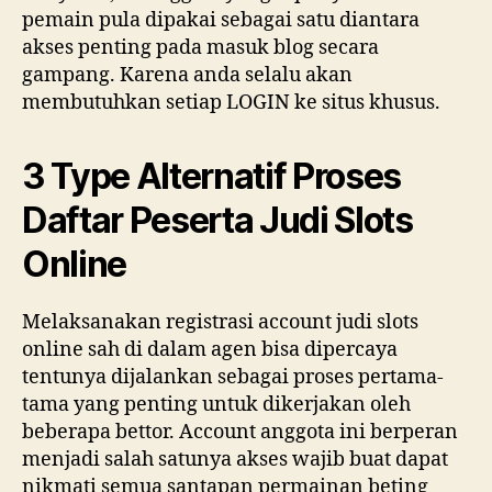
pemain pula dipakai sebagai satu diantara
akses penting pada masuk blog secara
gampang. Karena anda selalu akan
membutuhkan setiap LOGIN ke situs khusus.
3 Type Alternatif Proses
Daftar Peserta Judi Slots
Online
Melaksanakan registrasi account judi slots
online sah di dalam agen bisa dipercaya
tentunya dijalankan sebagai proses pertama-
tama yang penting untuk dikerjakan oleh
beberapa bettor. Account anggota ini berperan
menjadi salah satunya akses wajib buat dapat
nikmati semua santapan permainan beting