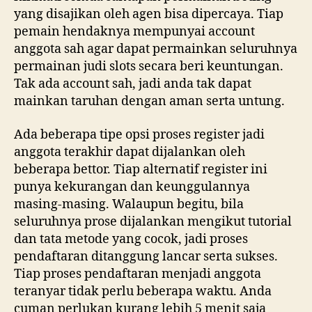
yang disajikan oleh agen bisa dipercaya. Tiap
pemain hendaknya mempunyai account
anggota sah agar dapat permainkan seluruhnya
permainan judi slots secara beri keuntungan.
Tak ada account sah, jadi anda tak dapat
mainkan taruhan dengan aman serta untung.
Ada beberapa tipe opsi proses register jadi
anggota terakhir dapat dijalankan oleh
beberapa bettor. Tiap alternatif register ini
punya kekurangan dan keunggulannya
masing-masing. Walaupun begitu, bila
seluruhnya prose dijalankan mengikut tutorial
dan tata metode yang cocok, jadi proses
pendaftaran ditanggung lancar serta sukses.
Tiap proses pendaftaran menjadi anggota
teranyar tidak perlu beberapa waktu. Anda
cuman perlukan kurang lebih 5 menit saja