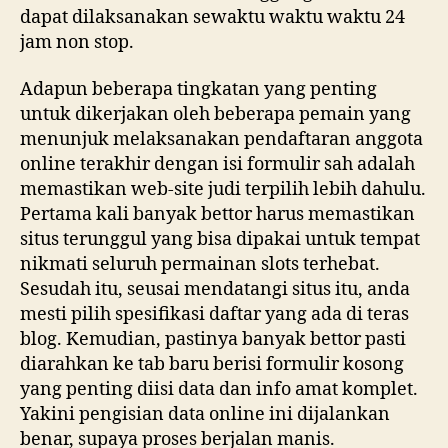
dapat dilaksanakan sewaktu waktu waktu 24
jam non stop.
Adapun beberapa tingkatan yang penting
untuk dikerjakan oleh beberapa pemain yang
menunjuk melaksanakan pendaftaran anggota
online terakhir dengan isi formulir sah adalah
memastikan web-site judi terpilih lebih dahulu.
Pertama kali banyak bettor harus memastikan
situs terunggul yang bisa dipakai untuk tempat
nikmati seluruh permainan slots terhebat.
Sesudah itu, seusai mendatangi situs itu, anda
mesti pilih spesifikasi daftar yang ada di teras
blog. Kemudian, pastinya banyak bettor pasti
diarahkan ke tab baru berisi formulir kosong
yang penting diisi data dan info amat komplet.
Yakini pengisian data online ini dijalankan
benar, supaya proses berjalan manis.