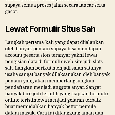
supaya semua proses jalan secara lancar serta
gacor.
Lewat Formulir Situs Sah
Langkah pertama-kali yang dapat dijalankan
oleh banyak pemain supaya bisa mendapati
account peserta slots teranyar yakni lewat
pengisian data di formulir web-site judi slots
sah. Langkah berikut menjadi salah satunya
usaha sangat banyak dilaksanakan oleh banyak
pemain yang akan memberlangsungkan
pendaftaran menjadi anggota anyar. Sangat
banyak biro judi terpilih yang siapkan formulir
online teristimewa menjadi gelaran terbaik
buat memudahkan banyak bettor pemula
dalam masuk. Cara ini ditanggung aman dan