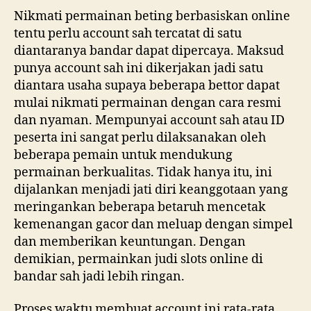
Nikmati permainan beting berbasiskan online
tentu perlu account sah tercatat di satu
diantaranya bandar dapat dipercaya. Maksud
punya account sah ini dikerjakan jadi satu
diantara usaha supaya beberapa bettor dapat
mulai nikmati permainan dengan cara resmi
dan nyaman. Mempunyai account sah atau ID
peserta ini sangat perlu dilaksanakan oleh
beberapa pemain untuk mendukung
permainan berkualitas. Tidak hanya itu, ini
dijalankan menjadi jati diri keanggotaan yang
meringankan beberapa betaruh mencetak
kemenangan gacor dan meluap dengan simpel
dan memberikan keuntungan. Dengan
demikian, permainkan judi slots online di
bandar sah jadi lebih ringan.
Proses waktu membuat account ini rata-rata