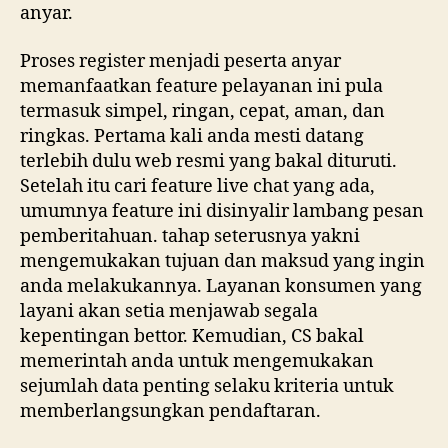
anyar.
Proses register menjadi peserta anyar
memanfaatkan feature pelayanan ini pula
termasuk simpel, ringan, cepat, aman, dan
ringkas. Pertama kali anda mesti datang
terlebih dulu web resmi yang bakal dituruti.
Setelah itu cari feature live chat yang ada,
umumnya feature ini disinyalir lambang pesan
pemberitahuan. tahap seterusnya yakni
mengemukakan tujuan dan maksud yang ingin
anda melakukannya. Layanan konsumen yang
layani akan setia menjawab segala
kepentingan bettor. Kemudian, CS bakal
memerintah anda untuk mengemukakan
sejumlah data penting selaku kriteria untuk
memberlangsungkan pendaftaran.