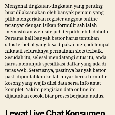
Mengenai tingkatan-tingkatan yang penting
buat dilaksanakan oleh banyak pemain yang
pilih mengerjakan register anggota online
teranyar dengan isikan formulir sah ialah
memastikan web-site judi terpilih lebih dahulu.
Pertama kali banyak bettor harus tentukan
situs terhebat yang bisa dipakai menjadi tempat
nikmati seluruhnya permainan slots terbaik.
Sesudah itu, selesai mendatangi situs itu, anda
harus menunjuk spesifikasi daftar yang ada di
teras web. Seterusnya, pastinya banyak bettor
pasti dipindahkan ke tab anyar berisi formulir
kosong yang wajib diisi data serta info amat
komplet. Yakini pengisian data online ini
dijalankan cocok, biar proses berjalan mulus.
Lewat Live Chat Konsumen