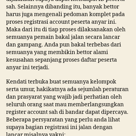
sah. Selainnya dibanding itu, banyak bettor
harus juga mengenali pedoman komplet pada
proses registrasi account peserta anyar ini.
Maka dari itu di tiap proses dilaksanakan oleh
semuanya pemain bakal jalan secara lancar
dan gampang. Anda pun bakal terbebas dari
semuanya yang membikin bettor alami
kesusahan sepanjang proses daftar peserta
anyar ini terjadi.
Kendati terbuka buat semuanya kelompok
serta umur, hakikatnya ada sejumlah peraturan
dan prasyarat yang wajib jadi perhatian oleh
seluruh orang saat mau memberlangsungkan
register account sah di bandar dapat dipercaya.
Beberapa persyaratan yang perlu anda lihat
supaya bagian registrasi ini jalan dengan
lancar misalnya yakni: