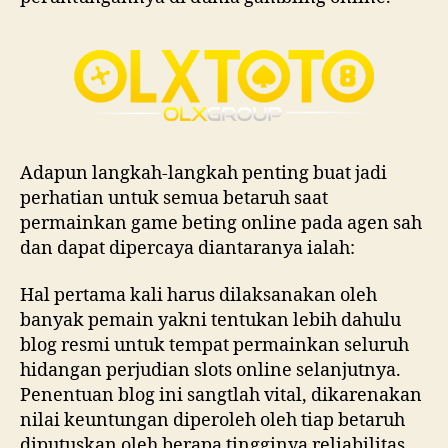
Adapun langkah-langkah penting buat jadi
perhatian untuk semua betaruh saat
permainkan game beting online pada agen sah
dan dapat dipercaya diantaranya ialah:
Hal pertama kali harus dilaksanakan oleh
banyak pemain yakni tentukan lebih dahulu
blog resmi untuk tempat permainkan seluruh
hidangan perjudian slots online selanjutnya.
Penentuan blog ini sangtlah vital, dikarenakan
nilai keuntungan diperoleh oleh tiap betaruh
diputuskan oleh berapa tingginya reliabilitas