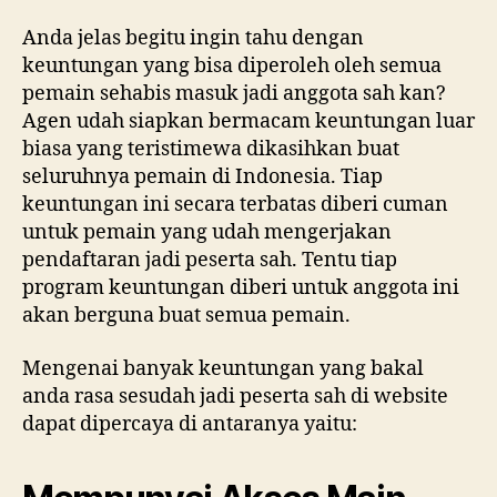
Anda jelas begitu ingin tahu dengan
keuntungan yang bisa diperoleh oleh semua
pemain sehabis masuk jadi anggota sah kan?
Agen udah siapkan bermacam keuntungan luar
biasa yang teristimewa dikasihkan buat
seluruhnya pemain di Indonesia. Tiap
keuntungan ini secara terbatas diberi cuman
untuk pemain yang udah mengerjakan
pendaftaran jadi peserta sah. Tentu tiap
program keuntungan diberi untuk anggota ini
akan berguna buat semua pemain.
Mengenai banyak keuntungan yang bakal
anda rasa sesudah jadi peserta sah di website
dapat dipercaya di antaranya yaitu: