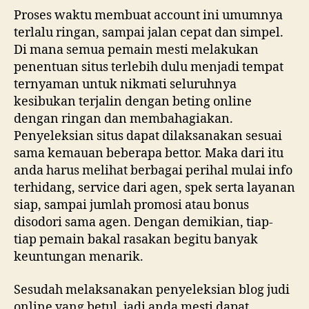
Proses waktu membuat account ini umumnya
terlalu ringan, sampai jalan cepat dan simpel.
Di mana semua pemain mesti melakukan
penentuan situs terlebih dulu menjadi tempat
ternyaman untuk nikmati seluruhnya
kesibukan terjalin dengan beting online
dengan ringan dan membahagiakan.
Penyeleksian situs dapat dilaksanakan sesuai
sama kemauan beberapa bettor. Maka dari itu
anda harus melihat berbagai perihal mulai info
terhidang, service dari agen, spek serta layanan
siap, sampai jumlah promosi atau bonus
disodori sama agen. Dengan demikian, tiap-
tiap pemain bakal rasakan begitu banyak
keuntungan menarik.
Sesudah melaksanakan penyeleksian blog judi
online yang betul, jadi anda mesti dapat