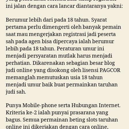
ini jalan dengan cara lancar diantaranya yakni:
Berumur lebih dari pada 18 tahun. Syarat
pertama perlu dimengerti oleh banyak pemain
saat mau mengerjakan registrasi jadi peserta
sah pada agen bisa dipercaya ialah berumur
lebih pada 18 tahun. Peraturan umur ini
menjadi persyaratan mutlak harus menjadi
perhatian. Dikarenakan sebagian besar blog
judi online yang disokong oleh lisensi PAGCOR
memanglah memutuskan usia 18 tahun
menjadi umur baik buat permainkan taruhan
judi sah.
Punya Mobile-phone serta Hubungan Internet.
Kriteria ke-2 ialah punyai prasarana yang
bagus. Semua permainan beting slots taruhan
online ini dikerjakan dengan cara online,