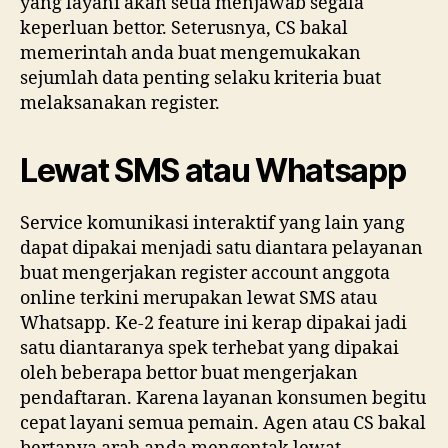
yang layani akan setia menjawab segala
keperluan bettor. Seterusnya, CS bakal
memerintah anda buat mengemukakan
sejumlah data penting selaku kriteria buat
melaksanakan register.
Lewat SMS atau Whatsapp
Service komunikasi interaktif yang lain yang
dapat dipakai menjadi satu diantara pelayanan
buat mengerjakan register account anggota
online terkini merupakan lewat SMS atau
Whatsapp. Ke-2 feature ini kerap dipakai jadi
satu diantaranya spek terhebat yang dipakai
oleh beberapa bettor buat mengerjakan
pendaftaran. Karena layanan konsumen begitu
cepat layani semua pemain. Agen atau CS bakal