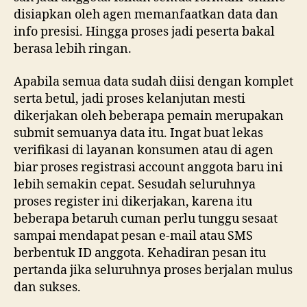
disiapkan oleh agen memanfaatkan data dan
info presisi. Hingga proses jadi peserta bakal
berasa lebih ringan.
Apabila semua data sudah diisi dengan komplet
serta betul, jadi proses kelanjutan mesti
dikerjakan oleh beberapa pemain merupakan
submit semuanya data itu. Ingat buat lekas
verifikasi di layanan konsumen atau di agen
biar proses registrasi account anggota baru ini
lebih semakin cepat. Sesudah seluruhnya
proses register ini dikerjakan, karena itu
beberapa betaruh cuman perlu tunggu sesaat
sampai mendapat pesan e-mail atau SMS
berbentuk ID anggota. Kehadiran pesan itu
pertanda jika seluruhnya proses berjalan mulus
dan sukses.