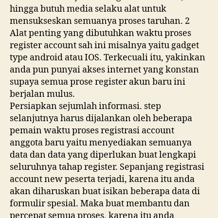
hingga butuh media selaku alat untuk
mensukseskan semuanya proses taruhan. 2
Alat penting yang dibutuhkan waktu proses
register account sah ini misalnya yaitu gadget
type android atau IOS. Terkecuali itu, yakinkan
anda pun punyai akses internet yang konstan
supaya semua prose register akun baru ini
berjalan mulus.
Persiapkan sejumlah informasi. step
selanjutnya harus dijalankan oleh beberapa
pemain waktu proses registrasi account
anggota baru yaitu menyediakan semuanya
data dan data yang diperlukan buat lengkapi
seluruhnya tahap register. Sepanjang registrasi
account new peserta terjadi, karena itu anda
akan diharuskan buat isikan beberapa data di
formulir spesial. Maka buat membantu dan
percepat semua proses, karena itu anda