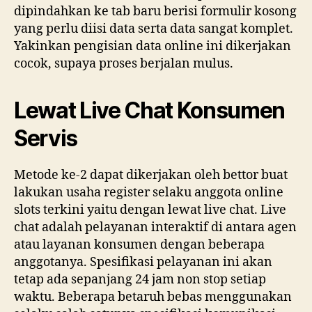
dipindahkan ke tab baru berisi formulir kosong
yang perlu diisi data serta data sangat komplet.
Yakinkan pengisian data online ini dikerjakan
cocok, supaya proses berjalan mulus.
Lewat Live Chat Konsumen
Servis
Metode ke-2 dapat dikerjakan oleh bettor buat
lakukan usaha register selaku anggota online
slots terkini yaitu dengan lewat live chat. Live
chat adalah pelayanan interaktif di antara agen
atau layanan konsumen dengan beberapa
anggotanya. Spesifikasi pelayanan ini akan
tetap ada sepanjang 24 jam non stop setiap
waktu. Beberapa betaruh bebas menggunakan