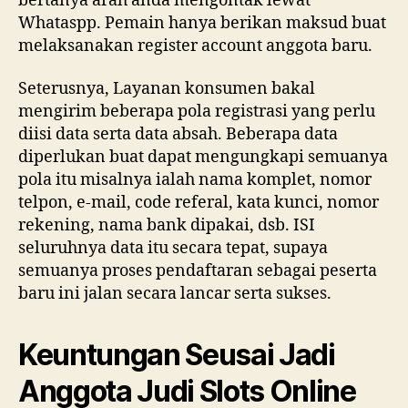
bertanya arah anda mengontak lewat
Whataspp. Pemain hanya berikan maksud buat
melaksanakan register account anggota baru.
Seterusnya, Layanan konsumen bakal
mengirim beberapa pola registrasi yang perlu
diisi data serta data absah. Beberapa data
diperlukan buat dapat mengungkapi semuanya
pola itu misalnya ialah nama komplet, nomor
telpon, e-mail, code referal, kata kunci, nomor
rekening, nama bank dipakai, dsb. ISI
seluruhnya data itu secara tepat, supaya
semuanya proses pendaftaran sebagai peserta
baru ini jalan secara lancar serta sukses.
Keuntungan Seusai Jadi
Anggota Judi Slots Online