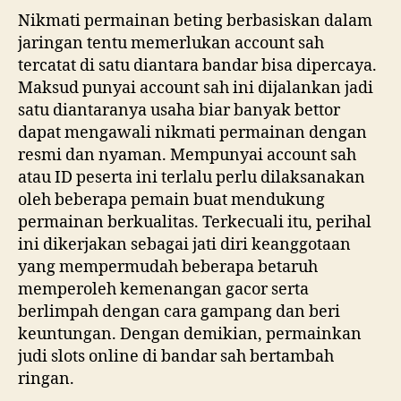
Nikmati permainan beting berbasiskan dalam
jaringan tentu memerlukan account sah
tercatat di satu diantara bandar bisa dipercaya.
Maksud punyai account sah ini dijalankan jadi
satu diantaranya usaha biar banyak bettor
dapat mengawali nikmati permainan dengan
resmi dan nyaman. Mempunyai account sah
atau ID peserta ini terlalu perlu dilaksanakan
oleh beberapa pemain buat mendukung
permainan berkualitas. Terkecuali itu, perihal
ini dikerjakan sebagai jati diri keanggotaan
yang mempermudah beberapa betaruh
memperoleh kemenangan gacor serta
berlimpah dengan cara gampang dan beri
keuntungan. Dengan demikian, permainkan
judi slots online di bandar sah bertambah
ringan.