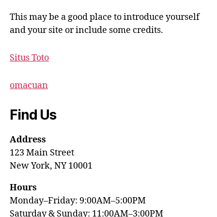
This may be a good place to introduce yourself
and your site or include some credits.
Situs Toto
omacuan
Find Us
Address
123 Main Street
New York, NY 10001
Hours
Monday–Friday: 9:00AM–5:00PM
Saturday & Sunday: 11:00AM–3:00PM