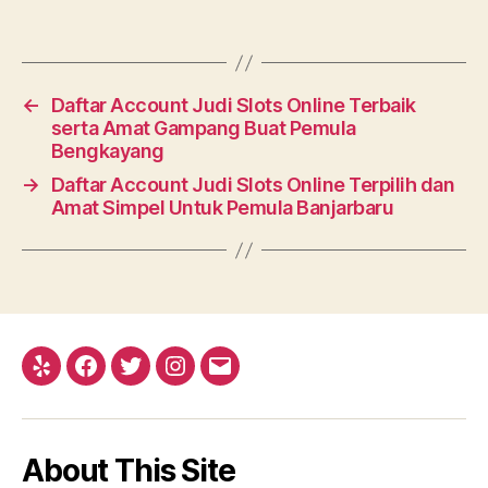
←
Daftar Account Judi Slots Online Terbaik
serta Amat Gampang Buat Pemula
Bengkayang
→
Daftar Account Judi Slots Online Terpilih dan
Amat Simpel Untuk Pemula Banjarbaru
Yelp
Facebook
Twitter
Instagram
Email
About This Site