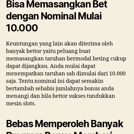
Bisa Memasangkan Bet
dengan Nominal Mulai
10.000
Keuntungan yang lain akan diterima oleh
banyak bettor yaitu peluang buat
memasangkan taruhan bermodal beting cukup
dapat dijangkau. Anda mulai dapat
menempatkan taruhan sah dimulai dari 10.000
saja. Tentu nominal ini dapat semakin
bertambah sehabis jumlahnya bonus anda
menangi dan bila bettor sukses tundukkan
mesin slots.
Bebas Memperoleh Banyak