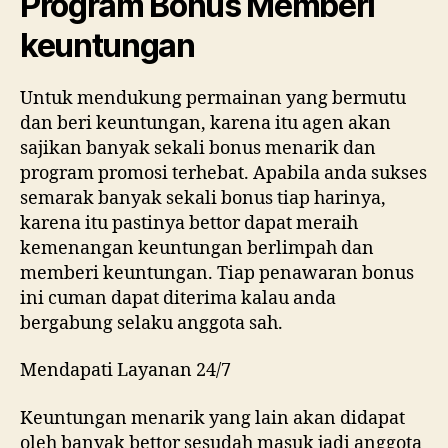
Program Bonus Memberi
keuntungan
Untuk mendukung permainan yang bermutu
dan beri keuntungan, karena itu agen akan
sajikan banyak sekali bonus menarik dan
program promosi terhebat. Apabila anda sukses
semarak banyak sekali bonus tiap harinya,
karena itu pastinya bettor dapat meraih
kemenangan keuntungan berlimpah dan
memberi keuntungan. Tiap penawaran bonus
ini cuman dapat diterima kalau anda
bergabung selaku anggota sah.
Mendapati Layanan 24/7
Keuntungan menarik yang lain akan didapat
oleh banyak bettor sesudah masuk jadi anggota