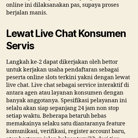
online ini dilaksanakan pas, supaya proses
berjalan manis.
Lewat Live Chat Konsumen
Servis
Langkah ke-2 dapat dikerjakan oleh bettor
untuk kerjakan usaha pendaftaran sebagai
peserta online slots terkini yakni dengan lewat
live chat. Live chat sebagai service interaktif di
antara agen atau layanan konsumen dengan
banyak anggotanya. Spesifikasi pelayanan ini
selalu akan siap sepanjang 24 jam non stop
setiap waktu. Beberapa betaruh bebas
memakainya selaku satu diantaranya feature
komunikasi, verifikasi, register account baru,