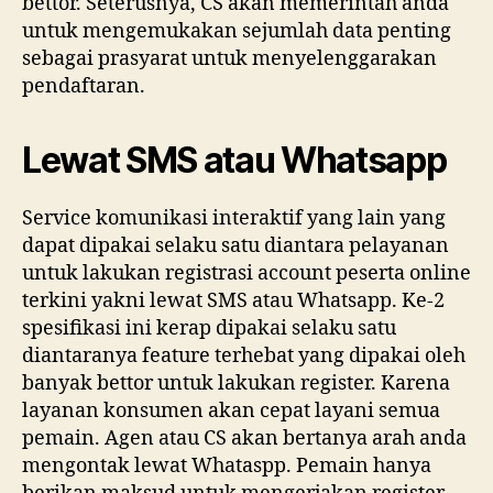
bettor. Seterusnya, CS akan memerintah anda
untuk mengemukakan sejumlah data penting
sebagai prasyarat untuk menyelenggarakan
pendaftaran.
Lewat SMS atau Whatsapp
Service komunikasi interaktif yang lain yang
dapat dipakai selaku satu diantara pelayanan
untuk lakukan registrasi account peserta online
terkini yakni lewat SMS atau Whatsapp. Ke-2
spesifikasi ini kerap dipakai selaku satu
diantaranya feature terhebat yang dipakai oleh
banyak bettor untuk lakukan register. Karena
layanan konsumen akan cepat layani semua
pemain. Agen atau CS akan bertanya arah anda
mengontak lewat Whataspp. Pemain hanya