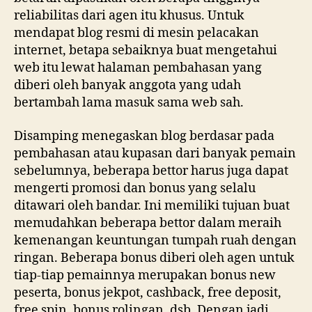
reliabilitas dari agen itu khusus. Untuk
mendapat blog resmi di mesin pelacakan
internet, betapa sebaiknya buat mengetahui
web itu lewat halaman pembahasan yang
diberi oleh banyak anggota yang udah
bertambah lama masuk sama web sah.
Disamping menegaskan blog berdasar pada
pembahasan atau kupasan dari banyak pemain
sebelumnya, beberapa bettor harus juga dapat
mengerti promosi dan bonus yang selalu
ditawari oleh bandar. Ini memiliki tujuan buat
memudahkan beberapa bettor dalam meraih
kemenangan keuntungan tumpah ruah dengan
ringan. Beberapa bonus diberi oleh agen untuk
tiap-tiap pemainnya merupakan bonus new
peserta, bonus jekpot, cashback, free deposit,
free spin, bonus rolingan, dsb. Dengan jadi