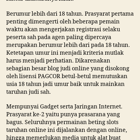
Berumur lebih dari 18 tahun. Prasyarat pertama
penting dimengerti oleh beberapa pemain
waktu akan mengerjakan registrasi selaku
peserta sah pada agen paling dipercaya
merupakan berumur lebih dari pada 18 tahun.
Ketetapan umur ini menjadi kriteria mutlak
harus menjadi perhatian. Dikarenakan
sebagian besar blog judi online yang disokong
oleh lisensi PAGCOR betul-betul memutuskan
usia 18 tahun jadi umur baik untuk mainkan
taruhan judi sah.
Mempunyai Gadget serta Jaringan Internet.
Prasyarat ke-2 yaitu punya prasarana yang
bagus. Seluruhnya permainan beting slots
taruhan online ini dijalankan dengan online,
hingga memerlukan media untuk alat buat