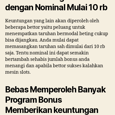
dengan Nominal Mulai 10 rb
Keuntungan yang lain akan diperoleh oleh
beberapa bettor yaitu peluang untuk
menempatkan taruhan bermodal beting cukup
bisa dijangkau. Anda mulai dapat
memasangkan taruhan sah dimulai dari 10 rb
saja. Tentu nominal ini dapat semakin
bertambah sehabis jumlah bonus anda
menangi dan apabila bettor sukses kalahkan
mesin slots.
Bebas Memperoleh Banyak
Program Bonus
Memberikan keuntungan