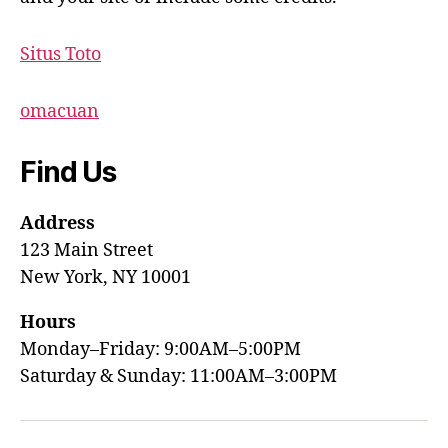
Situs Toto
omacuan
Find Us
Address
123 Main Street
New York, NY 10001
Hours
Monday–Friday: 9:00AM–5:00PM
Saturday & Sunday: 11:00AM–3:00PM