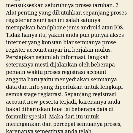
mensukseskan seluruhnya proses taruhan. 2
Alat penting yang dibutuhkan sepanjang proses
register account sah ini salah satunya
merupakan handphone jenis android atau IOS.
Tidak hanya itu, yakini anda pun punyai akses
internet yang konstan biar semuanya prose
register account anyar ini berjalan mulus.
Persiapkan sejumlah informasi. langkah
seterusnya mesti dijalankan oleh beberapa
pemain waktu proses registrasi account
anggota baru yaitu menyediakan semuanya
data dan info yang diperlukan untuk lengkapi
semua stage registrasi. Sepanjang registrasi
account new peserta terjadi, karenanya anda
bakal diharuskan buat isi beberapa data di
formulir spesial. Maka dari itu untuk
meringankan dan percepat semuanya proses,
karenanya semestinya anda telah