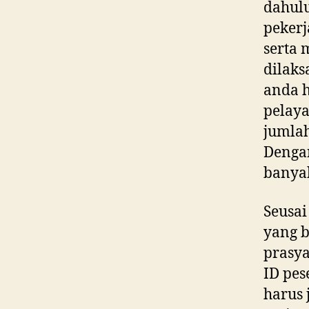
dahulu
pekerj
serta 
dilaks
anda h
pelaya
jumlah
Dengan
banya
Seusai
yang b
prasya
ID pes
harus 