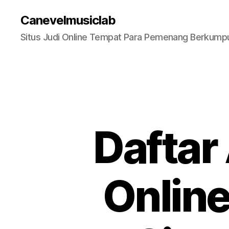
Canevelmusiclab
Situs Judi Online Tempat Para Pemenang Berkumpu
Daftar
Online