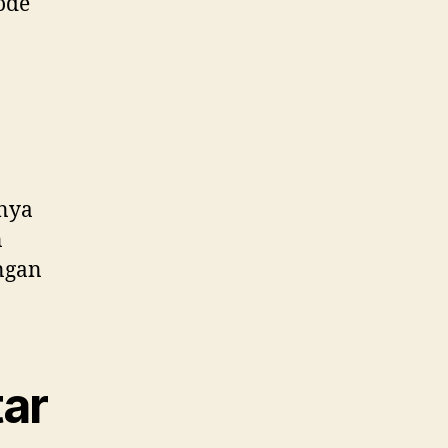
ode
anya
n
engan
ar