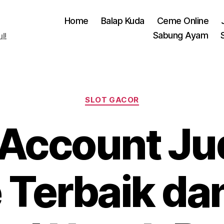
Home
Balap Kuda
Ceme Online
Sabung Ayam
l!
Categories
SLOT GACOR
 Account Jud
 Terbaik d