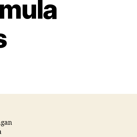
emula
s
ngan
a