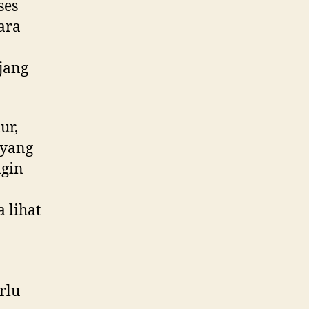
ses
ara
jang
ur,
 yang
ngin
 lihat
rlu