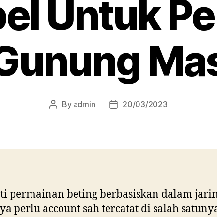
el Untuk P
Gunung Ma
By
admin
20/03/2023
Post
Post
author
date
i permainan beting berbasiskan dalam jari
ya perlu account sah tercatat di salah satuny