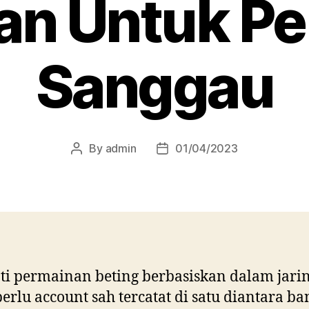
an Untuk P
Sanggau
By
admin
01/04/2023
Post
Post
author
date
i permainan beting berbasiskan dalam jari
perlu account sah tercatat di satu diantara b