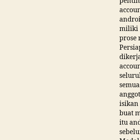
pentin
accoun
androi
miliki
prose 
Persia
dikerj
accou
seluru
semua 
anggot
isikan
buat m
itu an
sebelu