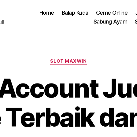
Home
Balap Kuda
Ceme Online
Sabung Ayam
l!
Categories
SLOT MAXWIN
 Account Jud
 Terbaik d