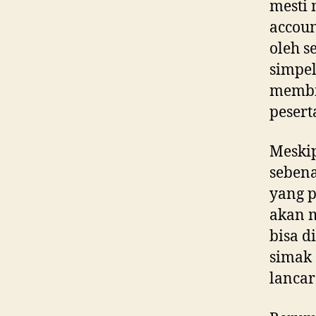
mesti 
accoun
oleh s
simpel
membik
pesert
Meskip
sebena
yang p
akan m
bisa d
simak 
lancar