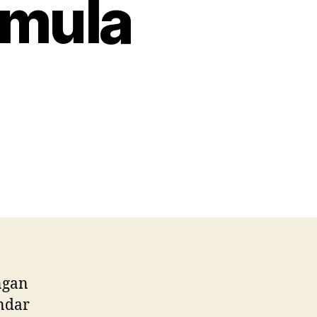
emula
ngan
andar