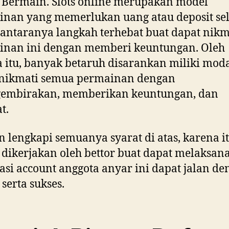
Bermain. Slots online merupakan model
inan yang memerlukan uang atau deposit se
iantaranya langkah terhebat buat dapat nikm
inan ini dengan memberi keuntungan. Oleh
 itu, banyak betaruh disarankan miliki moda
 nikmati semua permainan dengan
embirakan, memberikan keuntungan, dan
t.
 lengkapi semuanya syarat di atas, karena i
 dikerjakan oleh bettor buat dapat melaksan
rasi account anggota anyar ini dapat jalan d
 serta sukses.