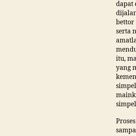
dapat 
dijala
bettor
serta 
amatla
mendu
itu, m
yang 
kemen
simpe
mainka
simpel
Proses
sampai