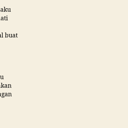
laku
ati
l buat
tu
akan
engan