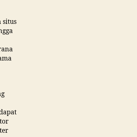
situs
ingga
arana
sama
ng
ndapat
tor
ter