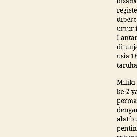
disada
regist
diperc
umur i
Lantar
ditunj
usia 1
taruha
Miliki
ke-2 y
permai
dengan
alat b
pentin