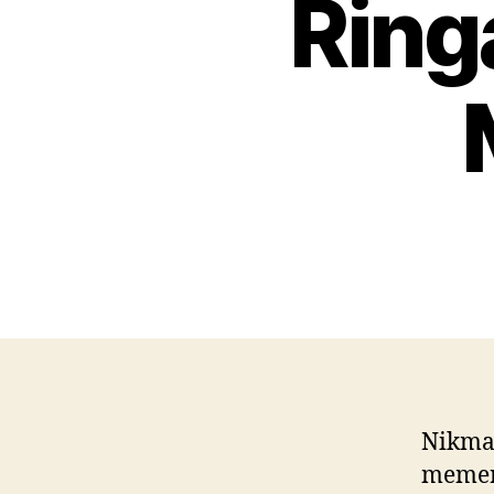
Ring
Nikmat
memerl