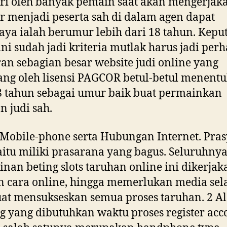
ri oleh banyak pemain saat akan mengerjak
er menjadi peserta sah di dalam agen dapat
aya ialah berumur lebih dari 18 tahun. Kepu
ni sudah jadi kriteria mutlak harus jadi perh
an sebagian besar website judi online yang
ang oleh lisensi PAGCOR betul-betul menent
8 tahun sebagai umur baik buat permainkan
n judi sah.
 Mobile-phone serta Hubungan Internet. Pras
aitu miliki prasarana yang bagus. Seluruhny
nan beting slots taruhan online ini dikerjak
 cara online, hingga memerlukan media sel
uat mensukseskan semua proses taruhan. 2 Al
g yang dibutuhkan waktu proses register acc