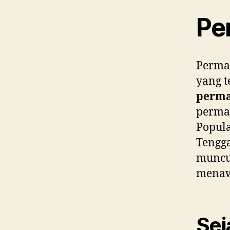
Pe
Perma
yang 
perma
permai
Popula
Tengg
muncul
menaw
Sej