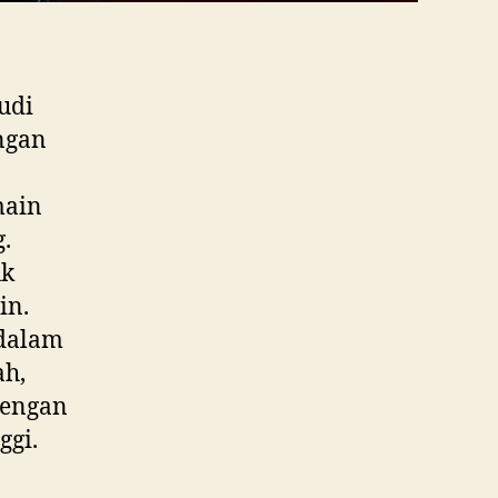
udi
engan
main
.
uk
in.
ndalam
ah,
dengan
ggi.