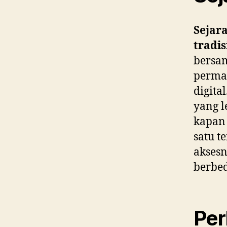
Sejar
tradis
bersam
perma
digit
yang 
kapan 
satu t
akses
berbed
Per