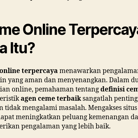
me Online Terpercay
a Itu?
online terpercaya
menawarkan pengalama
in yang aman dan menyenangkan. Dalam d
dian online, pemahaman tentang
definisi ce
eristik
agen ceme terbaik
sangatlah penting
 tidak mengalami masalah. Mengakses situs
 dapat meningkatkan peluang kemenangan d
rikan pengalaman yang lebih baik.