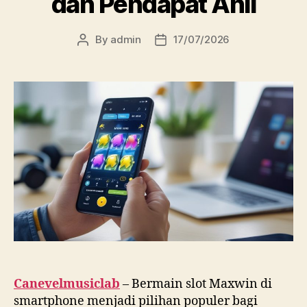
dan Pendapat Ahli
By
admin
17/07/2026
Post
Post
author
date
Canevelmusiclab
– Bermain slot Maxwin di
smartphone menjadi pilihan populer bagi