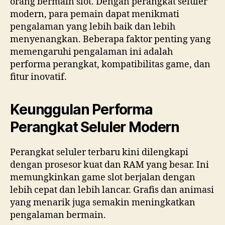
orang bermain slot. Dengan perangkat seluler
modern, para pemain dapat menikmati
pengalaman yang lebih baik dan lebih
menyenangkan. Beberapa faktor penting yang
memengaruhi pengalaman ini adalah
performa perangkat, kompatibilitas game, dan
fitur inovatif.
Keunggulan Performa
Perangkat Seluler Modern
Perangkat seluler terbaru kini dilengkapi
dengan prosesor kuat dan RAM yang besar. Ini
memungkinkan game slot berjalan dengan
lebih cepat dan lebih lancar. Grafis dan animasi
yang menarik juga semakin meningkatkan
pengalaman bermain.