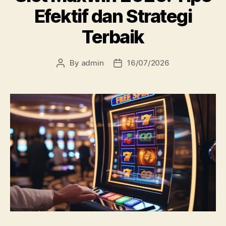
Efektif dan Strategi
Terbaik
By
admin
16/07/2026
Post
Post
author
date