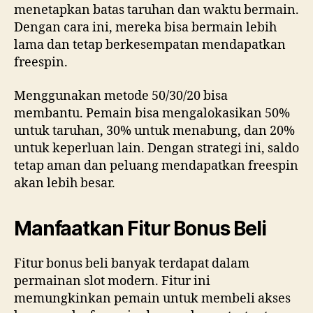
menetapkan batas taruhan dan waktu bermain.
Dengan cara ini, mereka bisa bermain lebih
lama dan tetap berkesempatan mendapatkan
freespin.
Menggunakan metode 50/30/20 bisa
membantu. Pemain bisa mengalokasikan 50%
untuk taruhan, 30% untuk menabung, dan 20%
untuk keperluan lain. Dengan strategi ini, saldo
tetap aman dan peluang mendapatkan freespin
akan lebih besar.
Manfaatkan Fitur Bonus Beli
Fitur bonus beli banyak terdapat dalam
permainan slot modern. Fitur ini
memungkinkan pemain untuk membeli akses