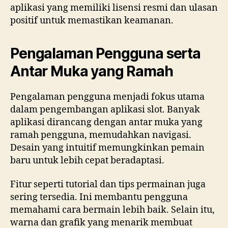
aplikasi yang memiliki lisensi resmi dan ulasan
positif untuk memastikan keamanan.
Pengalaman Pengguna serta
Antar Muka yang Ramah
Pengalaman pengguna menjadi fokus utama
dalam pengembangan aplikasi slot. Banyak
aplikasi dirancang dengan antar muka yang
ramah pengguna, memudahkan navigasi.
Desain yang intuitif memungkinkan pemain
baru untuk lebih cepat beradaptasi.
Fitur seperti tutorial dan tips permainan juga
sering tersedia. Ini membantu pengguna
memahami cara bermain lebih baik. Selain itu,
warna dan grafik yang menarik membuat