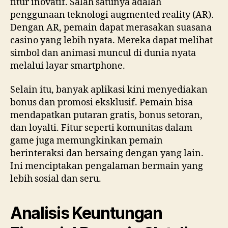
fitur inovatif. Salah satunya adalah
penggunaan teknologi augmented reality (AR).
Dengan AR, pemain dapat merasakan suasana
casino yang lebih nyata. Mereka dapat melihat
simbol dan animasi muncul di dunia nyata
melalui layar smartphone.
Selain itu, banyak aplikasi kini menyediakan
bonus dan promosi eksklusif. Pemain bisa
mendapatkan putaran gratis, bonus setoran,
dan loyalti. Fitur seperti komunitas dalam
game juga memungkinkan pemain
berinteraksi dan bersaing dengan yang lain.
Ini menciptakan pengalaman bermain yang
lebih sosial dan seru.
Analisis Keuntungan