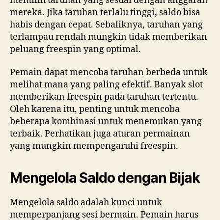
memilih taruhan yang sesuai dengan anggaran
mereka. Jika taruhan terlalu tinggi, saldo bisa
habis dengan cepat. Sebaliknya, taruhan yang
terlampau rendah mungkin tidak memberikan
peluang freespin yang optimal.
Pemain dapat mencoba taruhan berbeda untuk
melihat mana yang paling efektif. Banyak slot
memberikan freespin pada taruhan tertentu.
Oleh karena itu, penting untuk mencoba
beberapa kombinasi untuk menemukan yang
terbaik. Perhatikan juga aturan permainan
yang mungkin mempengaruhi freespin.
Mengelola Saldo dengan Bijak
Mengelola saldo adalah kunci untuk
memperpanjang sesi bermain. Pemain harus