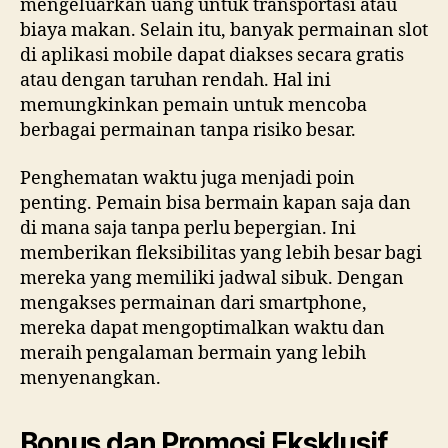
mengeluarkan uang untuk transportasi atau
biaya makan. Selain itu, banyak permainan slot
di aplikasi mobile dapat diakses secara gratis
atau dengan taruhan rendah. Hal ini
memungkinkan pemain untuk mencoba
berbagai permainan tanpa risiko besar.
Penghematan waktu juga menjadi poin
penting. Pemain bisa bermain kapan saja dan
di mana saja tanpa perlu bepergian. Ini
memberikan fleksibilitas yang lebih besar bagi
mereka yang memiliki jadwal sibuk. Dengan
mengakses permainan dari smartphone,
mereka dapat mengoptimalkan waktu dan
meraih pengalaman bermain yang lebih
menyenangkan.
Bonus dan Promosi Eksklusif