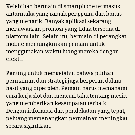
Kelebihan bermain di smartphone termasuk
antarmuka yang ramah pengguna dan bonus
yang menarik. Banyak aplikasi sekarang
menawarkan promosi yang tidak tersedia di
platform lain. Selain itu, bermain di perangkat
mobile memungkinkan pemain untuk
menggunakan waktu luang mereka dengan
efektif.
Penting untuk mengetahui bahwa pilihan
permainan dan strategi juga berperan dalam
hasil yang diperoleh. Pemain harus memahami
cara kerja slot dan mencari tahu tentang mesin
yang memberikan kesempatan terbaik.
Dengan informasi dan pendekatan yang tepat,
peluang memenangkan permainan meningkat
secara signifikan.