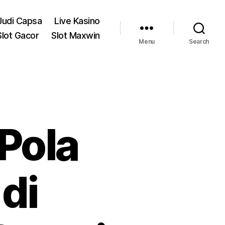
Judi Capsa
Live Kasino
Slot Gacor
Slot Maxwin
Menu
Search
Pola
di