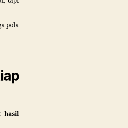
, tapi
ga pola
iap
 hasil