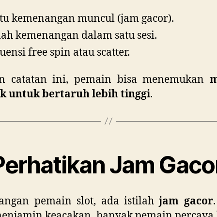
u kemenangan muncul (jam gacor).
ah kemenangan dalam satu sesi.
uensi free spin atau scatter.
n catatan ini, pemain bisa menemukan
k untuk bertaruh lebih tinggi
.
 Perhatikan Jam Gaco
angan pemain slot, ada istilah
jam gacor
enjamin keacakan, banyak pemain percaya