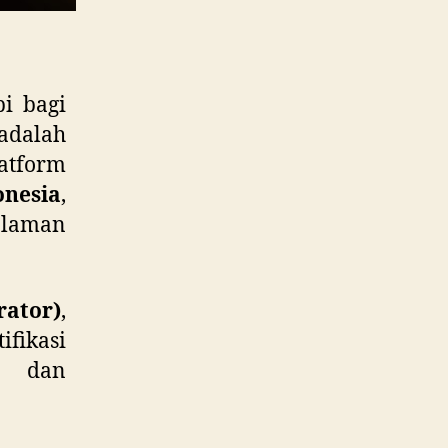
i bagi
dalah
latform
nesia
,
alaman
ator)
,
ifikasi
, dan