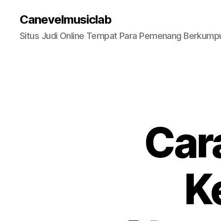
Canevelmusiclab
Situs Judi Online Tempat Para Pemenang Berkumpu
Car
K