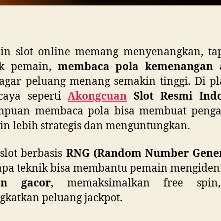
in slot online memang menyenangkan, tap
k pemain,
membaca pola kemenangan
a
agar peluang menang semakin tinggi. Di p
rcaya seperti
Akongcuan
Slot Resmi Indo
puan membaca pola bisa membuat peng
n lebih strategis dan menguntungkan.
slot berbasis
RNG (Random Number Gener
pa teknik bisa membantu pemain mengident
n gacor
, memaksimalkan free spin
katkan peluang jackpot.