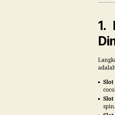
1.
Di
Langk
adala
Slot
coco
Slot
spin