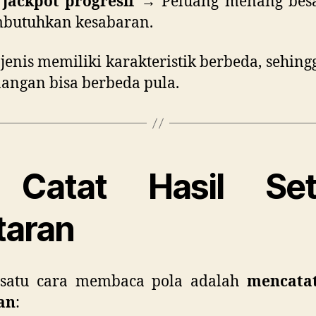
 jackpot progresif
→ Peluang menang besar
butuhkan kesabaran.
 jenis memiliki karakteristik berbeda, sehing
angan bisa berbeda pula.
 Catat Hasil Set
taran
 satu cara membaca pola adalah
mencatat
an
: