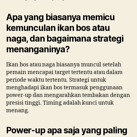
Apa yang biasanya memicu
kemunculan ikan bos atau
naga, dan bagaimana strategi
menanganinya?
Ikan bos atau naga biasanya muncul setelah
pemain mencapai target tertentu atau dalam
periode waktu tertentu. Strategi untuk
menghadapi ikan bos termasuk penggunaan
power-up dan mengarahkan tembakan dengan
presisi tinggi. Timing adalah kunci untuk
menang.
Power-up apa saja yang paling