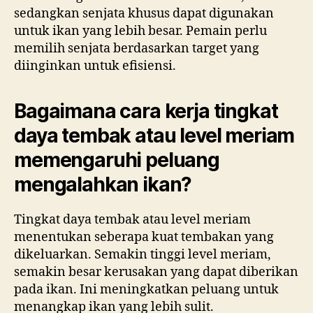
sedangkan senjata khusus dapat digunakan
untuk ikan yang lebih besar. Pemain perlu
memilih senjata berdasarkan target yang
diinginkan untuk efisiensi.
Bagaimana cara kerja tingkat
daya tembak atau level meriam
memengaruhi peluang
mengalahkan ikan?
Tingkat daya tembak atau level meriam
menentukan seberapa kuat tembakan yang
dikeluarkan. Semakin tinggi level meriam,
semakin besar kerusakan yang dapat diberikan
pada ikan. Ini meningkatkan peluang untuk
menangkap ikan yang lebih sulit.