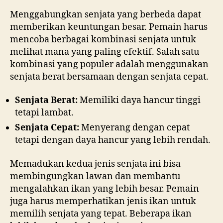
Menggabungkan senjata yang berbeda dapat
memberikan keuntungan besar. Pemain harus
mencoba berbagai kombinasi senjata untuk
melihat mana yang paling efektif. Salah satu
kombinasi yang populer adalah menggunakan
senjata berat bersamaan dengan senjata cepat.
Senjata Berat:
Memiliki daya hancur tinggi
tetapi lambat.
Senjata Cepat:
Menyerang dengan cepat
tetapi dengan daya hancur yang lebih rendah.
Memadukan kedua jenis senjata ini bisa
membingungkan lawan dan membantu
mengalahkan ikan yang lebih besar. Pemain
juga harus memperhatikan jenis ikan untuk
memilih senjata yang tepat. Beberapa ikan