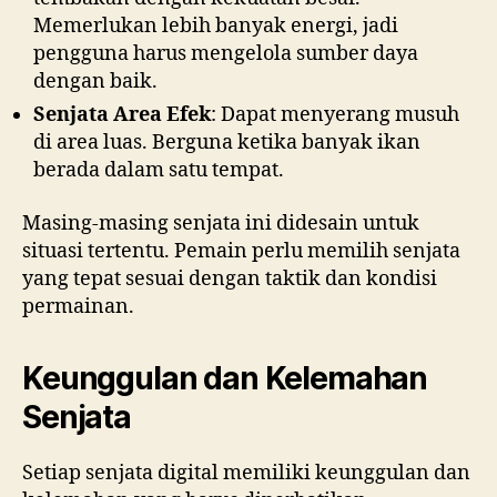
Memerlukan lebih banyak energi, jadi
pengguna harus mengelola sumber daya
dengan baik.
Senjata Area Efek
: Dapat menyerang musuh
di area luas. Berguna ketika banyak ikan
berada dalam satu tempat.
Masing-masing senjata ini didesain untuk
situasi tertentu. Pemain perlu memilih senjata
yang tepat sesuai dengan taktik dan kondisi
permainan.
Keunggulan dan Kelemahan
Senjata
Setiap senjata digital memiliki keunggulan dan