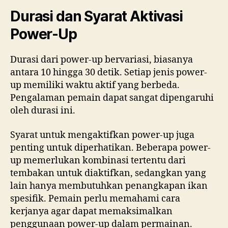
Durasi dan Syarat Aktivasi
Power-Up
Durasi dari power-up bervariasi, biasanya
antara 10 hingga 30 detik. Setiap jenis power-
up memiliki waktu aktif yang berbeda.
Pengalaman pemain dapat sangat dipengaruhi
oleh durasi ini.
Syarat untuk mengaktifkan power-up juga
penting untuk diperhatikan. Beberapa power-
up memerlukan kombinasi tertentu dari
tembakan untuk diaktifkan, sedangkan yang
lain hanya membutuhkan penangkapan ikan
spesifik. Pemain perlu memahami cara
kerjanya agar dapat memaksimalkan
penggunaan power-up dalam permainan.