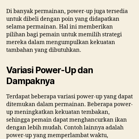
Di banyak permainan, power-up juga tersedia
untuk dibeli dengan poin yang didapatkan
selama permainan. Hal ini memberikan
pilihan bagi pemain untuk memilih strategi
mereka dalam mengumpulkan kekuatan
tambahan yang dibutuhkan.
Variasi Power-Up dan
Dampaknya
Terdapat beberapa variasi power-up yang dapat
ditemukan dalam permainan. Beberapa power-
up meningkatkan kekuatan tembakan,
sehingga pemain dapat menghancurkan ikan
dengan lebih mudah. Contoh lainnya adalah
power-up yang memperlambat waktu,