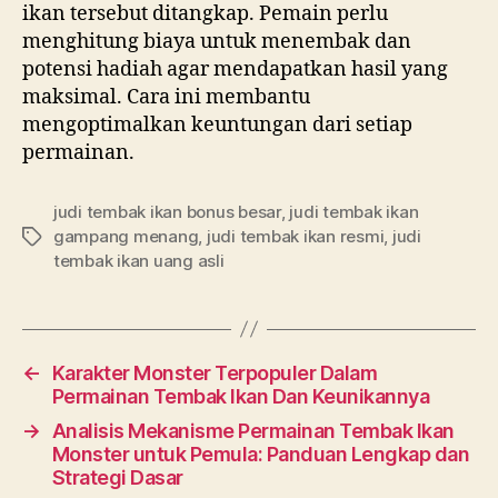
ikan tersebut ditangkap. Pemain perlu
menghitung biaya untuk menembak dan
potensi hadiah agar mendapatkan hasil yang
maksimal. Cara ini membantu
mengoptimalkan keuntungan dari setiap
permainan.
judi tembak ikan bonus besar
,
judi tembak ikan
gampang menang
,
judi tembak ikan resmi
,
judi
Tags
tembak ikan uang asli
←
Karakter Monster Terpopuler Dalam
Permainan Tembak Ikan Dan Keunikannya
→
Analisis Mekanisme Permainan Tembak Ikan
Monster untuk Pemula: Panduan Lengkap dan
Strategi Dasar