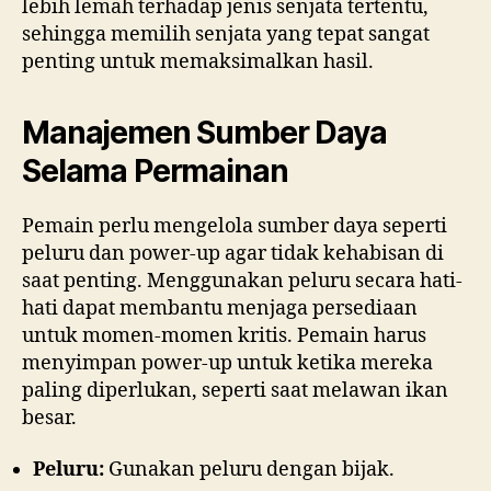
lebih lemah terhadap jenis senjata tertentu,
sehingga memilih senjata yang tepat sangat
penting untuk memaksimalkan hasil.
Manajemen Sumber Daya
Selama Permainan
Pemain perlu mengelola sumber daya seperti
peluru dan power-up agar tidak kehabisan di
saat penting. Menggunakan peluru secara hati-
hati dapat membantu menjaga persediaan
untuk momen-momen kritis. Pemain harus
menyimpan power-up untuk ketika mereka
paling diperlukan, seperti saat melawan ikan
besar.
Peluru:
Gunakan peluru dengan bijak.