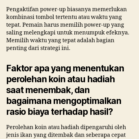
Pengaktifan power-up biasanya memerlukan
kombinasi tombol tertentu atau waktu yang
tepat. Pemain harus memilih power-up yang
saling melengkapi untuk menumpuk efeknya.
Memilih waktu yang tepat adalah bagian
penting dari strategi ini.
Faktor apa yang menentukan
perolehan koin atau hadiah
saat menembak, dan
bagaimana mengoptimalkan
rasio biaya terhadap hasil?
Perolehan koin atau hadiah dipengaruhi oleh
jenis ikan yang ditembak dan seberapa cepat