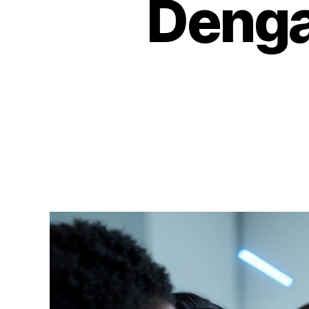
Denga