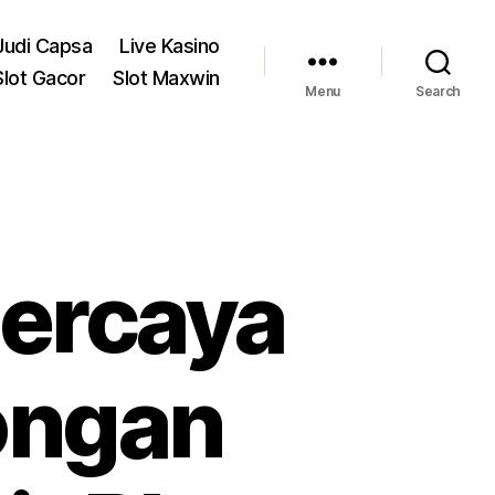
Judi Capsa
Live Kasino
Slot Gacor
Slot Maxwin
Menu
Search
percaya
ongan