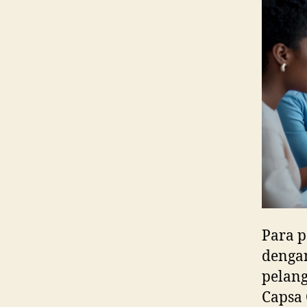
Para 
denga
pelang
Capsa 