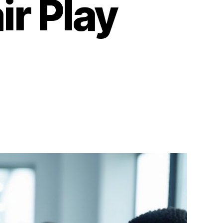
r Play