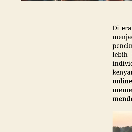
Di era
menja
penci
lebih
indiv
keny
onli
memen
mende