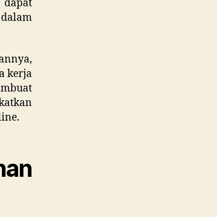
dapat
 dalam
annya,
a kerja
embuat
atkan
ine.
han