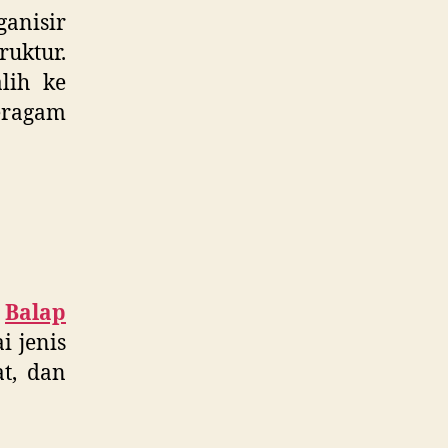
nisir
uktur.
lih ke
eragam
i
Balap
i jenis
t, dan