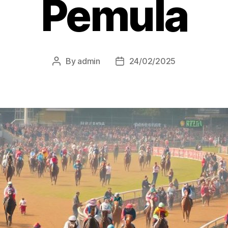
Pemula
By
admin
24/02/2025
Post
Post
author
date