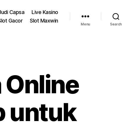
Judi Capsa
Live Kasino
Slot Gacor
Slot Maxwin
Menu
Search
 Online
p untuk