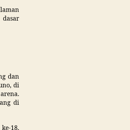
alaman
 dasar
ng dan
uno, di
 arena.
ang di
ke-18.