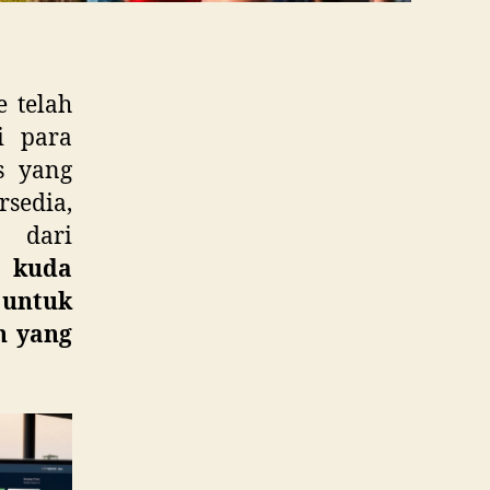
e telah
i para
s yang
sedia,
n dari
 kuda
untuk
n yang