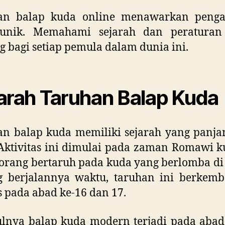
an balap kuda online menawarkan peng
unik. Memahami sejarah dan peraturan
g bagi setiap pemula dalam dunia ini.
arah Taruhan Balap Kuda
an balap kuda memiliki sejarah yang panja
Aktivitas ini dimulai pada zaman Romawi k
rang bertaruh pada kuda yang berlomba di
ng berjalannya waktu, taruhan ini berkemb
s pada abad ke-16 dan 17.
lnya balap kuda modern terjadi pada abad 