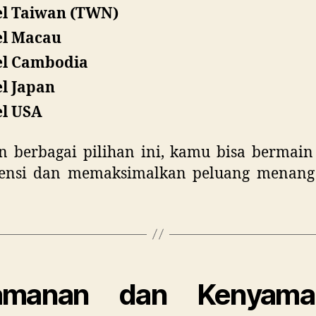
el Taiwan (TWN)
el Macau
el Cambodia
l Japan
el USA
 berbagai pilihan ini, kamu bisa bermain
rensi dan memaksimalkan peluang menang 
amanan dan Kenyama