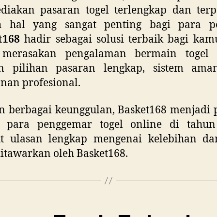
diakan pasaran togel terlengkap dan terp
h hal yang sangat penting bagi para p
t168
hadir sebagai solusi terbaik bagi kam
 merasakan pengalaman bermain togel 
n pilihan pasaran lengkap, sistem ama
nan profesional.
 berbagai keunggulan, Basket168 menjadi 
 para penggemar togel online di tahun
ut ulasan lengkap mengenai kelebihan dan
itawarkan oleh Basket168.