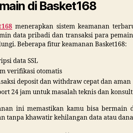
main di Basket168
t168
menerapkan sistem keamanan terbar
in data pribadi dan transaksi para pemain
dungi. Beberapa fitur keamanan Basket168:
ipsi data SSL
em verifikasi otomatis
saksi deposit dan withdraw cepat dan aman
ort 24 jam untuk masalah teknis dan konsult
nan ini memastikan kamu bisa bermain 
 tanpa khawatir kehilangan data atau dana