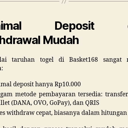
nimal Deposit 
hdrawal Mudah
ai taruhan togel di Basket168 sangat
:
mal deposit hanya Rp10.000
gam metode pembayaran tersedia: transfer
llet (DANA, OVO, GoPay), dan QRIS
es withdraw cepat, biasanya dalam hitungan