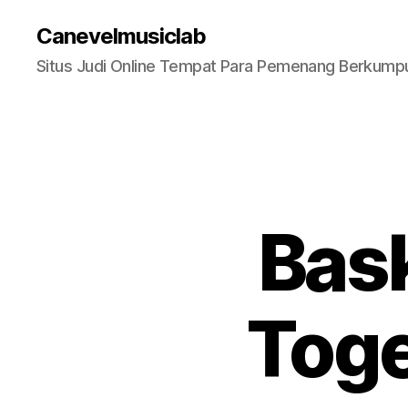
Canevelmusiclab
Situs Judi Online Tempat Para Pemenang Berkumpu
Bask
Toge