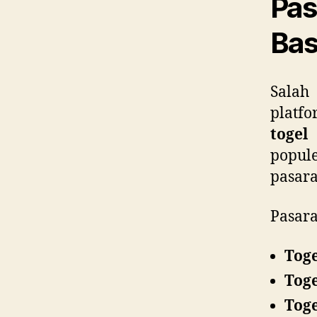
Pas
Bas
Salah
platf
togel
popul
pasara
Pasara
Toge
Tog
Toge