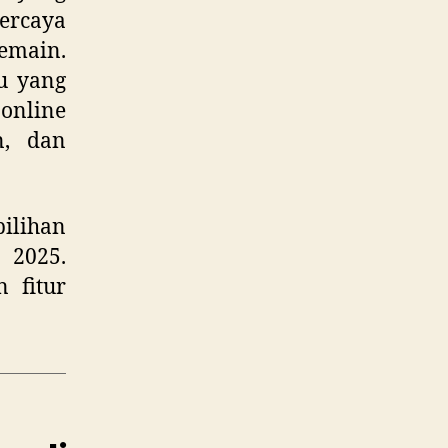
ercaya
emain.
u yang
online
n, dan
pilihan
 2025.
 fitur