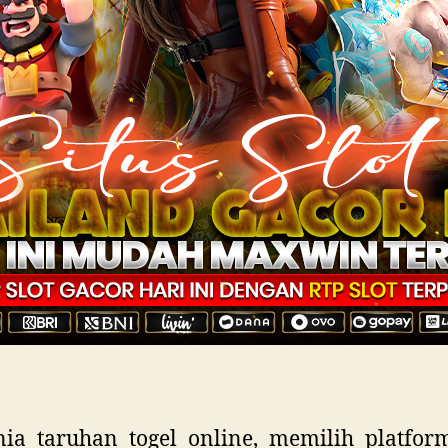
nia taruhan togel online, memilih platfor