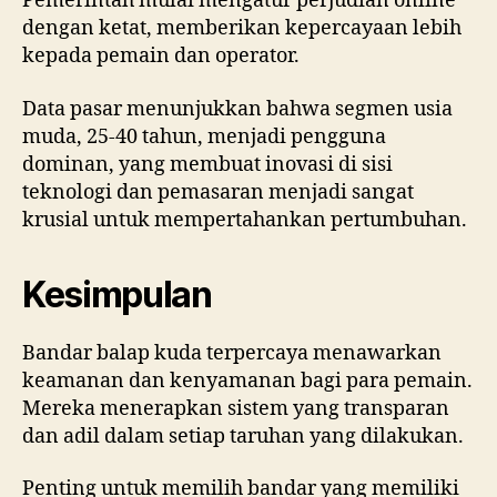
Pemerintah mulai mengatur perjudian online
dengan ketat, memberikan kepercayaan lebih
kepada pemain dan operator.
Data pasar menunjukkan bahwa segmen usia
muda, 25-40 tahun, menjadi pengguna
dominan, yang membuat inovasi di sisi
teknologi dan pemasaran menjadi sangat
krusial untuk mempertahankan pertumbuhan.
Kesimpulan
Bandar balap kuda terpercaya menawarkan
keamanan dan kenyamanan bagi para pemain.
Mereka menerapkan sistem yang transparan
dan adil dalam setiap taruhan yang dilakukan.
Penting untuk memilih bandar yang memiliki