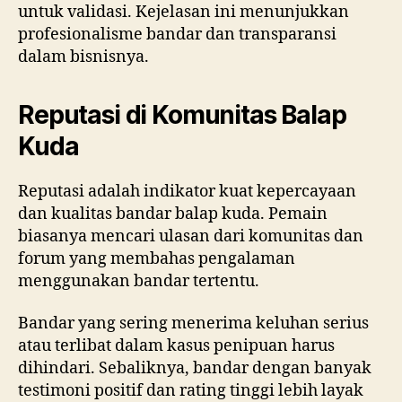
untuk validasi. Kejelasan ini menunjukkan
profesionalisme bandar dan transparansi
dalam bisnisnya.
Reputasi di Komunitas Balap
Kuda
Reputasi adalah indikator kuat kepercayaan
dan kualitas bandar balap kuda. Pemain
biasanya mencari ulasan dari komunitas dan
forum yang membahas pengalaman
menggunakan bandar tertentu.
Bandar yang sering menerima keluhan serius
atau terlibat dalam kasus penipuan harus
dihindari. Sebaliknya, bandar dengan banyak
testimoni positif dan rating tinggi lebih layak