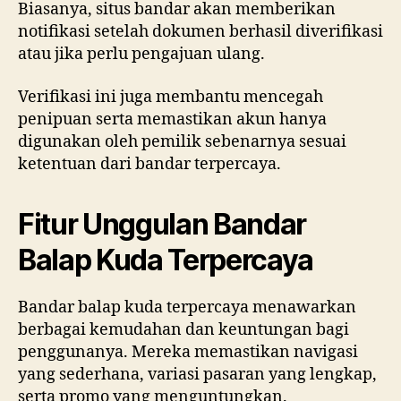
Biasanya, situs bandar akan memberikan
notifikasi setelah dokumen berhasil diverifikasi
atau jika perlu pengajuan ulang.
Verifikasi ini juga membantu mencegah
penipuan serta memastikan akun hanya
digunakan oleh pemilik sebenarnya sesuai
ketentuan dari bandar terpercaya.
Fitur Unggulan Bandar
Balap Kuda Terpercaya
Bandar balap kuda terpercaya menawarkan
berbagai kemudahan dan keuntungan bagi
penggunanya. Mereka memastikan navigasi
yang sederhana, variasi pasaran yang lengkap,
serta promo yang menguntungkan.