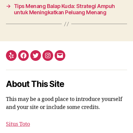
→
Tips Menang Balap Kuda: Strategi Ampuh
untuk Meningkatkan Peluang Menang
Yelp
Facebook
Twitter
Instagram
Email
About This Site
This may be a good place to introduce yourself
and your site or include some credits.
Situs Toto