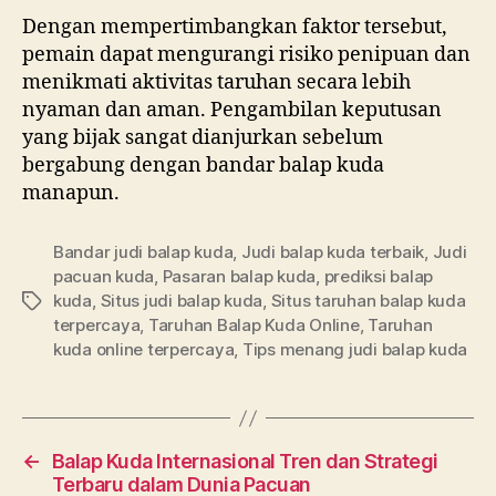
Dengan mempertimbangkan faktor tersebut,
pemain dapat mengurangi risiko penipuan dan
menikmati aktivitas taruhan secara lebih
nyaman dan aman. Pengambilan keputusan
yang bijak sangat dianjurkan sebelum
bergabung dengan bandar balap kuda
manapun.
Bandar judi balap kuda
,
Judi balap kuda terbaik
,
Judi
pacuan kuda
,
Pasaran balap kuda
,
prediksi balap
kuda
,
Situs judi balap kuda
,
Situs taruhan balap kuda
Tags
terpercaya
,
Taruhan Balap Kuda Online
,
Taruhan
kuda online terpercaya
,
Tips menang judi balap kuda
←
Balap Kuda Internasional Tren dan Strategi
Terbaru dalam Dunia Pacuan