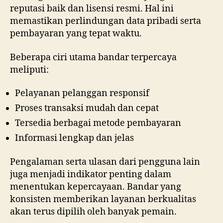
reputasi baik dan lisensi resmi. Hal ini
memastikan perlindungan data pribadi serta
pembayaran yang tepat waktu.
Beberapa ciri utama bandar terpercaya
meliputi:
Pelayanan pelanggan responsif
Proses transaksi mudah dan cepat
Tersedia berbagai metode pembayaran
Informasi lengkap dan jelas
Pengalaman serta ulasan dari pengguna lain
juga menjadi indikator penting dalam
menentukan kepercayaan. Bandar yang
konsisten memberikan layanan berkualitas
akan terus dipilih oleh banyak pemain.