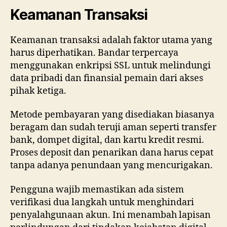
Keamanan Transaksi
Keamanan transaksi adalah faktor utama yang
harus diperhatikan. Bandar terpercaya
menggunakan enkripsi SSL untuk melindungi
data pribadi dan finansial pemain dari akses
pihak ketiga.
Metode pembayaran yang disediakan biasanya
beragam dan sudah teruji aman seperti transfer
bank, dompet digital, dan kartu kredit resmi.
Proses deposit dan penarikan dana harus cepat
tanpa adanya penundaan yang mencurigakan.
Pengguna wajib memastikan ada sistem
verifikasi dua langkah untuk menghindari
penyalahgunaan akun. Ini menambah lapisan