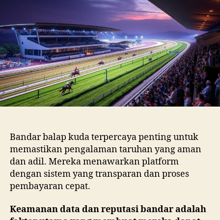
Bandar balap kuda terpercaya penting untuk
memastikan pengalaman taruhan yang aman
dan adil. Mereka menawarkan platform
dengan sistem yang transparan dan proses
pembayaran cepat.
Keamanan data dan reputasi bandar adalah