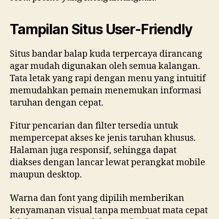
Tampilan Situs User-Friendly
Situs bandar balap kuda terpercaya dirancang
agar mudah digunakan oleh semua kalangan.
Tata letak yang rapi dengan menu yang intuitif
memudahkan pemain menemukan informasi
taruhan dengan cepat.
Fitur pencarian dan filter tersedia untuk
mempercepat akses ke jenis taruhan khusus.
Halaman juga responsif, sehingga dapat
diakses dengan lancar lewat perangkat mobile
maupun desktop.
Warna dan font yang dipilih memberikan
kenyamanan visual tanpa membuat mata cepat