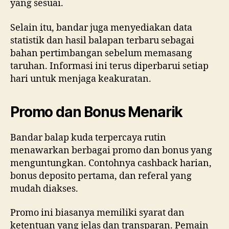
yang sesuai.
Selain itu, bandar juga menyediakan data
statistik dan hasil balapan terbaru sebagai
bahan pertimbangan sebelum memasang
taruhan. Informasi ini terus diperbarui setiap
hari untuk menjaga keakuratan.
Promo dan Bonus Menarik
Bandar balap kuda terpercaya rutin
menawarkan berbagai promo dan bonus yang
menguntungkan. Contohnya cashback harian,
bonus deposito pertama, dan referal yang
mudah diakses.
Promo ini biasanya memiliki syarat dan
ketentuan yang jelas dan transparan. Pemain