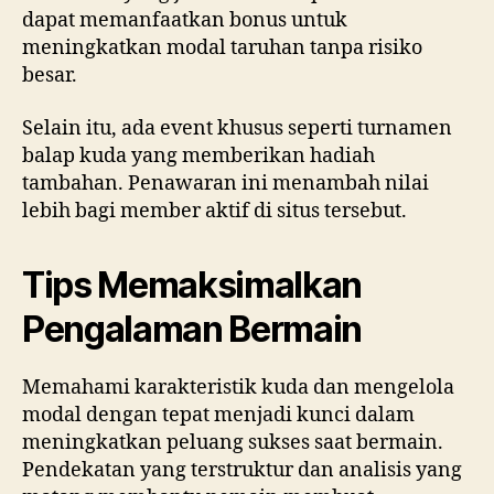
dapat memanfaatkan bonus untuk
meningkatkan modal taruhan tanpa risiko
besar.
Selain itu, ada event khusus seperti turnamen
balap kuda yang memberikan hadiah
tambahan. Penawaran ini menambah nilai
lebih bagi member aktif di situs tersebut.
Tips Memaksimalkan
Pengalaman Bermain
Memahami karakteristik kuda dan mengelola
modal dengan tepat menjadi kunci dalam
meningkatkan peluang sukses saat bermain.
Pendekatan yang terstruktur dan analisis yang