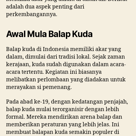
adalah dua aspek penting dari
perkembangannya.
Awal Mula Balap Kuda
Balap kuda di Indonesia memiliki akar yang
dalam, dimulai dari tradisi lokal. Sejak zaman
kerajaan, kuda sudah digunakan dalam acara-
acara tertentu. Kegiatan ini biasanya
melibatkan perlombaan yang diadakan untuk
merayakan si pemenang.
Pada abad ke-19, dengan kedatangan penjajah,
balap kuda mulai terorganisir dengan lebih
formal. Mereka mendirikan arena balap dan
memberikan peraturan yang lebih jelas. Ini
membuat balapan kuda semakin populer di