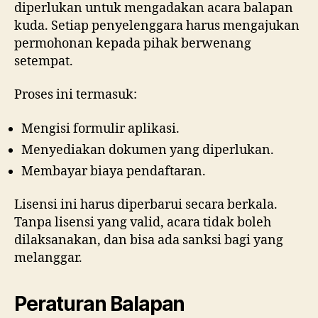
diperlukan untuk mengadakan acara balapan
kuda. Setiap penyelenggara harus mengajukan
permohonan kepada pihak berwenang
setempat.
Proses ini termasuk:
Mengisi formulir aplikasi.
Menyediakan dokumen yang diperlukan.
Membayar biaya pendaftaran.
Lisensi ini harus diperbarui secara berkala.
Tanpa lisensi yang valid, acara tidak boleh
dilaksanakan, dan bisa ada sanksi bagi yang
melanggar.
Peraturan Balapan