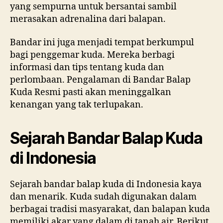
yang sempurna untuk bersantai sambil
merasakan adrenalina dari balapan.
Bandar ini juga menjadi tempat berkumpul
bagi penggemar kuda. Mereka berbagi
informasi dan tips tentang kuda dan
perlombaan. Pengalaman di Bandar Balap
Kuda Resmi pasti akan meninggalkan
kenangan yang tak terlupakan.
Sejarah Bandar Balap Kuda
di Indonesia
Sejarah bandar balap kuda di Indonesia kaya
dan menarik. Kuda sudah digunakan dalam
berbagai tradisi masyarakat, dan balapan kuda
memiliki akar yang dalam di tanah air. Berikut