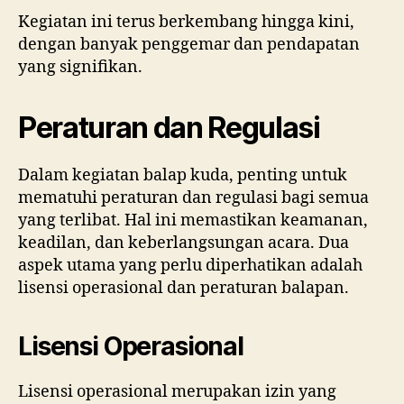
Kegiatan ini terus berkembang hingga kini,
dengan banyak penggemar dan pendapatan
yang signifikan.
Peraturan dan Regulasi
Dalam kegiatan balap kuda, penting untuk
mematuhi peraturan dan regulasi bagi semua
yang terlibat. Hal ini memastikan keamanan,
keadilan, dan keberlangsungan acara. Dua
aspek utama yang perlu diperhatikan adalah
lisensi operasional dan peraturan balapan.
Lisensi Operasional
Lisensi operasional merupakan izin yang