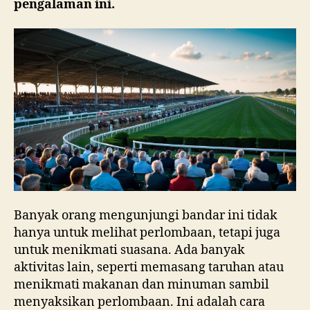
pengalaman ini.
Banyak orang mengunjungi bandar ini tidak
hanya untuk melihat perlombaan, tetapi juga
untuk menikmati suasana. Ada banyak
aktivitas lain, seperti memasang taruhan atau
menikmati makanan dan minuman sambil
menyaksikan perlombaan. Ini adalah cara