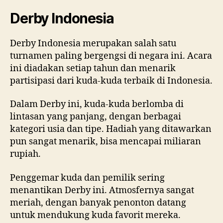
Derby Indonesia
Derby Indonesia merupakan salah satu
turnamen paling bergengsi di negara ini. Acara
ini diadakan setiap tahun dan menarik
partisipasi dari kuda-kuda terbaik di Indonesia.
Dalam Derby ini, kuda-kuda berlomba di
lintasan yang panjang, dengan berbagai
kategori usia dan tipe. Hadiah yang ditawarkan
pun sangat menarik, bisa mencapai miliaran
rupiah.
Penggemar kuda dan pemilik sering
menantikan Derby ini. Atmosfernya sangat
meriah, dengan banyak penonton datang
untuk mendukung kuda favorit mereka.