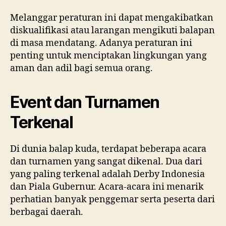
Melanggar peraturan ini dapat mengakibatkan
diskualifikasi atau larangan mengikuti balapan
di masa mendatang. Adanya peraturan ini
penting untuk menciptakan lingkungan yang
aman dan adil bagi semua orang.
Event dan Turnamen
Terkenal
Di dunia balap kuda, terdapat beberapa acara
dan turnamen yang sangat dikenal. Dua dari
yang paling terkenal adalah Derby Indonesia
dan Piala Gubernur. Acara-acara ini menarik
perhatian banyak penggemar serta peserta dari
berbagai daerah.