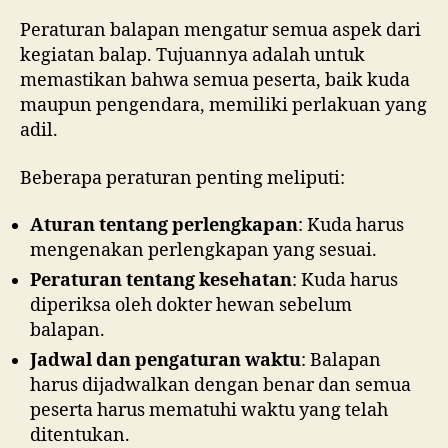
Peraturan balapan mengatur semua aspek dari
kegiatan balap. Tujuannya adalah untuk
memastikan bahwa semua peserta, baik kuda
maupun pengendara, memiliki perlakuan yang
adil.
Beberapa peraturan penting meliputi:
Aturan tentang perlengkapan
: Kuda harus
mengenakan perlengkapan yang sesuai.
Peraturan tentang kesehatan
: Kuda harus
diperiksa oleh dokter hewan sebelum
balapan.
Jadwal dan pengaturan waktu
: Balapan
harus dijadwalkan dengan benar dan semua
peserta harus mematuhi waktu yang telah
ditentukan.