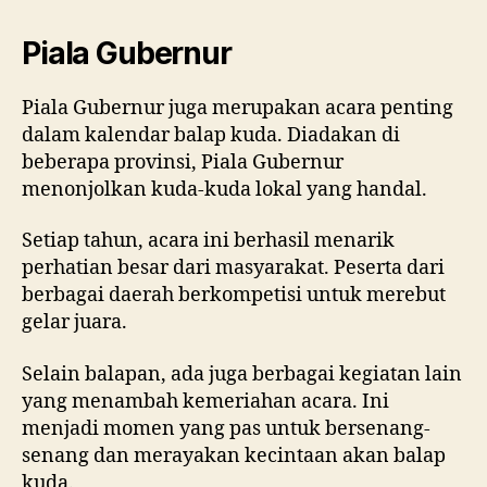
Piala Gubernur
Piala Gubernur juga merupakan acara penting
dalam kalendar balap kuda. Diadakan di
beberapa provinsi, Piala Gubernur
menonjolkan kuda-kuda lokal yang handal.
Setiap tahun, acara ini berhasil menarik
perhatian besar dari masyarakat. Peserta dari
berbagai daerah berkompetisi untuk merebut
gelar juara.
Selain balapan, ada juga berbagai kegiatan lain
yang menambah kemeriahan acara. Ini
menjadi momen yang pas untuk bersenang-
senang dan merayakan kecintaan akan balap
kuda.