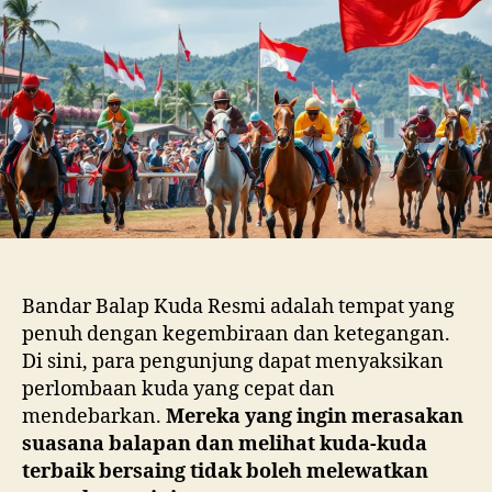
Bandar Balap Kuda Resmi adalah tempat yang
penuh dengan kegembiraan dan ketegangan.
Di sini, para pengunjung dapat menyaksikan
perlombaan kuda yang cepat dan
mendebarkan.
Mereka yang ingin merasakan
suasana balapan dan melihat kuda-kuda
terbaik bersaing tidak boleh melewatkan