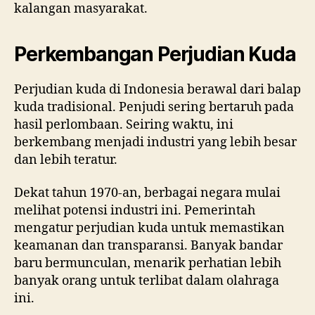
kalangan masyarakat.
Perkembangan Perjudian Kuda
Perjudian kuda di Indonesia berawal dari balap
kuda tradisional. Penjudi sering bertaruh pada
hasil perlombaan. Seiring waktu, ini
berkembang menjadi industri yang lebih besar
dan lebih teratur.
Dekat tahun 1970-an, berbagai negara mulai
melihat potensi industri ini. Pemerintah
mengatur perjudian kuda untuk memastikan
keamanan dan transparansi. Banyak bandar
baru bermunculan, menarik perhatian lebih
banyak orang untuk terlibat dalam olahraga
ini.