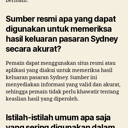
bermain.
Sumber resmi apa yang dapat
digunakan untuk memeriksa
hasil keluaran pasaran Sydney
secara akurat?
Pemain dapat menggunakan situs resmi atau
aplikasi yang diakui untuk memeriksa hasil
keluaran pasaran Sydney. Sumber ini
menyediakan informasi yang valid dan akurat,
sehingga pemain tidak perlu khawatir tentang
keaslian hasil yang diperoleh.
Istilah-istilah umum apa saja
yang sering digunakan dalam