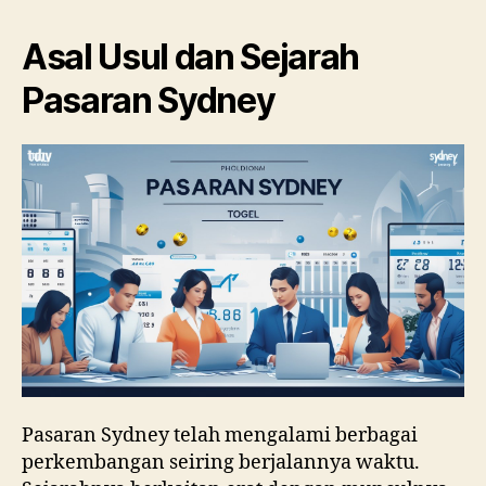
Asal Usul dan Sejarah
Pasaran Sydney
Pasaran Sydney telah mengalami berbagai
perkembangan seiring berjalannya waktu.