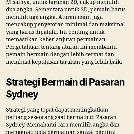
Misalnya, untuk taruhan 2D, cukup memilih
dua angka. Sementara untuk 3D, pemain harus
memilih tiga angka. Aturan main juga
mencakup penyetoran minimal dan maksimal
yang harus dipatuhi. Ini penting untuk
memastikan keberlanjutan permainan.
Pengetahuan tentang aturan ini membantu
pemain bermain dengan lebih cermat dan
membuat keputusan taruhan yang lebih baik.
Strategi Bermain di Pasaran
Sydney
Strategi yang tepat dapat meningkatkan
peluang seseorang saat bermain di Pasaran
Sydney. Memahami cara memilih angka dan
mengenali pola permainan sangat penting