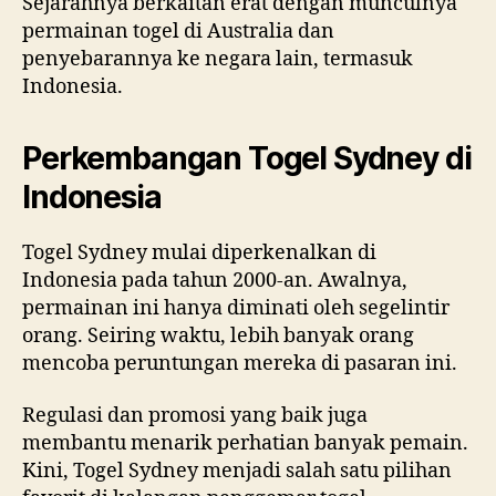
Sejarahnya berkaitan erat dengan munculnya
permainan togel di Australia dan
penyebarannya ke negara lain, termasuk
Indonesia.
Perkembangan Togel Sydney di
Indonesia
Togel Sydney mulai diperkenalkan di
Indonesia pada tahun 2000-an. Awalnya,
permainan ini hanya diminati oleh segelintir
orang. Seiring waktu, lebih banyak orang
mencoba peruntungan mereka di pasaran ini.
Regulasi dan promosi yang baik juga
membantu menarik perhatian banyak pemain.
Kini, Togel Sydney menjadi salah satu pilihan