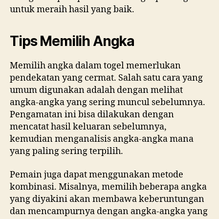
untuk meraih hasil yang baik.
Tips Memilih Angka
Memilih angka dalam togel memerlukan
pendekatan yang cermat. Salah satu cara yang
umum digunakan adalah dengan melihat
angka-angka yang sering muncul sebelumnya.
Pengamatan ini bisa dilakukan dengan
mencatat hasil keluaran sebelumnya,
kemudian menganalisis angka-angka mana
yang paling sering terpilih.
Pemain juga dapat menggunakan metode
kombinasi. Misalnya, memilih beberapa angka
yang diyakini akan membawa keberuntungan
dan mencampurnya dengan angka-angka yang