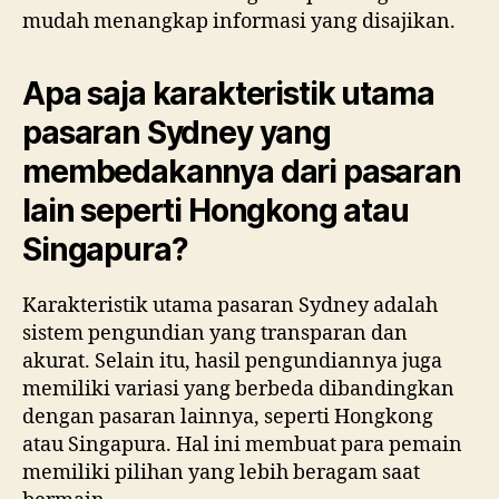
mudah menangkap informasi yang disajikan.
Apa saja karakteristik utama
pasaran Sydney yang
membedakannya dari pasaran
lain seperti Hongkong atau
Singapura?
Karakteristik utama pasaran Sydney adalah
sistem pengundian yang transparan dan
akurat. Selain itu, hasil pengundiannya juga
memiliki variasi yang berbeda dibandingkan
dengan pasaran lainnya, seperti Hongkong
atau Singapura. Hal ini membuat para pemain
memiliki pilihan yang lebih beragam saat