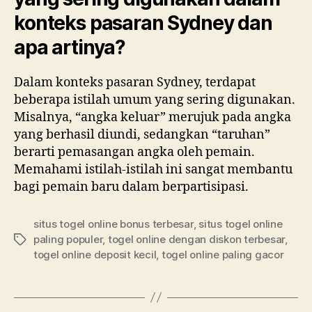
konteks pasaran Sydney dan
apa artinya?
Dalam konteks pasaran Sydney, terdapat
beberapa istilah umum yang sering digunakan.
Misalnya, “angka keluar” merujuk pada angka
yang berhasil diundi, sedangkan “taruhan”
berarti pemasangan angka oleh pemain.
Memahami istilah-istilah ini sangat membantu
bagi pemain baru dalam berpartisipasi.
situs togel online bonus terbesar
,
situs togel online
paling populer
,
togel online dengan diskon terbesar
,
Tags
togel online deposit kecil
,
togel online paling gacor