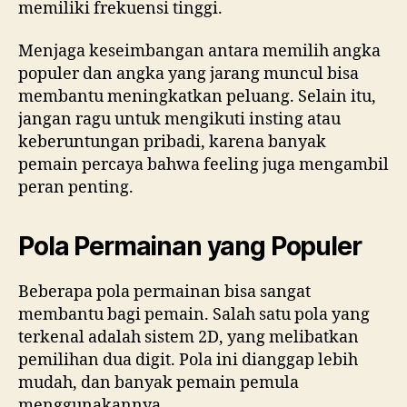
memiliki frekuensi tinggi.
Menjaga keseimbangan antara memilih angka
populer dan angka yang jarang muncul bisa
membantu meningkatkan peluang. Selain itu,
jangan ragu untuk mengikuti insting atau
keberuntungan pribadi, karena banyak
pemain percaya bahwa feeling juga mengambil
peran penting.
Pola Permainan yang Populer
Beberapa pola permainan bisa sangat
membantu bagi pemain. Salah satu pola yang
terkenal adalah sistem 2D, yang melibatkan
pemilihan dua digit. Pola ini dianggap lebih
mudah, dan banyak pemain pemula
menggunakannya.