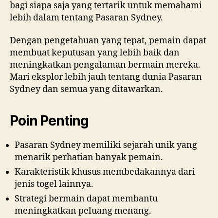
bagi siapa saja yang tertarik untuk memahami
lebih dalam tentang Pasaran Sydney.
Dengan pengetahuan yang tepat, pemain dapat
membuat keputusan yang lebih baik dan
meningkatkan pengalaman bermain mereka.
Mari eksplor lebih jauh tentang dunia Pasaran
Sydney dan semua yang ditawarkan.
Poin Penting
Pasaran Sydney memiliki sejarah unik yang
menarik perhatian banyak pemain.
Karakteristik khusus membedakannya dari
jenis togel lainnya.
Strategi bermain dapat membantu
meningkatkan peluang menang.