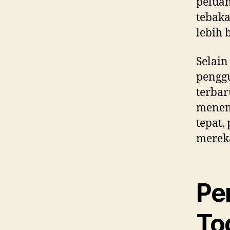
pelua
tebaka
lebih 
Selain
penggu
terbar
menent
tepat,
mereka
Pe
To