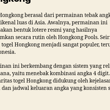
Hongkong berasal dari permainan tebak ang
ikenal luas di Asia. Awalnya, permainan ini
kan bentuk lotere resmi yang hasilnya
kan secara rutin oleh Hongkong Pools. Seir
 togel Hongkong menjadi sangat populer, te
onesia.
nan ini berkembang dengan sistem yang rel
ana, yaitu menebak kombinasi angka 4 digit.
ritas togel Hongkong didukung oleh kejelasa
 dan jadwal keluaran angka yang konsisten s