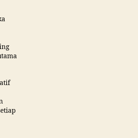
ka
ing
rutama
atif
n
etiap