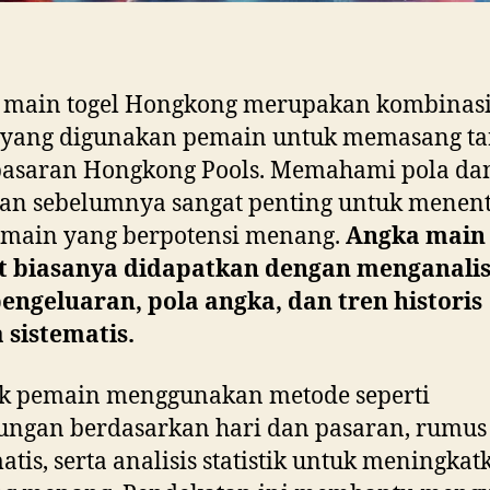
 main togel Hongkong merupakan kombinas
 yang digunakan pemain untuk memasang t
pasaran Hongkong Pools. Memahami pola da
ran sebelumnya sangat penting untuk menen
 main yang berpotensi menang.
Angka main
t biasanya didapatkan dengan menganalis
engeluaran, pola angka, dan tren historis
 sistematis.
k pemain menggunakan metode seperti
ungan berdasarkan hari dan pasaran, rumus
tis, serta analisis statistik untuk meningkat