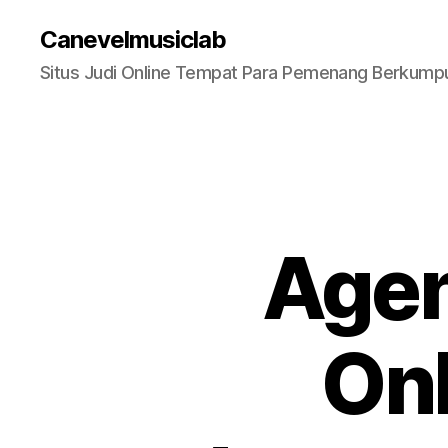
Canevelmusiclab
Situs Judi Online Tempat Para Pemenang Berkumpu
Agen
Onl