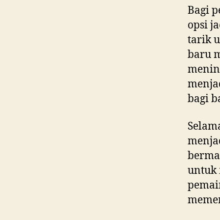
Bagi 
opsi j
tarik 
baru 
menin
menja
bagi 
Selam
menja
berma
untuk 
pemain
memen