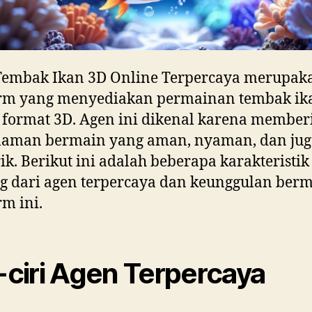
Tembak Ikan 3D Online Terpercaya merupak
orm yang menyediakan permainan tembak ik
format 3D. Agen ini dikenal karena member
laman bermain yang aman, nyaman, dan jug
k. Berikut ini adalah beberapa karakteristik
g dari agen terpercaya dan keunggulan berm
rm ini.
i-ciri Agen Terpercaya