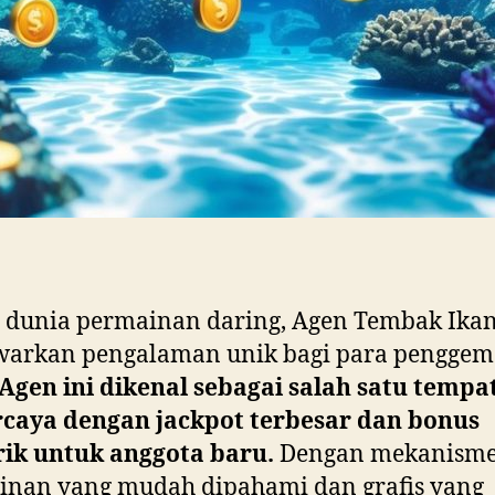
 dunia permainan daring, Agen Tembak Ika
arkan pengalaman unik bagi para penggem
Agen ini dikenal sebagai salah satu tempa
rcaya dengan jackpot terbesar dan bonus
ik untuk anggota baru.
Dengan mekanism
inan yang mudah dipahami dan grafis yang