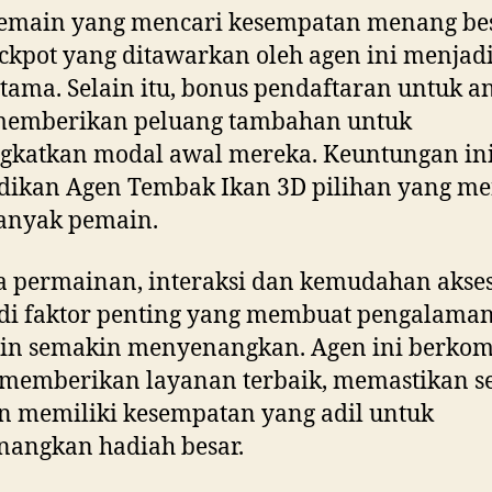
pemain yang mencari kesempatan menang bes
ackpot yang ditawarkan oleh agen ini menjad
utama. Selain itu, bonus pendaftaran untuk a
memberikan peluang tambahan untuk
gkatkan modal awal mereka. Keuntungan in
dikan Agen Tembak Ikan 3D pilihan yang me
banyak pemain.
a permainan, interaksi dan kemudahan akse
di faktor penting yang membuat pengalama
in semakin menyenangkan. Agen ini berko
memberikan layanan terbaik, memastikan se
 memiliki kesempatan yang adil untuk
angkan hadiah besar.