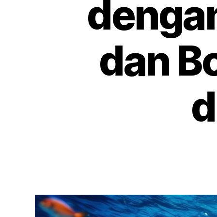
dengan
dan B
d