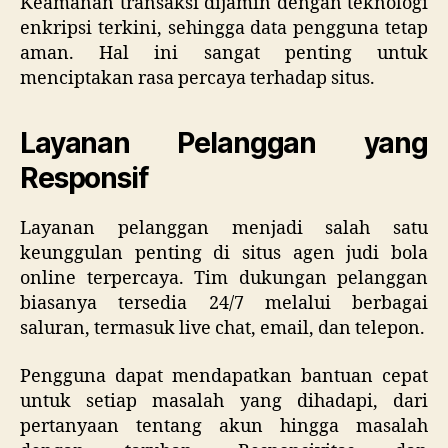
Keamanan transaksi dijamin dengan teknologi
enkripsi terkini, sehingga data pengguna tetap
aman. Hal ini sangat penting untuk
menciptakan rasa percaya terhadap situs.
Layanan Pelanggan yang
Responsif
Layanan pelanggan menjadi salah satu
keunggulan penting di situs agen judi bola
online terpercaya. Tim dukungan pelanggan
biasanya tersedia 24/7 melalui berbagai
saluran, termasuk live chat, email, dan telepon.
Pengguna dapat mendapatkan bantuan cepat
untuk setiap masalah yang dihadapi, dari
pertanyaan tentang akun hingga masalah