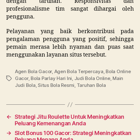
dengan taruhan. Responsivitas dan
profesionalisme tim sangat dihargai oleh
pengguna.
Pelayanan yang baik berkontribusi pada
pengalaman pengguna yang positif, sehingga
pemain merasa lebih nyaman dan puas saat
menggunakan layanan situs tersebut.
Agen Bola Gacor
,
Agen Bola Terpercaya
,
Bola Online
Gacor
,
Bola Parlay Hari Ini
,
Judi Bola Online
,
Main
Tags
Judi Bola
,
Situs Bola Resmi
,
Taruhan Bola
←
Strategi Jitu Roulette Untuk Meningkatkan
Peluang Kemenangan Anda
→
Slot Bonus 100 Gacor: Strategi Meningkatkan
Peluang Menang Anda