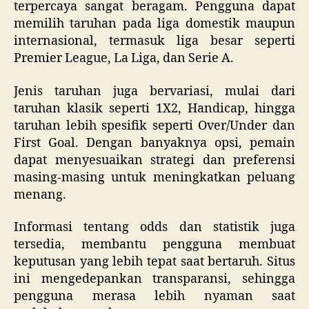
terpercaya sangat beragam. Pengguna dapat
memilih taruhan pada liga domestik maupun
internasional, termasuk liga besar seperti
Premier League, La Liga, dan Serie A.
Jenis taruhan juga bervariasi, mulai dari
taruhan klasik seperti 1X2, Handicap, hingga
taruhan lebih spesifik seperti Over/Under dan
First Goal. Dengan banyaknya opsi, pemain
dapat menyesuaikan strategi dan preferensi
masing-masing untuk meningkatkan peluang
menang.
Informasi tentang odds dan statistik juga
tersedia, membantu pengguna membuat
keputusan yang lebih tepat saat bertaruh. Situs
ini mengedepankan transparansi, sehingga
pengguna merasa lebih nyaman saat