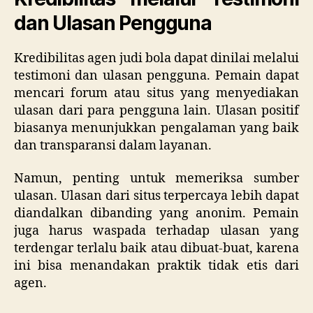
dan Ulasan Pengguna
Kredibilitas agen judi bola dapat dinilai melalui
testimoni dan ulasan pengguna. Pemain dapat
mencari forum atau situs yang menyediakan
ulasan dari para pengguna lain. Ulasan positif
biasanya menunjukkan pengalaman yang baik
dan transparansi dalam layanan.
Namun, penting untuk memeriksa sumber
ulasan. Ulasan dari situs terpercaya lebih dapat
diandalkan dibanding yang anonim. Pemain
juga harus waspada terhadap ulasan yang
terdengar terlalu baik atau dibuat-buat, karena
ini bisa menandakan praktik tidak etis dari
agen.