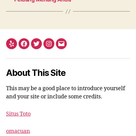
Yelp
Facebook
Twitter
Instagram
Email
About This Site
This may be a good place to introduce yourself
and your site or include some credits.
Situs Toto
omacuan