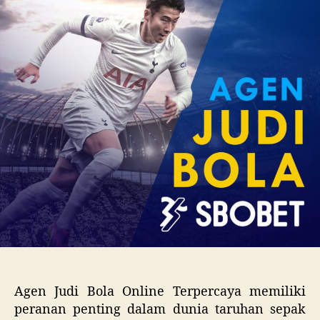
Agen Judi Bola Online Terpercaya memiliki
peranan penting dalam dunia taruhan sepak