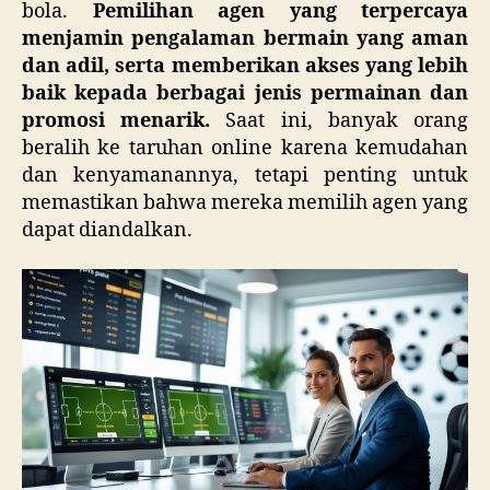
bola.
Pemilihan agen yang terpercaya
menjamin pengalaman bermain yang aman
dan adil, serta memberikan akses yang lebih
baik kepada berbagai jenis permainan dan
promosi menarik.
Saat ini, banyak orang
beralih ke taruhan online karena kemudahan
dan kenyamanannya, tetapi penting untuk
memastikan bahwa mereka memilih agen yang
dapat diandalkan.