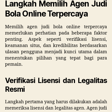
Langkah Memilih Agen Judi
Bola Online Terpercaya
Memilih agen judi bola online terpercaya
memerlukan perhatian pada beberapa faktor
penting. Aspek seperti verifikasi lisensi,
keamanan situs, dan kredibilitas berdasarkan
ulasan pengguna menjadi kunci utama dalam
menentukan pilihan yang tepat bagi para
pemain.
Verifikasi Lisensi dan Legalitas
Resmi
Langkah pertama yang harus dilakukan adalah
memeriksa lisensi dan legalitas agen. Agen judi