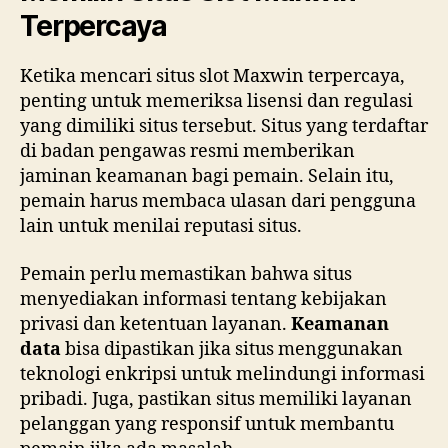
Terpercaya
Ketika mencari situs slot Maxwin terpercaya,
penting untuk memeriksa lisensi dan regulasi
yang dimiliki situs tersebut. Situs yang terdaftar
di badan pengawas resmi memberikan
jaminan keamanan bagi pemain. Selain itu,
pemain harus membaca ulasan dari pengguna
lain untuk menilai reputasi situs.
Pemain perlu memastikan bahwa situs
menyediakan informasi tentang kebijakan
privasi dan ketentuan layanan.
Keamanan
data
bisa dipastikan jika situs menggunakan
teknologi enkripsi untuk melindungi informasi
pribadi. Juga, pastikan situs memiliki layanan
pelanggan yang responsif untuk membantu