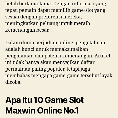
betah berlama-lama. Dengan informasi yang
tepat, pemain dapat memilih game-slot yang
sesuai dengan preferensi mereka,
meningkatkan peluang untuk meraih
kemenangan besar.
Dalam dunia perjudian online, pengetahuan
adalah kunci untuk memaksimalkan
pengalaman dan potensi kemenangan. Artikel
ini tidak hanya akan menyajikan daftar
permainan paling populer, tetapi juga
membahas mengapa game-game tersebut layak
dicoba.
Apa Itu 10 Game Slot
Maxwin Online No.1