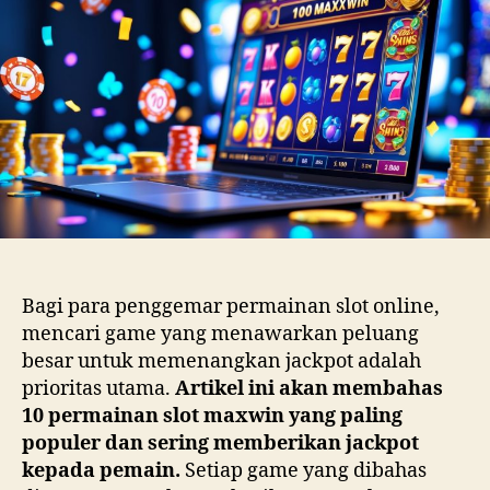
Bagi para penggemar permainan slot online,
mencari game yang menawarkan peluang
besar untuk memenangkan jackpot adalah
prioritas utama.
Artikel ini akan membahas
10 permainan slot maxwin yang paling
populer dan sering memberikan jackpot
kepada pemain.
Setiap game yang dibahas