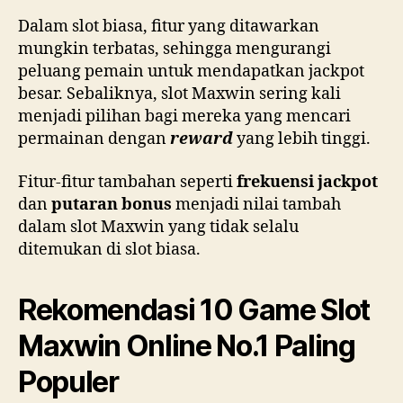
Dalam slot biasa, fitur yang ditawarkan
mungkin terbatas, sehingga mengurangi
peluang pemain untuk mendapatkan jackpot
besar. Sebaliknya, slot Maxwin sering kali
menjadi pilihan bagi mereka yang mencari
permainan dengan
reward
yang lebih tinggi.
Fitur-fitur tambahan seperti
frekuensi jackpot
dan
putaran bonus
menjadi nilai tambah
dalam slot Maxwin yang tidak selalu
ditemukan di slot biasa.
Rekomendasi 10 Game Slot
Maxwin Online No.1 Paling
Populer