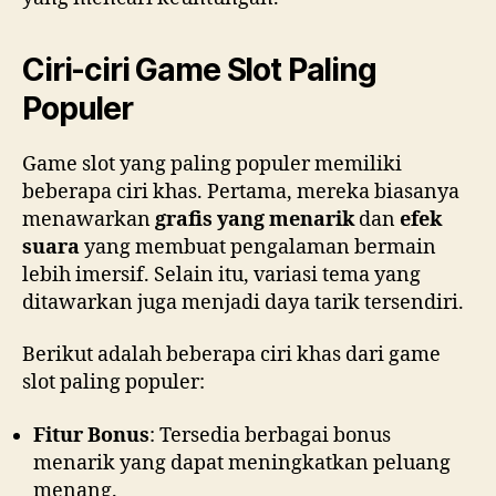
Ciri-ciri Game Slot Paling
Populer
Game slot yang paling populer memiliki
beberapa ciri khas. Pertama, mereka biasanya
menawarkan
grafis yang menarik
dan
efek
suara
yang membuat pengalaman bermain
lebih imersif. Selain itu, variasi tema yang
ditawarkan juga menjadi daya tarik tersendiri.
Berikut adalah beberapa ciri khas dari game
slot paling populer:
Fitur Bonus
: Tersedia berbagai bonus
menarik yang dapat meningkatkan peluang
menang.