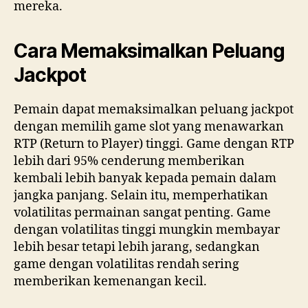
mereka.
Cara Memaksimalkan Peluang
Jackpot
Pemain dapat memaksimalkan peluang jackpot
dengan memilih game slot yang menawarkan
RTP (Return to Player) tinggi. Game dengan RTP
lebih dari 95% cenderung memberikan
kembali lebih banyak kepada pemain dalam
jangka panjang. Selain itu, memperhatikan
volatilitas permainan sangat penting. Game
dengan volatilitas tinggi mungkin membayar
lebih besar tetapi lebih jarang, sedangkan
game dengan volatilitas rendah sering
memberikan kemenangan kecil.