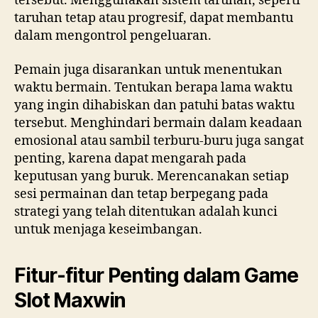
tersebut. Menggunakan sistem taruhan, seperti
taruhan tetap atau progresif, dapat membantu
dalam mengontrol pengeluaran.
Pemain juga disarankan untuk menentukan
waktu bermain. Tentukan berapa lama waktu
yang ingin dihabiskan dan patuhi batas waktu
tersebut. Menghindari bermain dalam keadaan
emosional atau sambil terburu-buru juga sangat
penting, karena dapat mengarah pada
keputusan yang buruk. Merencanakan setiap
sesi permainan dan tetap berpegang pada
strategi yang telah ditentukan adalah kunci
untuk menjaga keseimbangan.
Fitur-fitur Penting dalam Game
Slot Maxwin