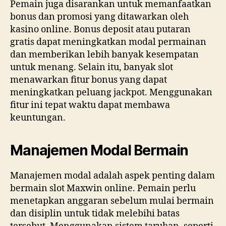
Pemain juga disarankan untuk memanfaatkan
bonus dan promosi yang ditawarkan oleh
kasino online. Bonus deposit atau putaran
gratis dapat meningkatkan modal permainan
dan memberikan lebih banyak kesempatan
untuk menang. Selain itu, banyak slot
menawarkan fitur bonus yang dapat
meningkatkan peluang jackpot. Menggunakan
fitur ini tepat waktu dapat membawa
keuntungan.
Manajemen Modal Bermain
Manajemen modal adalah aspek penting dalam
bermain slot Maxwin online. Pemain perlu
menetapkan anggaran sebelum mulai bermain
dan disiplin untuk tidak melebihi batas