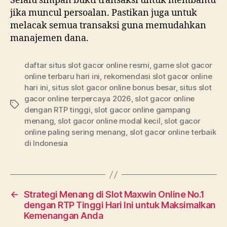
Selalu simpan bukti transaksi untuk membantu
jika muncul persoalan. Pastikan juga untuk
melacak semua transaksi guna memudahkan
manajemen dana.
daftar situs slot gacor online resmi
,
game slot gacor
online terbaru hari ini
,
rekomendasi slot gacor online
hari ini
,
situs slot gacor online bonus besar
,
situs slot
gacor online terpercaya 2026
,
slot gacor online
Tags
dengan RTP tinggi
,
slot gacor online gampang
menang
,
slot gacor online modal kecil
,
slot gacor
online paling sering menang
,
slot gacor online terbaik
di Indonesia
←
Strategi Menang di Slot Maxwin Online No.1
dengan RTP Tinggi Hari Ini untuk Maksimalkan
Kemenangan Anda