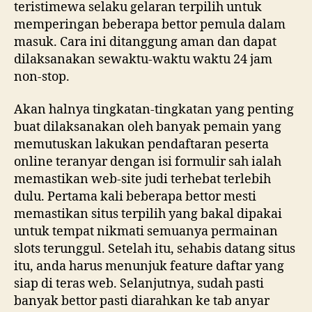
teristimewa selaku gelaran terpilih untuk
memperingan beberapa bettor pemula dalam
masuk. Cara ini ditanggung aman dan dapat
dilaksanakan sewaktu-waktu waktu 24 jam
non-stop.
Akan halnya tingkatan-tingkatan yang penting
buat dilaksanakan oleh banyak pemain yang
memutuskan lakukan pendaftaran peserta
online teranyar dengan isi formulir sah ialah
memastikan web-site judi terhebat terlebih
dulu. Pertama kali beberapa bettor mesti
memastikan situs terpilih yang bakal dipakai
untuk tempat nikmati semuanya permainan
slots terunggul. Setelah itu, sehabis datang situs
itu, anda harus menunjuk feature daftar yang
siap di teras web. Selanjutnya, sudah pasti
banyak bettor pasti diarahkan ke tab anyar