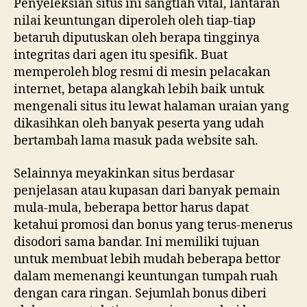
Penyeleksian situs ini sangtlah vital, lantaran
nilai keuntungan diperoleh oleh tiap-tiap
betaruh diputuskan oleh berapa tingginya
integritas dari agen itu spesifik. Buat
memperoleh blog resmi di mesin pelacakan
internet, betapa alangkah lebih baik untuk
mengenali situs itu lewat halaman uraian yang
dikasihkan oleh banyak peserta yang udah
bertambah lama masuk pada website sah.
Selainnya meyakinkan situs berdasar
penjelasan atau kupasan dari banyak pemain
mula-mula, beberapa bettor harus dapat
ketahui promosi dan bonus yang terus-menerus
disodori sama bandar. Ini memiliki tujuan
untuk membuat lebih mudah beberapa bettor
dalam memenangi keuntungan tumpah ruah
dengan cara ringan. Sejumlah bonus diberi