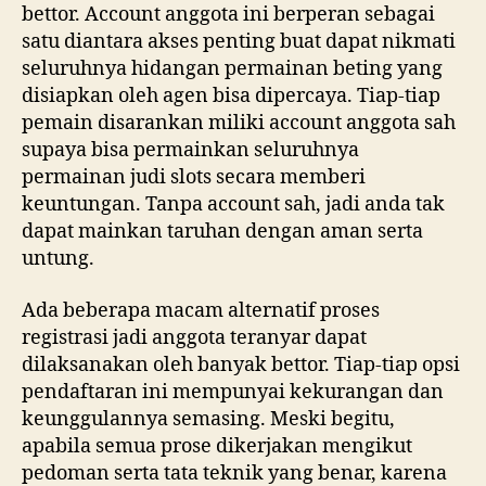
bettor. Account anggota ini berperan sebagai
satu diantara akses penting buat dapat nikmati
seluruhnya hidangan permainan beting yang
disiapkan oleh agen bisa dipercaya. Tiap-tiap
pemain disarankan miliki account anggota sah
supaya bisa permainkan seluruhnya
permainan judi slots secara memberi
keuntungan. Tanpa account sah, jadi anda tak
dapat mainkan taruhan dengan aman serta
untung.
Ada beberapa macam alternatif proses
registrasi jadi anggota teranyar dapat
dilaksanakan oleh banyak bettor. Tiap-tiap opsi
pendaftaran ini mempunyai kekurangan dan
keunggulannya semasing. Meski begitu,
apabila semua prose dikerjakan mengikut
pedoman serta tata teknik yang benar, karena