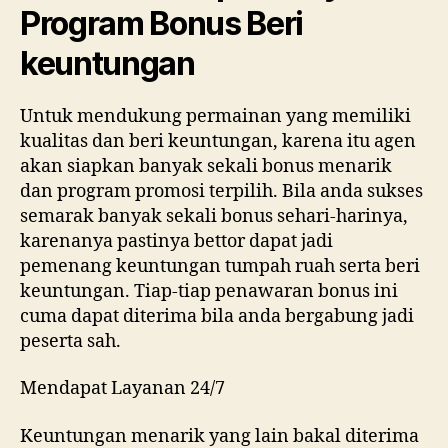
Program Bonus Beri
keuntungan
Untuk mendukung permainan yang memiliki
kualitas dan beri keuntungan, karena itu agen
akan siapkan banyak sekali bonus menarik
dan program promosi terpilih. Bila anda sukses
semarak banyak sekali bonus sehari-harinya,
karenanya pastinya bettor dapat jadi
pemenang keuntungan tumpah ruah serta beri
keuntungan. Tiap-tiap penawaran bonus ini
cuma dapat diterima bila anda bergabung jadi
peserta sah.
Mendapat Layanan 24/7
Keuntungan menarik yang lain bakal diterima