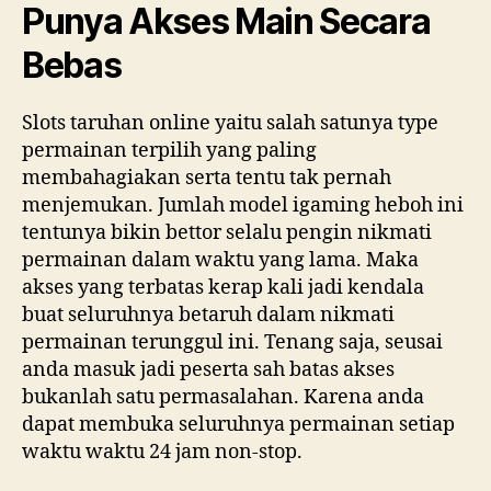
Punya Akses Main Secara
Bebas
Slots taruhan online yaitu salah satunya type
permainan terpilih yang paling
membahagiakan serta tentu tak pernah
menjemukan. Jumlah model igaming heboh ini
tentunya bikin bettor selalu pengin nikmati
permainan dalam waktu yang lama. Maka
akses yang terbatas kerap kali jadi kendala
buat seluruhnya betaruh dalam nikmati
permainan terunggul ini. Tenang saja, seusai
anda masuk jadi peserta sah batas akses
bukanlah satu permasalahan. Karena anda
dapat membuka seluruhnya permainan setiap
waktu waktu 24 jam non-stop.