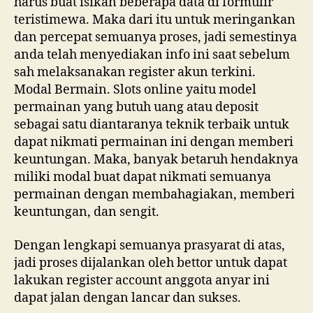
harus buat isikan beberapa data di formulir
teristimewa. Maka dari itu untuk meringankan
dan percepat semuanya proses, jadi semestinya
anda telah menyediakan info ini saat sebelum
sah melaksanakan register akun terkini.
Modal Bermain. Slots online yaitu model
permainan yang butuh uang atau deposit
sebagai satu diantaranya teknik terbaik untuk
dapat nikmati permainan ini dengan memberi
keuntungan. Maka, banyak betaruh hendaknya
miliki modal buat dapat nikmati semuanya
permainan dengan membahagiakan, memberi
keuntungan, dan sengit.
Dengan lengkapi semuanya prasyarat di atas,
jadi proses dijalankan oleh bettor untuk dapat
lakukan register account anggota anyar ini
dapat jalan dengan lancar dan sukses.